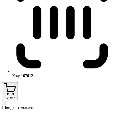
Код:
167612
Купити
Швидке замовлення