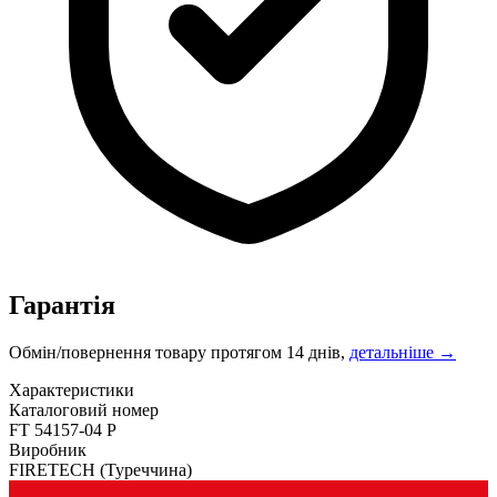
Гарантія
Обмін/повернення товару протягом 14 днів,
детальніше →
Характеристики
Каталоговий номер
FT 54157-04 P
Виробник
FIRETECH
(Туреччина)