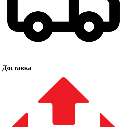
Доставка