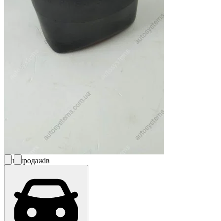
Топ продажів