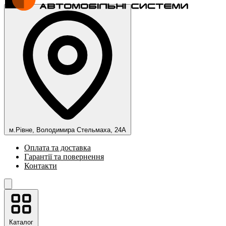
м.Рівне, Володимира Стельмаха, 24А
Оплата та доставка
Гарантії та повернення
Контакти
Каталог