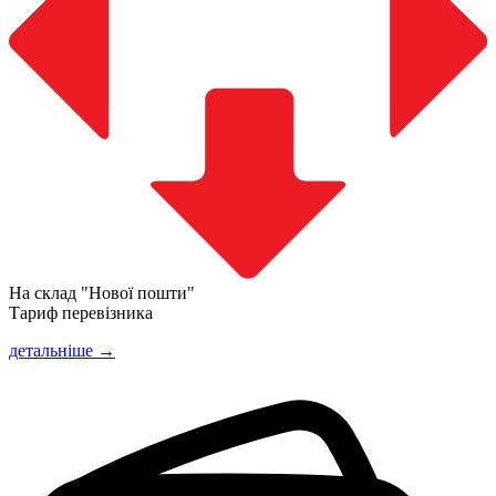
На склад "Нової пошти"
Тариф перевізника
детальніше →