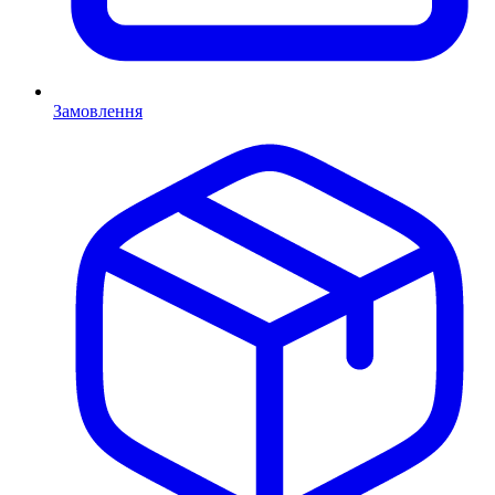
Замовлення