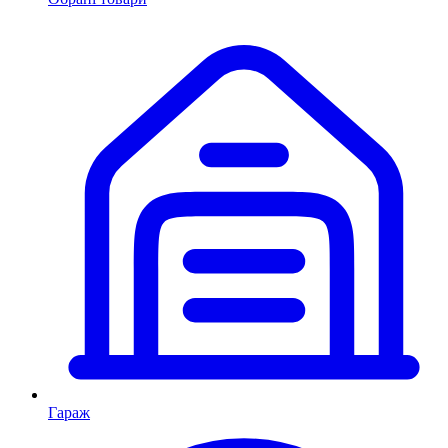
Гараж