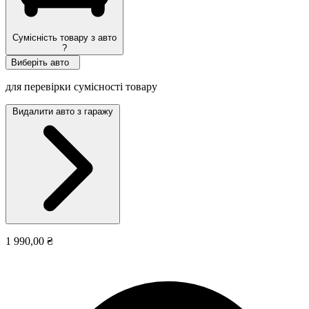
Сумісність товару з авто
?
Виберіть авто
для перевірки сумісності товару
Видалити авто з гаражу
1 990,00 ₴