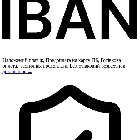
Наложений платіж, Предоплата на карту ПБ, Готівкова
оплата, Частичная предоплата, Безготівковий розрахунок,
детальніше →