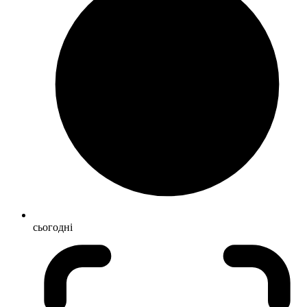
сьогодні