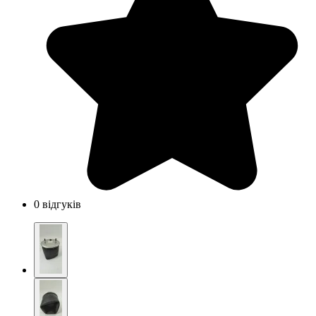
0 відгуків