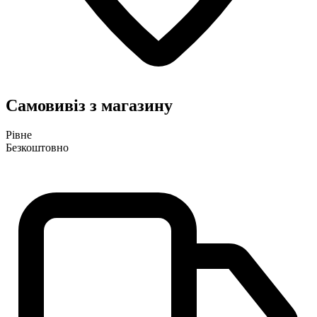
Самовивіз з магазину
Рівне
Безкоштовно