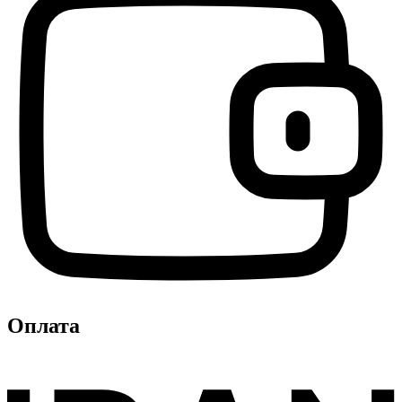
Оплата