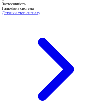
Застосовність
Гальмівна система
Датчики стоп сигналу