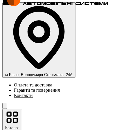
м.Рівне, Володимира Стельмаха, 24А
Оплата та доставка
Гарантії та повернення
Контакти
Каталог