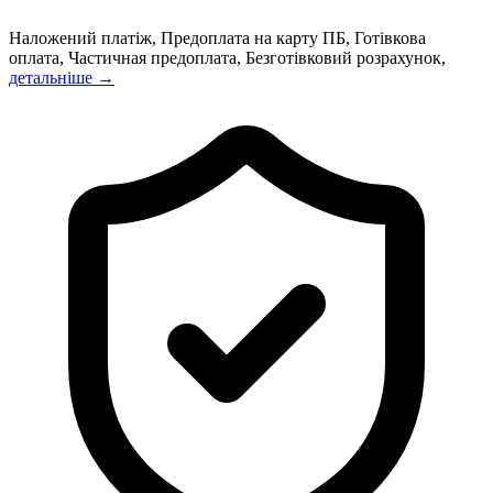
Наложений платіж, Предоплата на карту ПБ, Готівкова
оплата, Частичная предоплата, Безготівковий розрахунок,
детальніше →