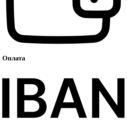
Оплата