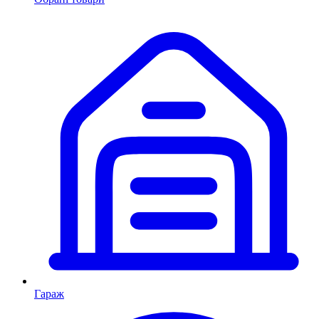
Гараж