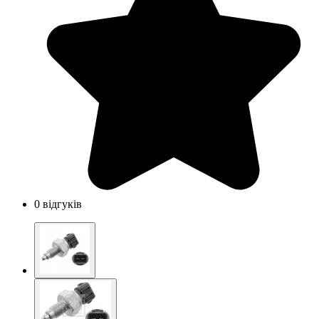
0 відгуків