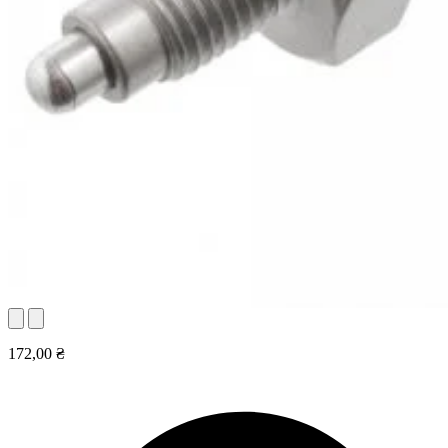
172,00 ₴