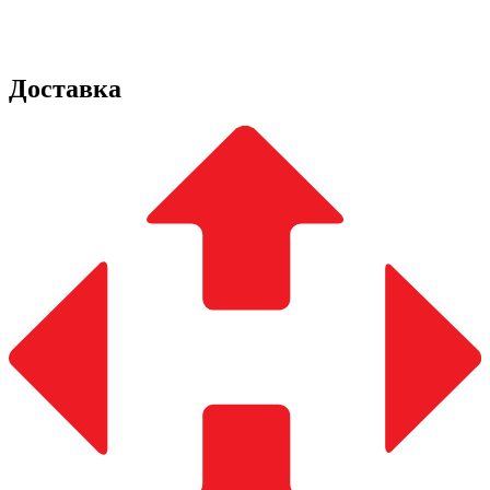
Доставка