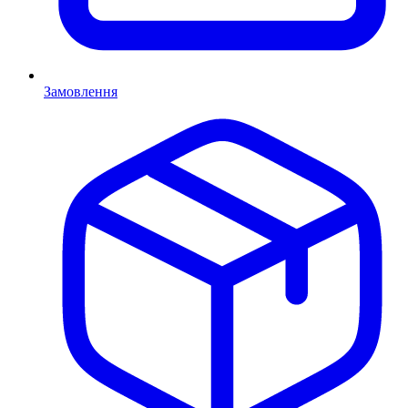
Замовлення