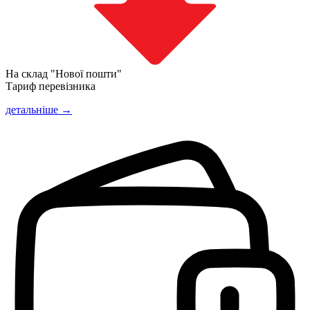
На склад "Нової пошти"
Тариф перевізника
детальніше →