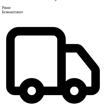
Рівне
Безкоштовно