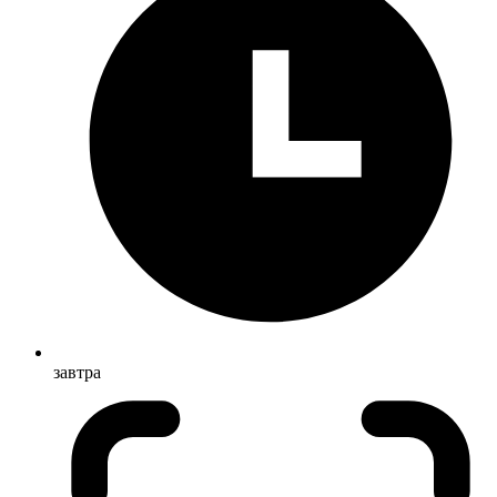
завтра