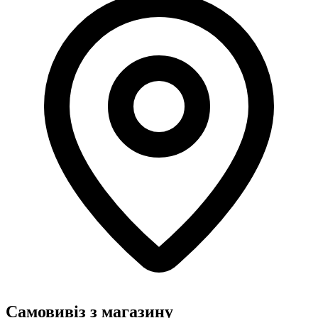
Самовивіз з магазину