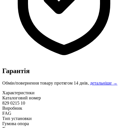
Гарантія
Обмін/повернення товару протягом 14 днів,
детальніше →
Характеристики
Каталоговий номер
829 0215 10
Виробник
FAG
Тип установки
Гумова опора