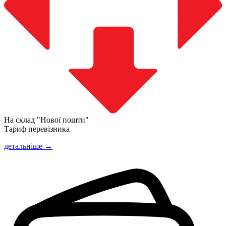
На склад "Нової пошти"
Тариф перевізника
детальніше →