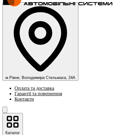
м.Рівне, Володимира Стельмаха, 24А
Оплата та доставка
Гарантії та повернення
Контакти
Каталог