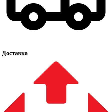
Доставка