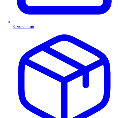
Замовлення