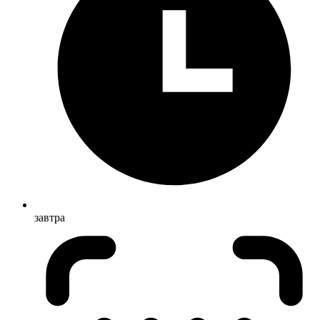
завтра