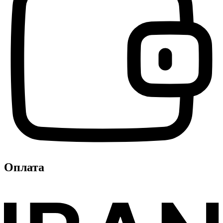
Оплата