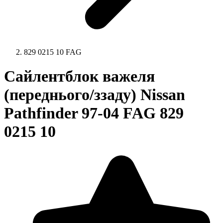
829 0215 10 FAG
Сайлентблок важеля
(переднього/ззаду) Nissan
Pathfinder 97-04 FAG 829
0215 10