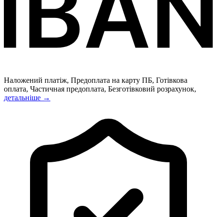
Наложений платіж, Предоплата на карту ПБ, Готівкова
оплата, Частичная предоплата, Безготівковий розрахунок,
детальніше →