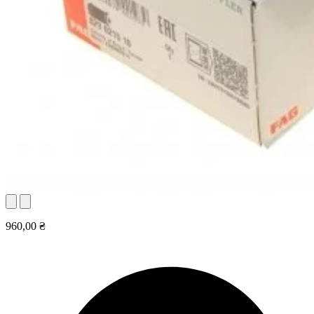
960,00 ₴