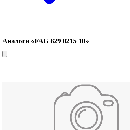
Аналоги «FAG 829 0215 10»