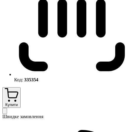
Код:
335354
Купити
Швидке замовлення