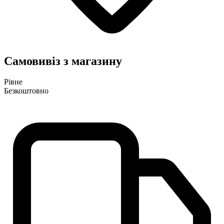
Самовивіз з магазину
Рівне
Безкоштовно