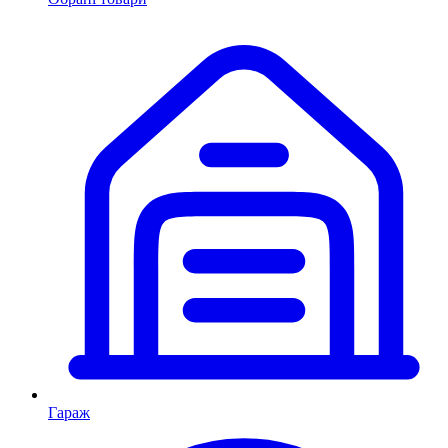
Гараж