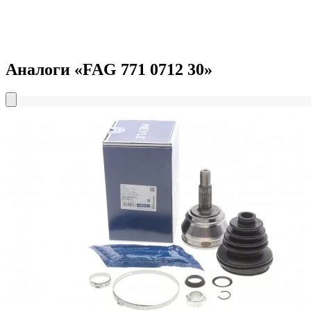
Аналоги «FAG 771 0712 30»