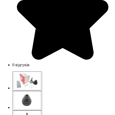
0 відгуків