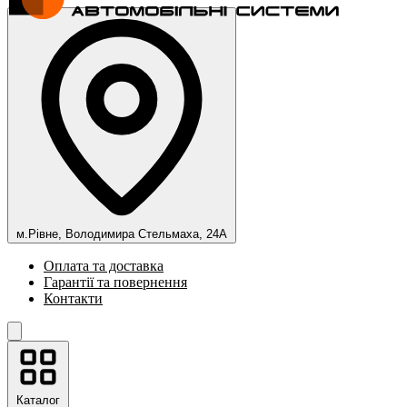
м.Рівне, Володимира Стельмаха, 24А
Оплата та доставка
Гарантії та повернення
Контакти
Каталог