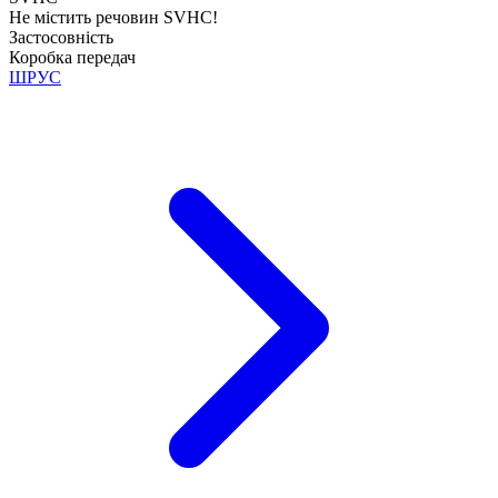
Не містить речовин SVHC!
Застосовність
Коробка передач
ШРУС