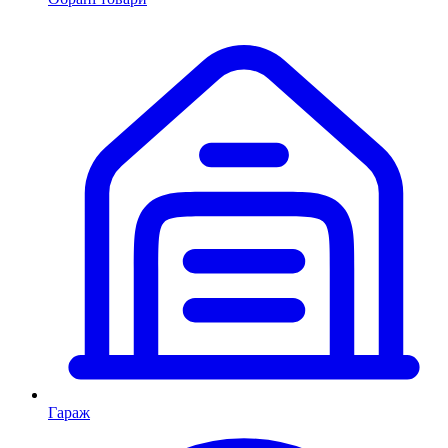
Гараж