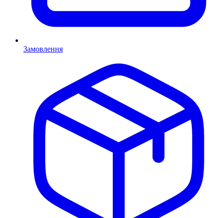
Замовлення