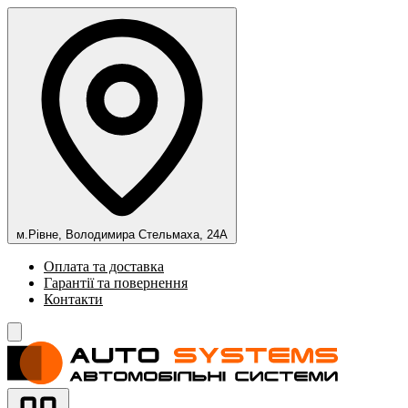
м.Рівне, Володимира Стельмаха, 24А
Оплата та доставка
Гарантії та повернення
Контакти