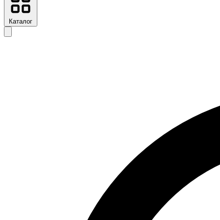
Каталог