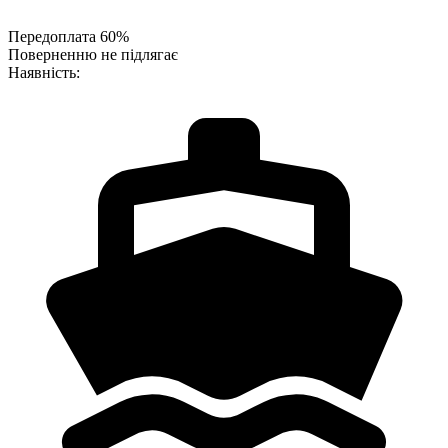
Передоплата 60%
Поверненню не підлягає
Наявність: