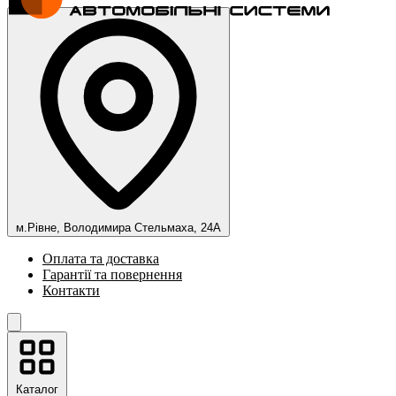
м.Рівне, Володимира Стельмаха, 24А
Оплата та доставка
Гарантії та повернення
Контакти
Каталог