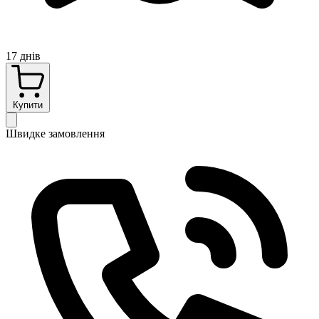
17 днів
Купити
Швидке замовлення