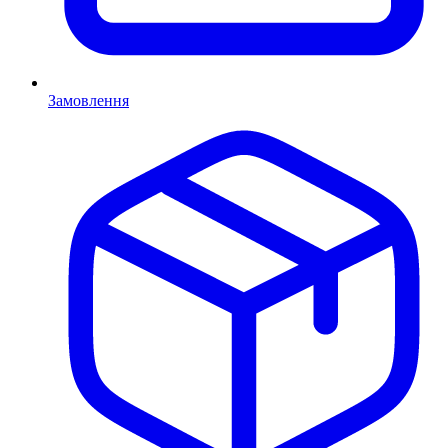
Замовлення