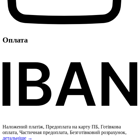
Оплата
Наложений платіж, Предоплата на карту ПБ, Готівкова
оплата, Частичная предоплата, Безготівковий розрахунок,
детальніше →