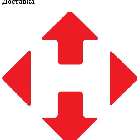
Доставка