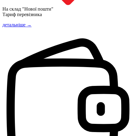
На склад "Нової пошти"
Тариф перевізника
детальніше →