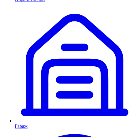
Гараж