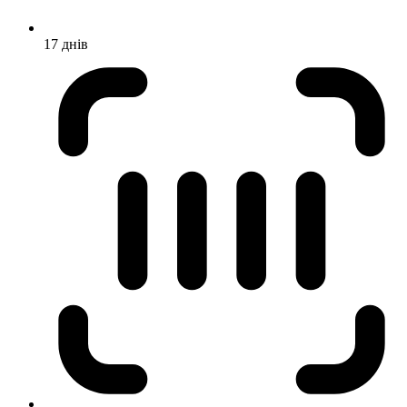
17 днів