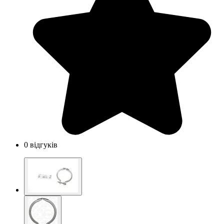
0 відгуків