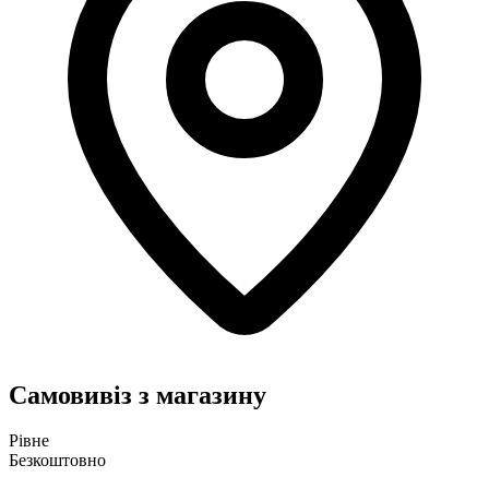
Самовивіз з магазину
Рівне
Безкоштовно