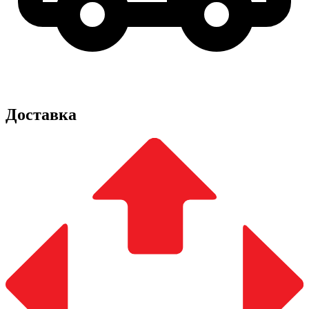
Доставка