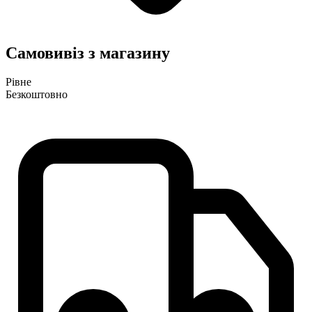
Самовивіз з магазину
Рівне
Безкоштовно