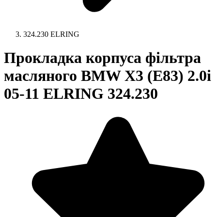
324.230 ELRING
Прокладка корпуса фільтра
масляного BMW X3 (E83) 2.0i
05-11 ELRING 324.230