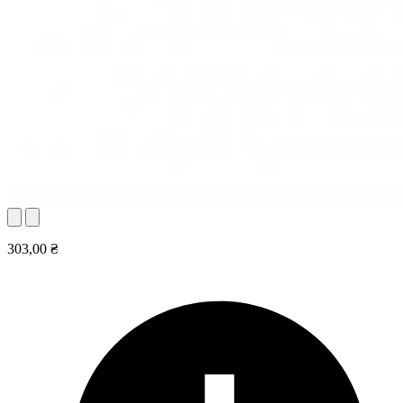
303,00 ₴