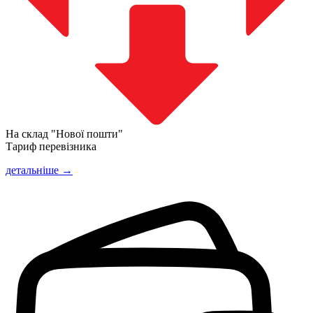
На склад "Нової пошти"
Тариф перевізника
детальніше →