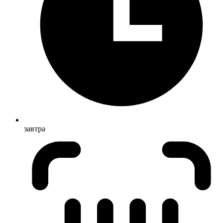
завтра