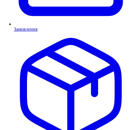
Замовлення