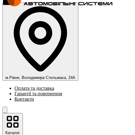
м.Рівне, Володимира Стельмаха, 24А
Оплата та доставка
Гарантії та повернення
Контакти
Каталог