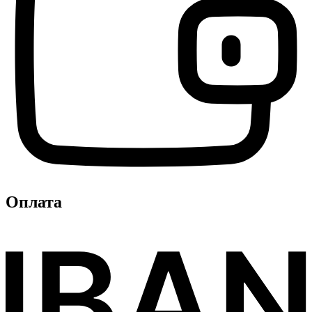
Оплата