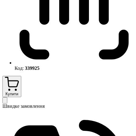
Код:
339925
Купити
Швидке замовлення