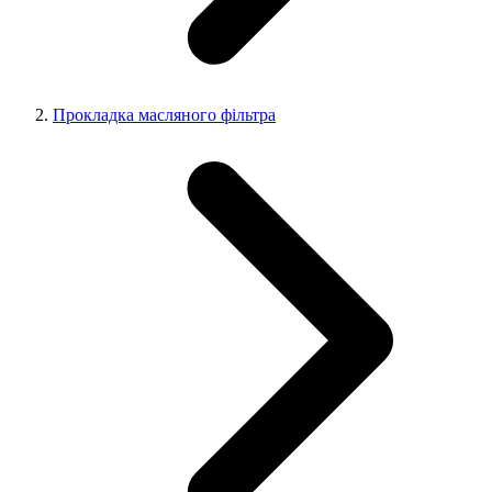
Прокладка масляного фільтра