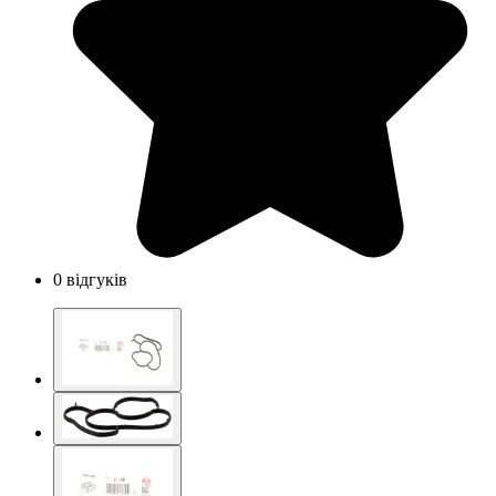
0 відгуків