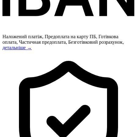
Наложений платіж, Предоплата на карту ПБ, Готівкова
оплата, Частичная предоплата, Безготівковий розрахунок,
детальніше →