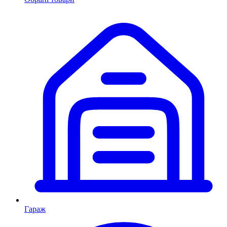
Гараж