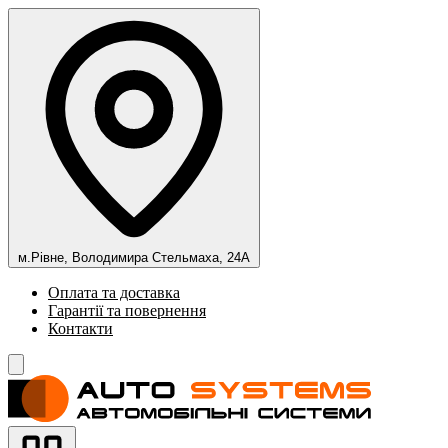
м.Рівне, Володимира Стельмаха, 24А
Оплата та доставка
Гарантії та повернення
Контакти