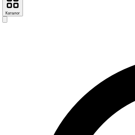
Каталог