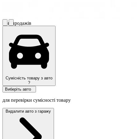
Топ продажів
Сумісність товару з авто
?
Виберіть авто
для перевірки сумісності товару
Видалити авто з гаражу