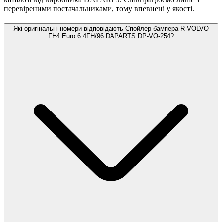
перевіреними постачальниками, тому впевнені у якості.
Які оригінальні номери відповідають Спойлер бампера R VOLVO
FH4 Euro 6 4FH/96 DAPARTS DP-VO-254?