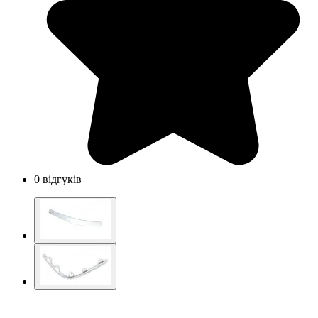
0 відгуків