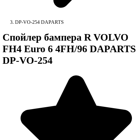
DP-VO-254 DAPARTS
Спойлер бампера R VOLVO
FH4 Euro 6 4FH/96 DAPARTS
DP-VO-254