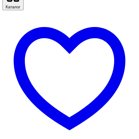
Каталог