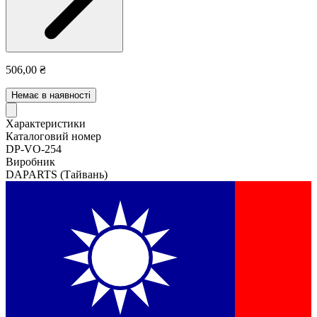
506,00 ₴
Немає в наявності
Характеристики
Каталоговий номер
DP-VO-254
Виробник
DAPARTS
(Тайвань)