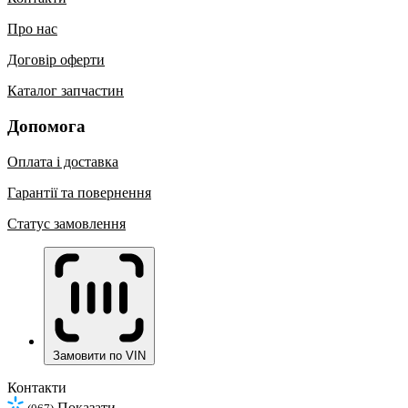
Про нас
Договір оферти
Каталог запчастин
Допомога
Оплата і доставка
Гарантії та повернення
Статус замовлення
Замовити по VIN
Контакти
Показати