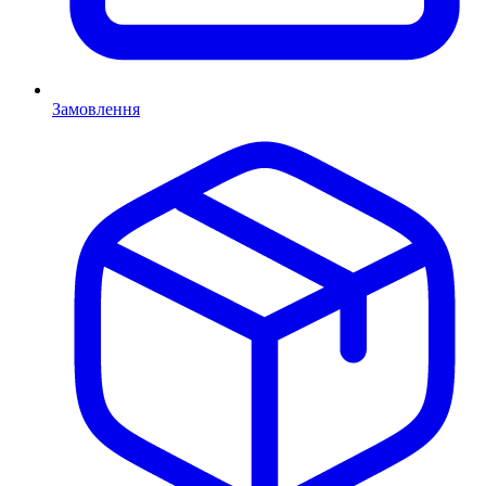
Замовлення