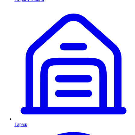
Гараж