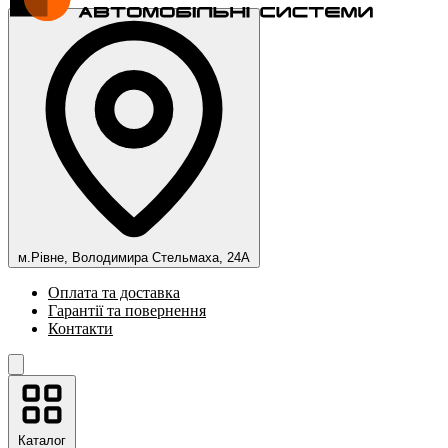
м.Рівне, Володимира Стельмаха, 24А
Оплата та доставка
Гарантії та повернення
Контакти
Каталог