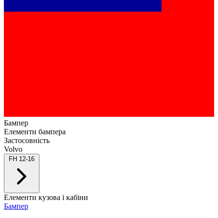
Бампер
Елементи бампера
Застосовність
Volvo
FH 12-16
Елементи кузова і кабіни
Бампер