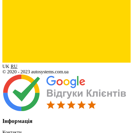
UK
RU
© 2020 - 2023 autosystems.com.ua
Інформація
Контакти