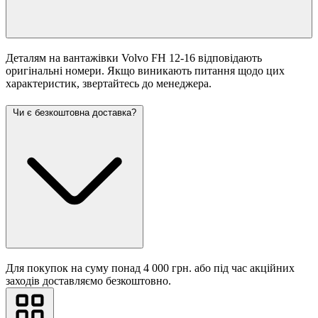
Деталям на вантажівки Volvo FH 12-16 відповідають
оригінальні номери. Якщо виникають питання щодо цих
характеристик, звертайтесь до менеджера.
Чи є безкоштовна доставка?
Для покупок на суму понад 4 000 грн. або під час акційних
заходів доставляємо безкоштовно.