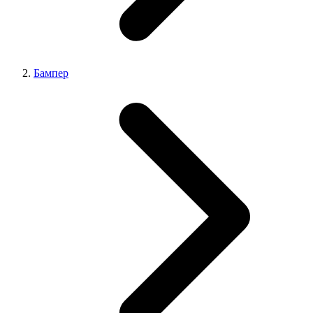
Бампер