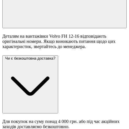
Деталям на вантажівки Volvo FH 12-16 відповідають
оригінальні номери. Якщо виникають питання щодо цих
характеристик, звертайтесь до менеджера.
Чи є безкоштовна доставка?
Для покупок на суму понад 4 000 грн. або під час акційних
заходів доставляємо безкоштовно.