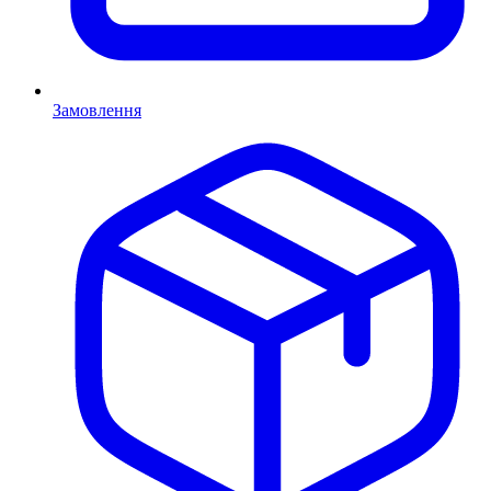
Замовлення