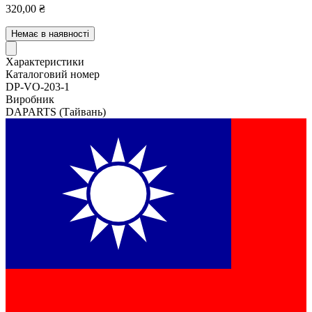
320,00 ₴
Немає в наявності
Характеристики
Каталоговий номер
DP-VO-203-1
Виробник
DAPARTS
(Тайвань)