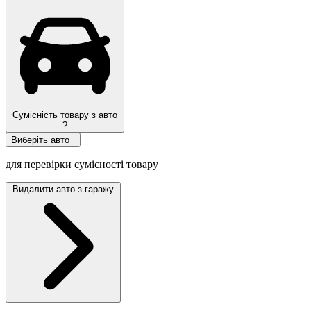
Топ продажів
Сумісність товару з авто
?
Виберіть авто
для перевірки сумісності товару
Видалити авто з гаражу