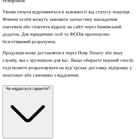
телефоном.
Умови оплати відрізняються в залежності від статусу покупця.
Фізичні особи можуть замовити запчастину накладеним
платежем або сплатити відразу на сайті через банківський
додаток. Для юридичних осіб та ФОПів пропонуємо
безготівковий розрахунок.
Продукція може доставлятися через Нову Пошту або іншу
службу, яка є зручнішою для вас. Якщо обираєте перший спосіб,
тоді можете розраховувати на кур’єрську доставку, відправку у
поштомат або самовивіз з відділення.
Чи надається гарантія?