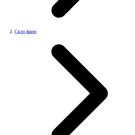
Скло фари