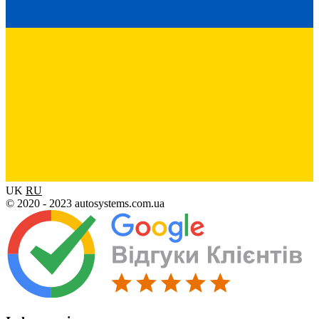
UK
RU
© 2020 - 2023 autosystems.com.ua