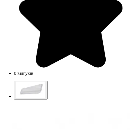
0 відгуків