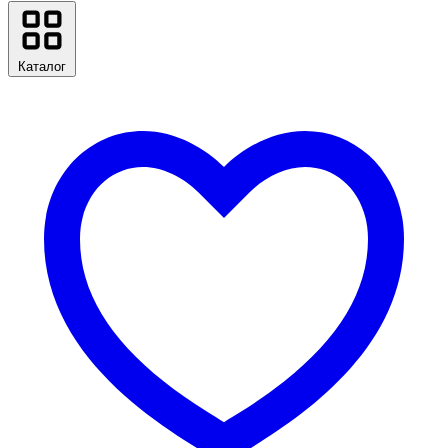
Каталог