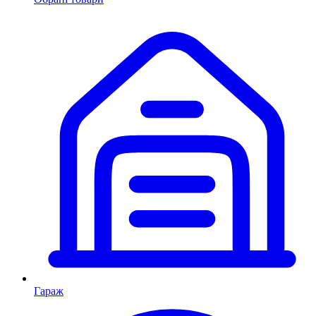
Гараж