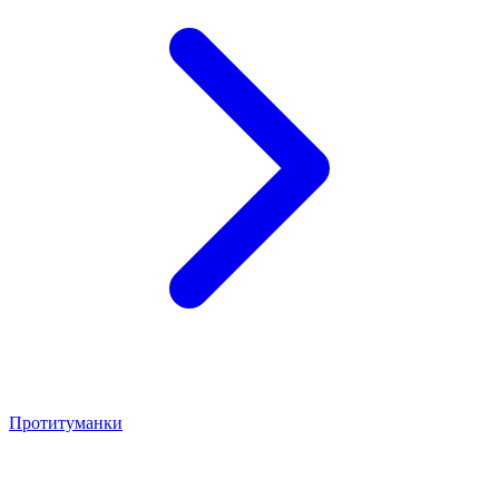
Протитуманки