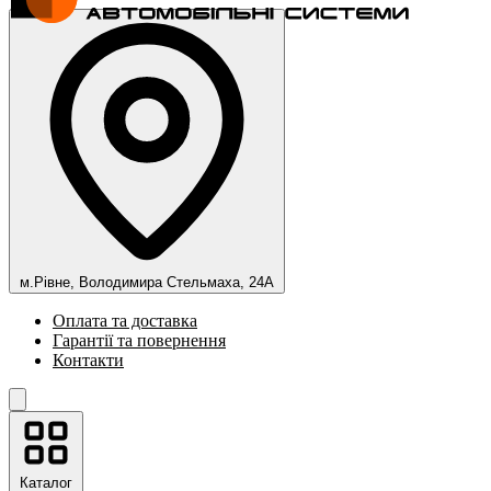
м.Рівне, Володимира Стельмаха, 24А
Оплата та доставка
Гарантії та повернення
Контакти
Каталог