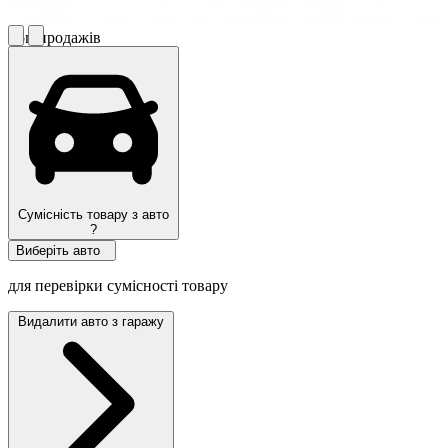
Топ продажів
Сумісність товару з авто
?
Виберіть авто
для перевірки сумісності товару
Видалити авто з гаражу