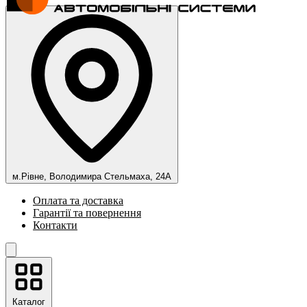
м.Рівне, Володимира Стельмаха, 24А
Оплата та доставка
Гарантії та повернення
Контакти
Каталог