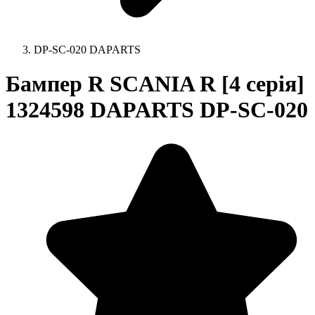
DP-SC-020 DAPARTS
Бампер R SCANIA R [4 серія]
1324598 DAPARTS DP-SC-020