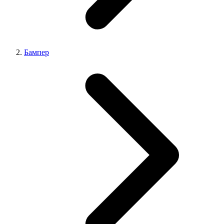
Бампер