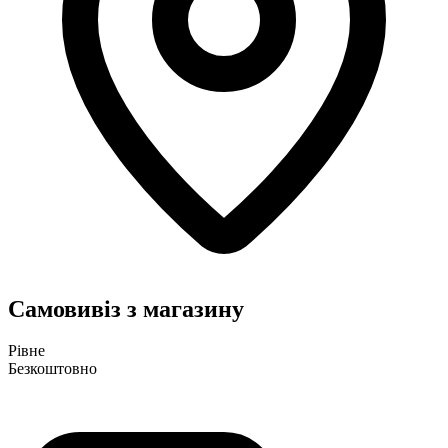
Самовивіз з магазину
Рівне
Безкоштовно