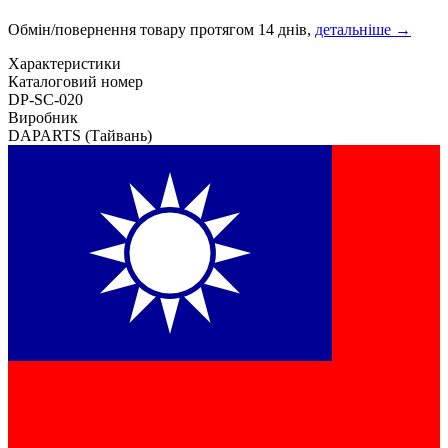
Обмін/повернення товару протягом 14 днів,
детальніше →
Характеристики
Каталоговий номер
DP-SC-020
Виробник
DAPARTS
(Тайвань)