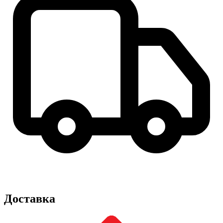
Доставка