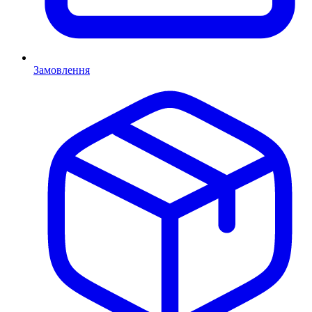
Замовлення