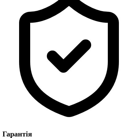
Гарантія