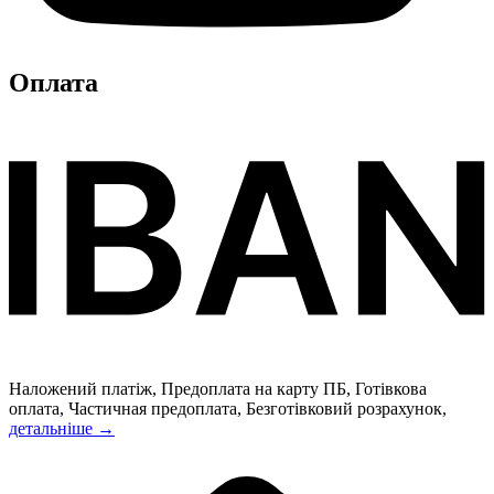
Оплата
Наложений платіж, Предоплата на карту ПБ, Готівкова
оплата, Частичная предоплата, Безготівковий розрахунок,
детальніше →