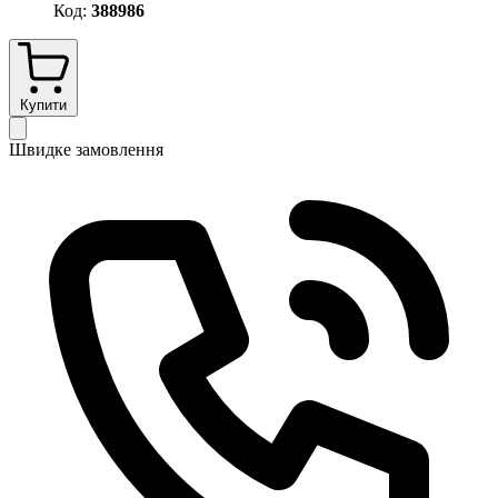
Код:
388986
Купити
Швидке замовлення