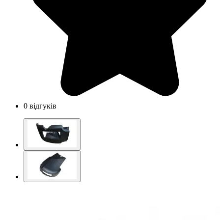
0 відгуків