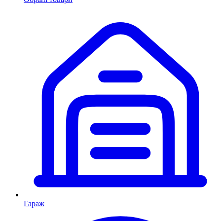
Гараж