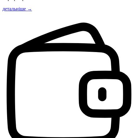
детальніше →