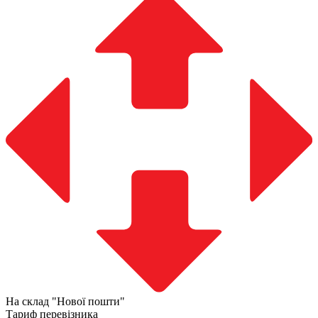
На склад "Нової пошти"
Тариф перевізника