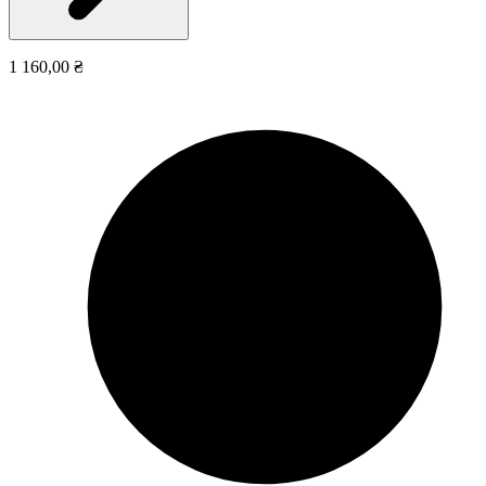
1 160,00 ₴