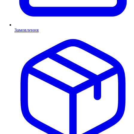
Замовлення