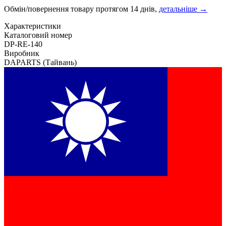
Обмін/повернення товару протягом 14 днів,
детальніше →
Характеристики
Каталоговий номер
DP-RE-140
Виробник
DAPARTS
(Тайвань)