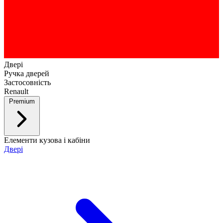
Двері
Ручка дверей
Застосовність
Renault
Premium
Елементи кузова і кабіни
Двері