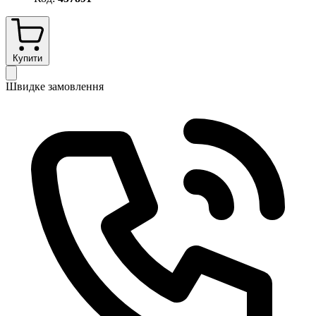
Купити
Швидке замовлення