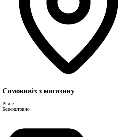
Самовивіз з магазину
Рівне
Безкоштовно