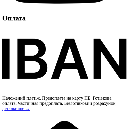
Оплата
Наложений платіж, Предоплата на карту ПБ, Готівкова
оплата, Частичная предоплата, Безготівковий розрахунок,
детальніше →