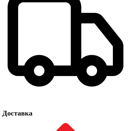
Доставка