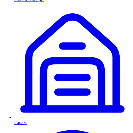
Гараж