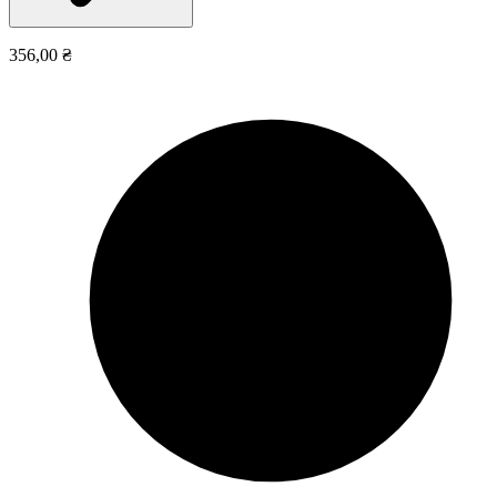
356,00 ₴