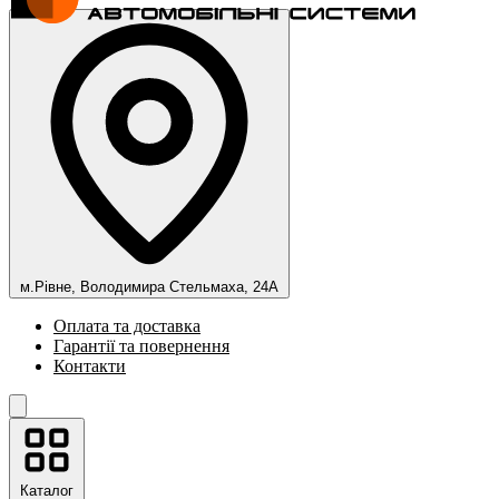
м.Рівне, Володимира Стельмаха, 24А
Оплата та доставка
Гарантії та повернення
Контакти
Каталог