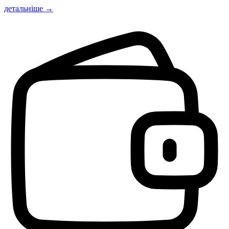
детальніше →