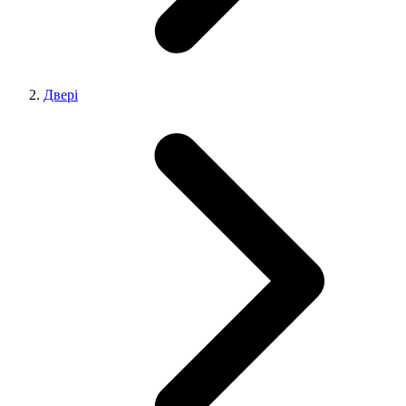
Двері