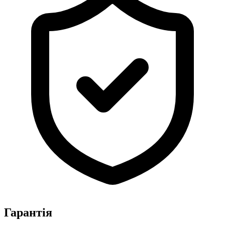
Гарантія