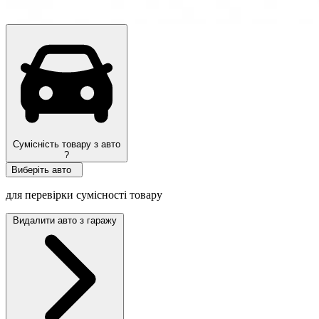
Топ продажів
Сумісність товару з авто
?
Виберіть авто
для перевірки сумісності товару
Видалити авто з гаражу