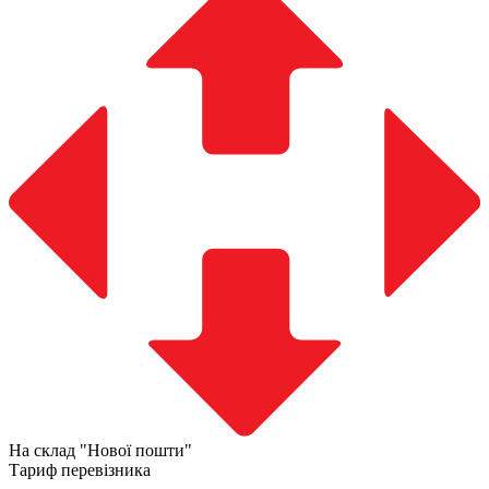
На склад "Нової пошти"
Тариф перевізника