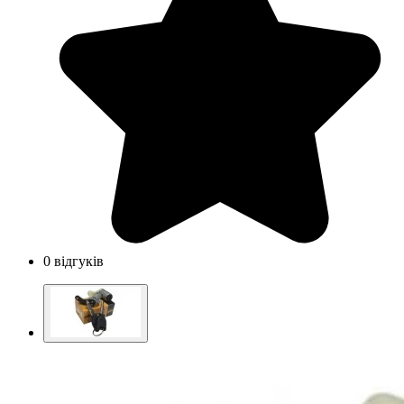
0 відгуків