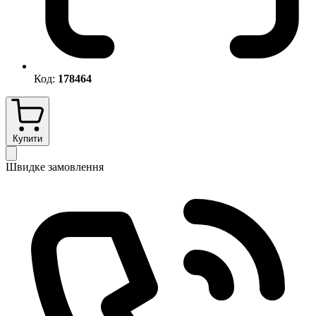
Код:
178464
Купити
Швидке замовлення