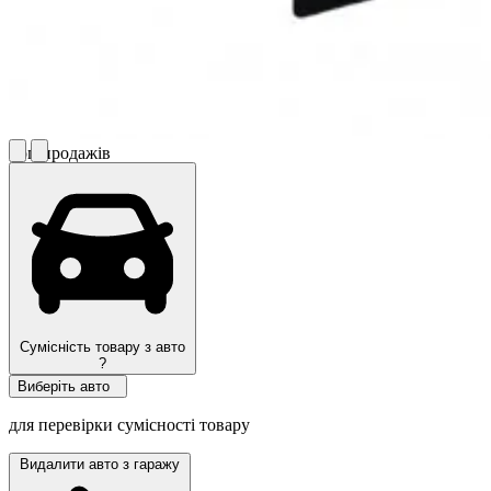
Топ продажів
Сумісність товару з авто
?
Виберіть авто
для перевірки сумісності товару
Видалити авто з гаражу