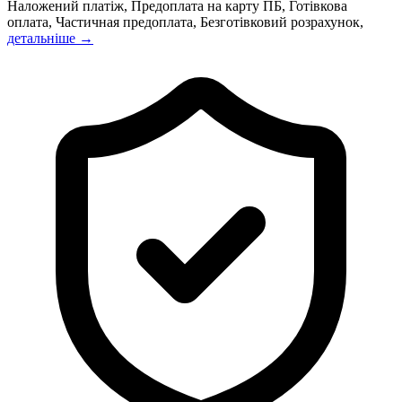
Наложений платіж, Предоплата на карту ПБ, Готівкова
оплата, Частичная предоплата, Безготівковий розрахунок,
детальніше →