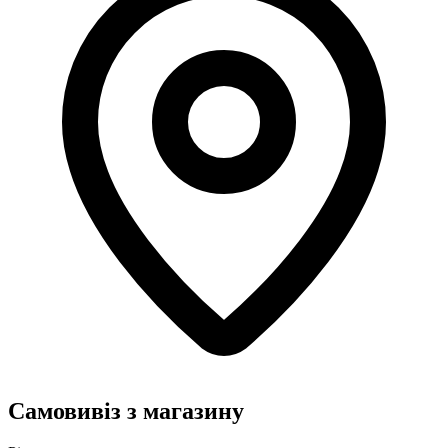
Самовивіз з магазину