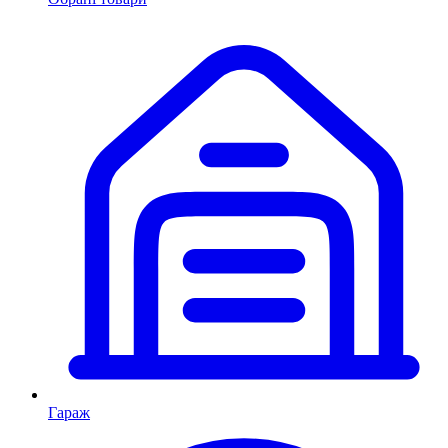
Гараж