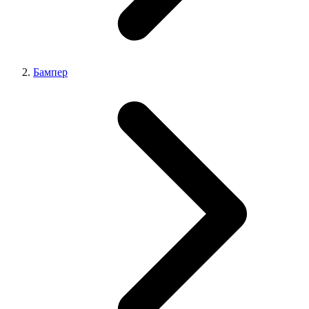
Бампер