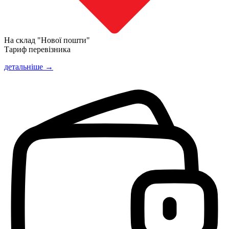
На склад "Нової пошти"
Тариф перевізника
детальніше →