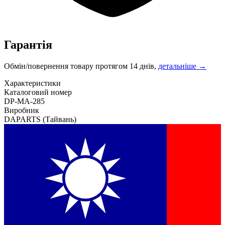
Гарантія
Обмін/повернення товару протягом 14 днів,
детальніше →
Характеристики
Каталоговий номер
DP-MA-285
Виробник
DAPARTS
(Тайвань)