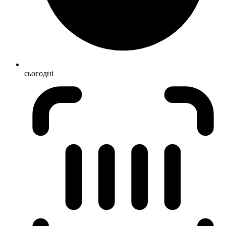
сьогодні