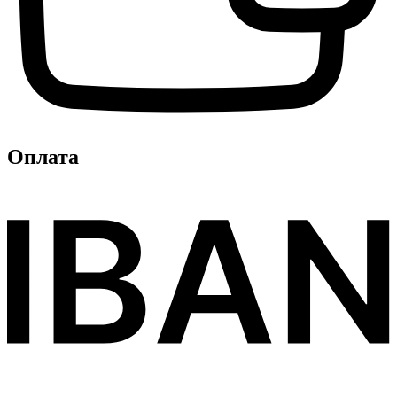
Оплата