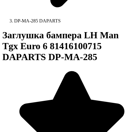
DP-MA-285 DAPARTS
Заглушка бампера LH Man
Tgx Euro 6 81416100715
DAPARTS DP-MA-285