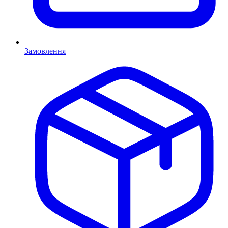
Замовлення