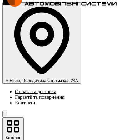
м.Рівне, Володимира Стельмаха, 24А
Оплата та доставка
Гарантії та повернення
Контакти
Каталог