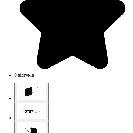
0 відгуків