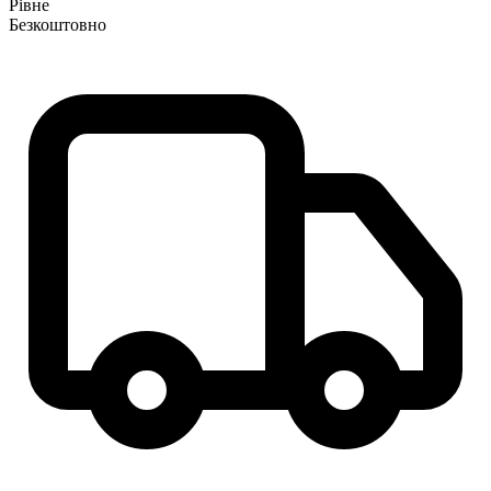
Рівне
Безкоштовно