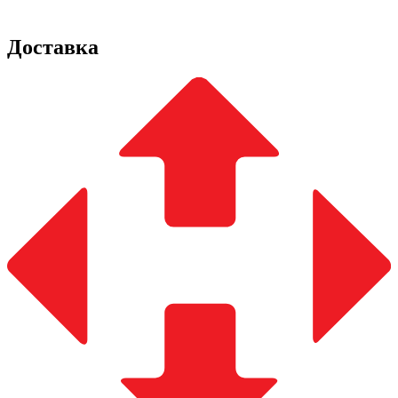
Доставка