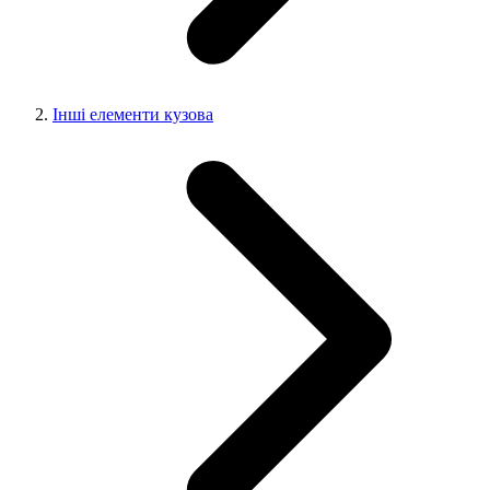
Інші елементи кузова