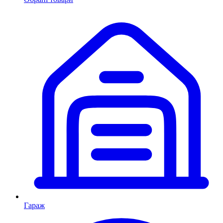
Гараж