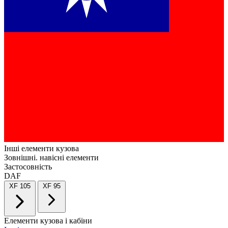
Інші елементи кузова
Зовнішні. навісні елементи
Застосовність
DAF
XF 105
XF 95
Елементи кузова і кабіни