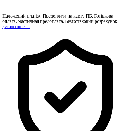
Наложений платіж, Предоплата на карту ПБ, Готівкова
оплата, Частичная предоплата, Безготівковий розрахунок,
детальніше →