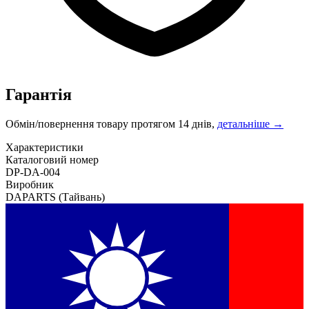
Гарантія
Обмін/повернення товару протягом 14 днів,
детальніше →
Характеристики
Каталоговий номер
DP-DA-004
Виробник
DAPARTS
(Тайвань)