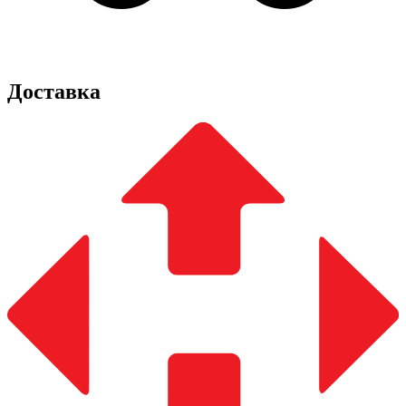
Доставка