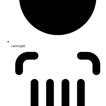
сьогодні