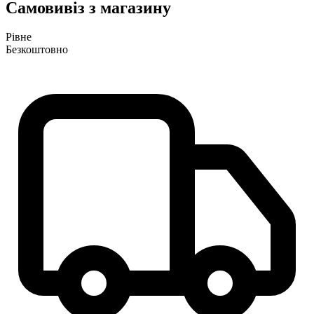
Самовивіз з магазину
Рівне
Безкоштовно