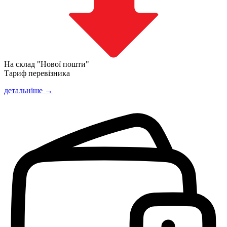
На склад "Нової пошти"
Тариф перевізника
детальніше →