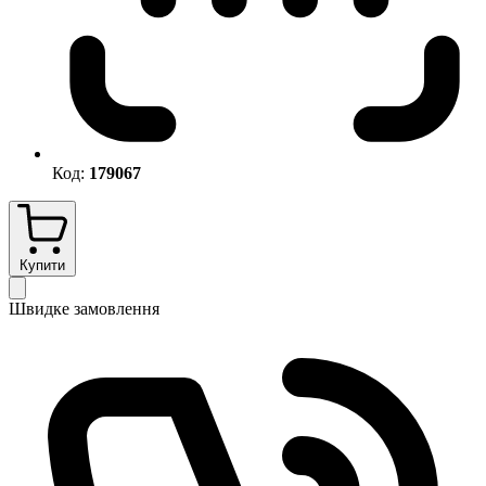
Код:
179067
Купити
Швидке замовлення