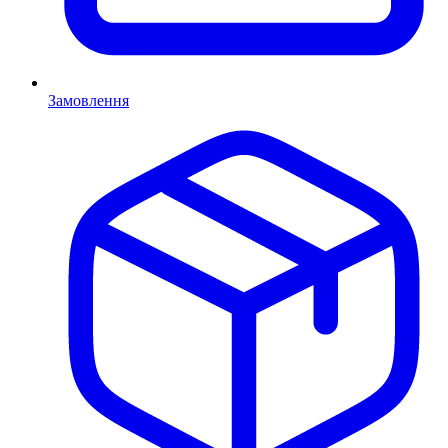
Замовлення