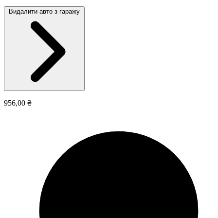
Видалити авто з гаражу
956,00 ₴