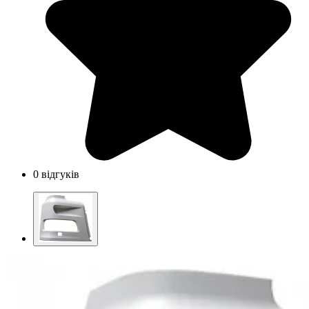
0 відгуків