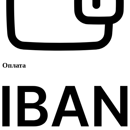
Оплата