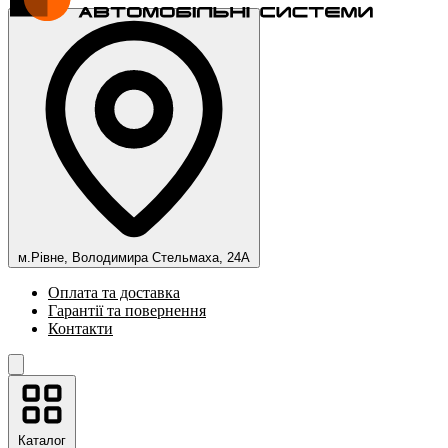
м.Рівне, Володимира Стельмаха, 24А
Оплата та доставка
Гарантії та повернення
Контакти
Каталог