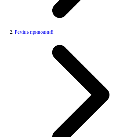
Ремінь приводний