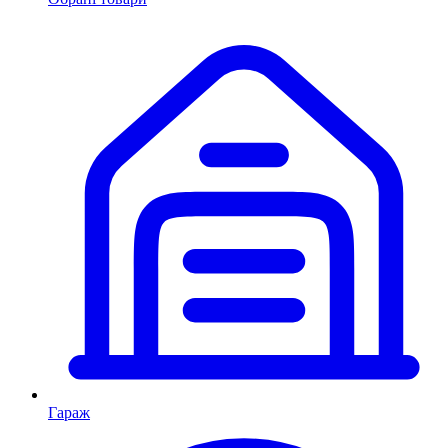
Гараж