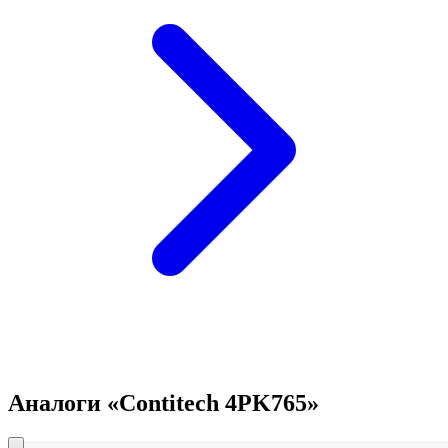
Аналоги «Contitech 4PK765»