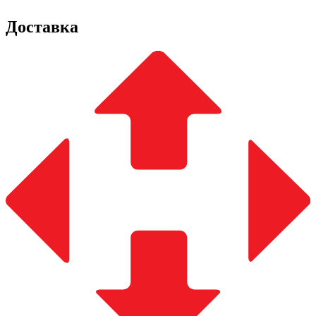
Доставка