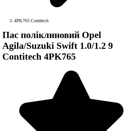
4PK765 Contitech
Пас поліклиновий Opel
Agila/Suzuki Swift 1.0/1.2 9
Contitech 4PK765