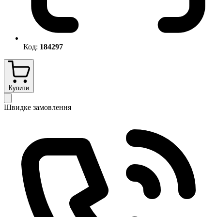
Код:
184297
Купити
Швидке замовлення