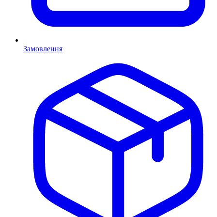
Замовлення