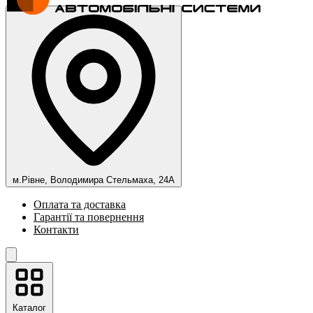
м.Рівне, Володимира Стельмаха, 24А
Оплата та доставка
Гарантії та повернення
Контакти
Каталог