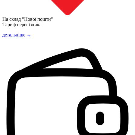
На склад "Нової пошти"
Тариф перевізника
детальніше →