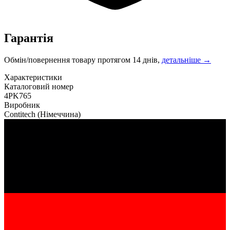
Гарантія
Обмін/повернення товару протягом 14 днів,
детальніше →
Характеристики
Каталоговий номер
4PK765
Виробник
Contitech
(Німеччина)