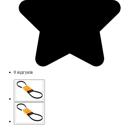
0 відгуків