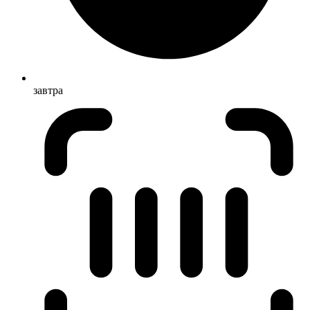
завтра