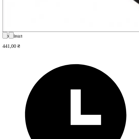
Оригінал
441,00 ₴