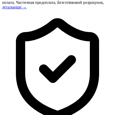
оплата, Частичная предоплата, Безготівковий розрахунок,
детальніше →