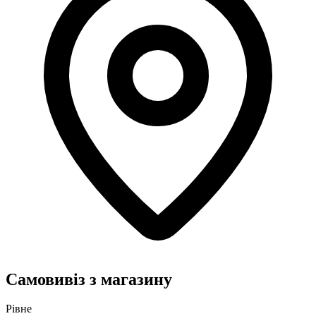
Самовивіз з магазину
Рівне