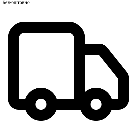
Безкоштовно