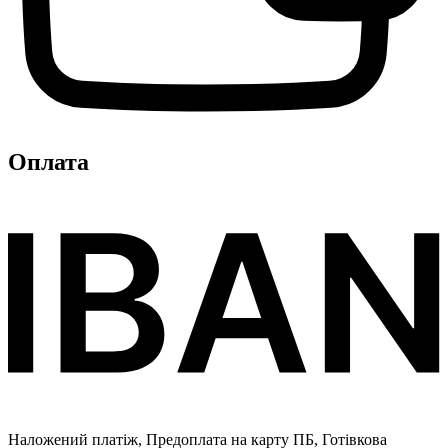
Оплата
Наложений платіж, Предоплата на карту ПБ, Готівкова