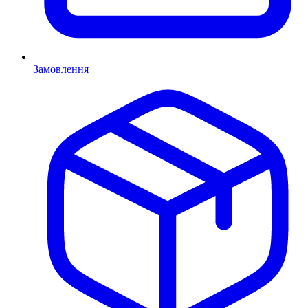
Замовлення