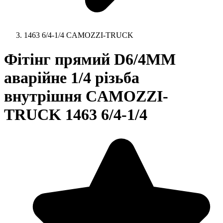
1463 6/4-1/4 CAMOZZI-TRUCK
Фітінг прямий D6/4MM
аварійне 1/4 різьба
внутрішня CAMOZZI-
TRUCK 1463 6/4-1/4