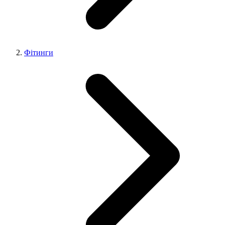
Фітинги