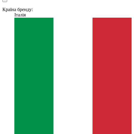
Країна бренду:
Італія