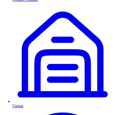
Гараж