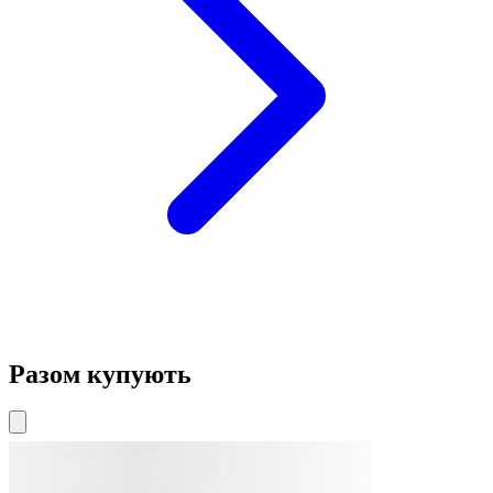
Разом купують