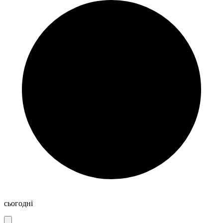
сьогодні