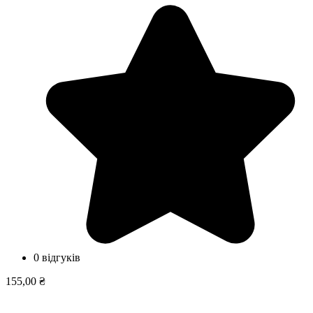
0 відгуків
155,00 ₴