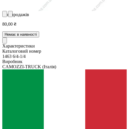
Топ продажів
80,00 ₴
Немає в наявності
Характеристики
Каталоговий номер
1463 6/4-1/4
Виробник
CAMOZZI-TRUCK
(Італія)