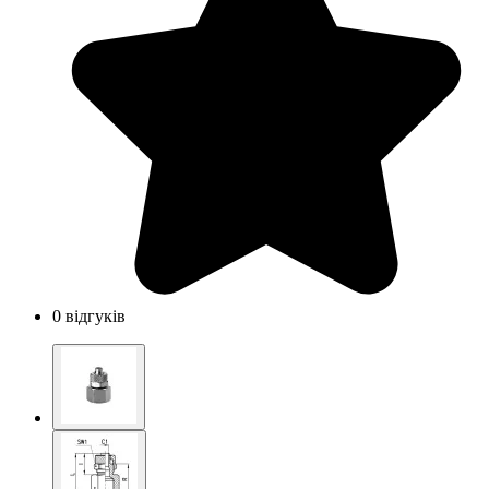
0 відгуків