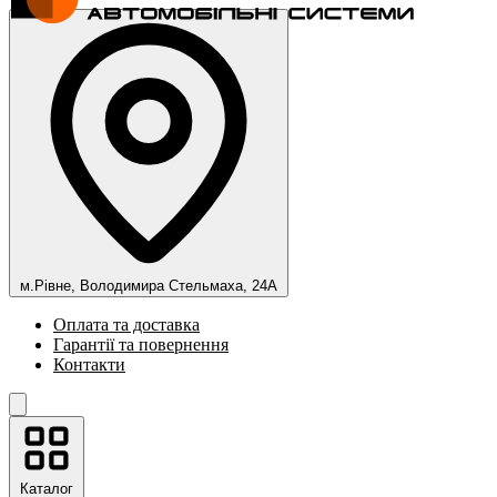
м.Рівне, Володимира Стельмаха, 24А
Оплата та доставка
Гарантії та повернення
Контакти
Каталог