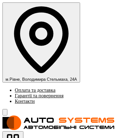
м.Рівне, Володимира Стельмаха, 24А
Оплата та доставка
Гарантії та повернення
Контакти