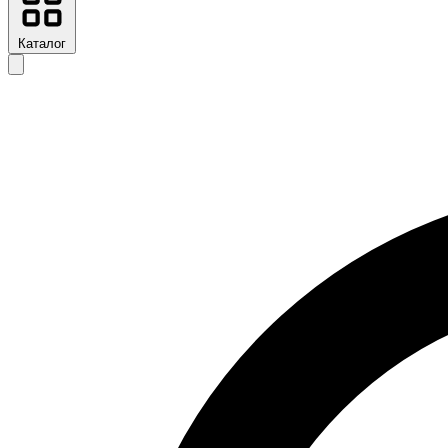
Каталог