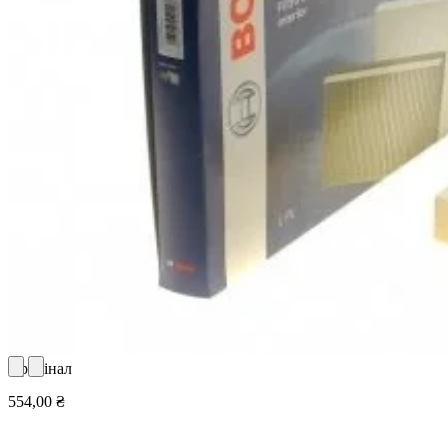
Оригінал
554,00 ₴