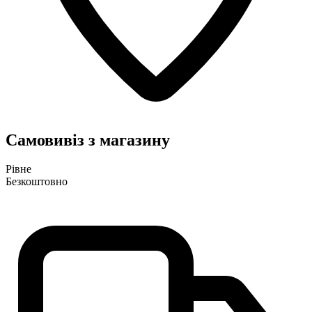
Самовивіз з магазину
Рівне
Безкоштовно