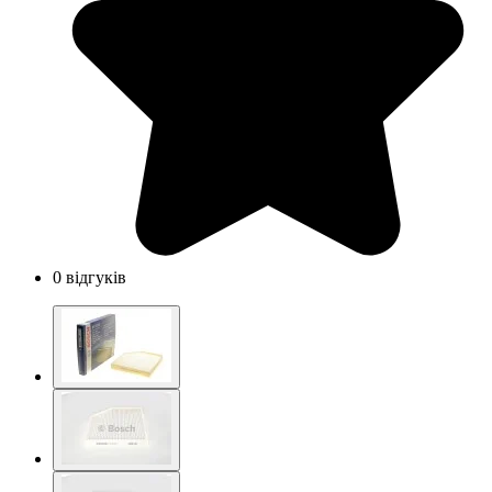
0 відгуків