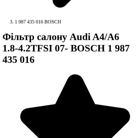
1 987 435 016 BOSCH
Фільтр салону Audi A4/A6
1.8-4.2TFSI 07- BOSCH 1 987
435 016