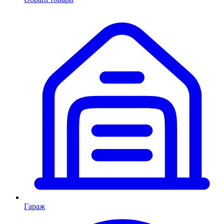
Гараж