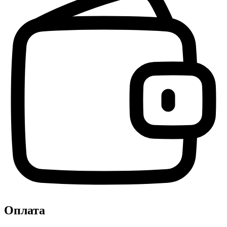
Оплата