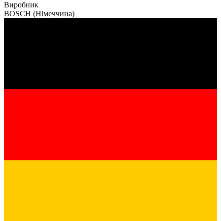
Виробник
BOSCH
(Німеччина)