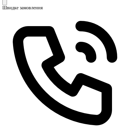
Швидке замовлення