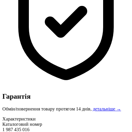
Гарантія
Обмін/повернення товару протягом 14 днів,
детальніше →
Характеристики
Каталоговий номер
1 987 435 016