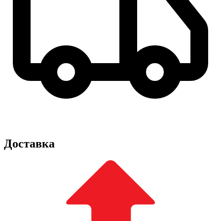
Доставка