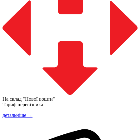
На склад "Нової пошти"
Тариф перевізника
детальніше →