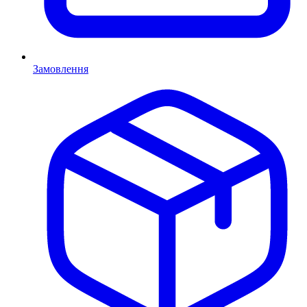
Замовлення