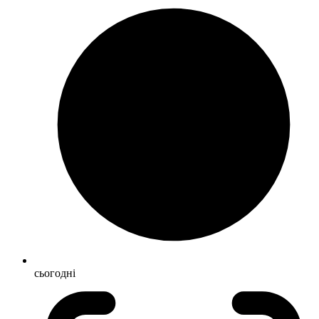
сьогодні