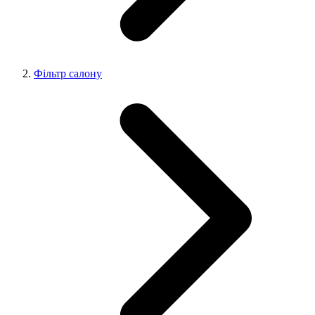
Фільтр салону