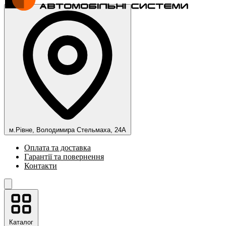
м.Рівне, Володимира Стельмаха, 24А
Оплата та доставка
Гарантії та повернення
Контакти
Каталог