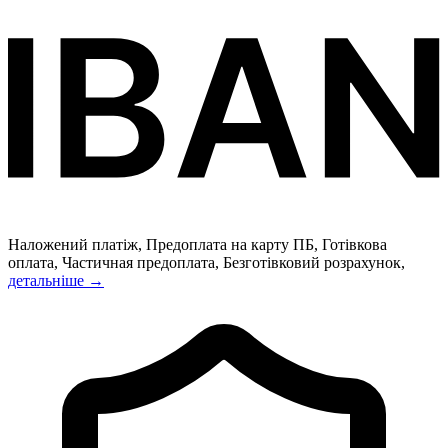
Наложений платіж, Предоплата на карту ПБ, Готівкова
оплата, Частичная предоплата, Безготівковий розрахунок,
детальніше →