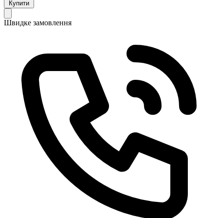
Купити
Швидке замовлення