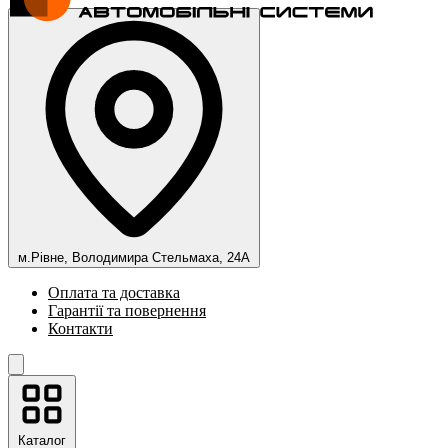
м.Рівне, Володимира Стельмаха, 24А
Оплата та доставка
Гарантії та повернення
Контакти
Каталог