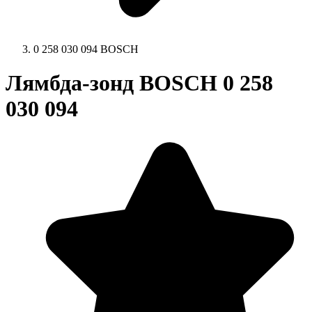
0 258 030 094 BOSCH
Лямбда-зонд BOSCH 0 258
030 094