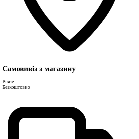
Самовивіз з магазину
Рівне
Безкоштовно