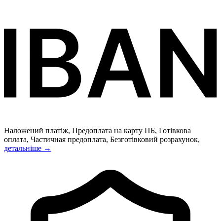
Наложений платіж, Предоплата на карту ПБ, Готівкова
оплата, Частичная предоплата, Безготівковий розрахунок,
детальніше →