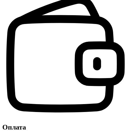
Оплата