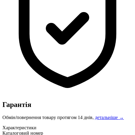
Гарантія
Обмін/повернення товару протягом 14 днів,
детальніше →
Характеристики
Каталоговий номер