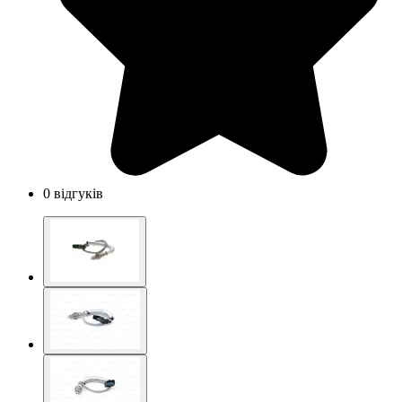
0 відгуків