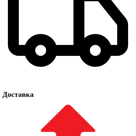
Доставка