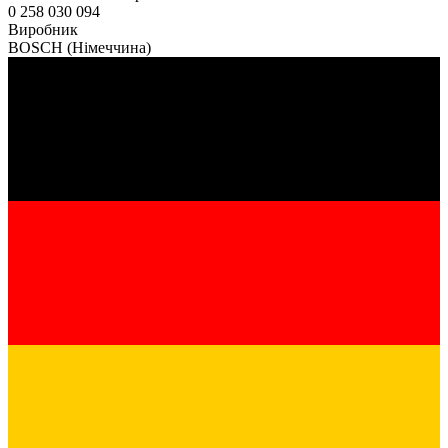
0 258 030 094
Виробник
BOSCH
(Німеччина)