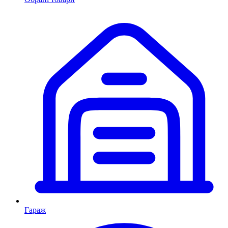
Гараж