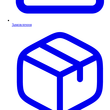
Замовлення