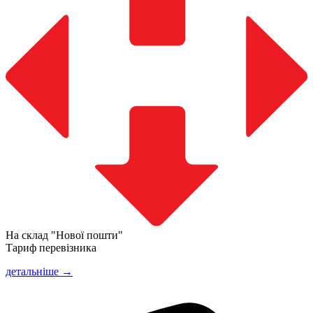
На склад "Нової пошти"
Тариф перевізника
детальніше →