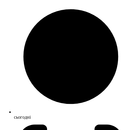
сьогодні