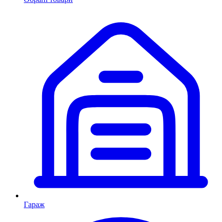
Гараж