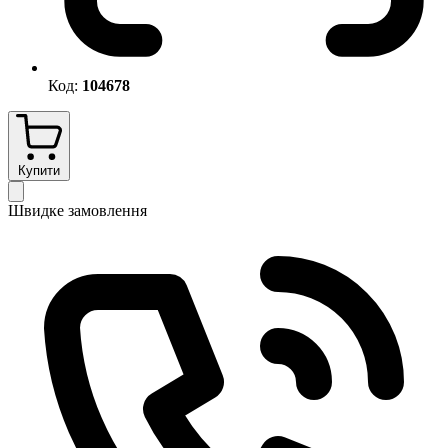
Код:
104678
Купити
Швидке замовлення