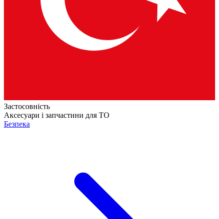
Застосовність
Аксесуари і запчастини для ТО
Безпека