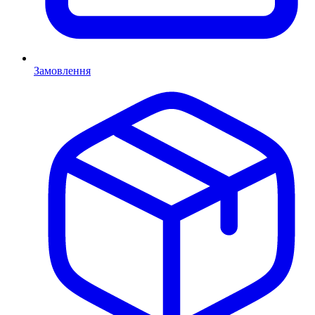
Замовлення