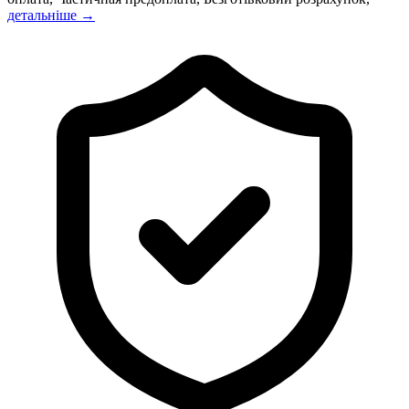
детальніше →