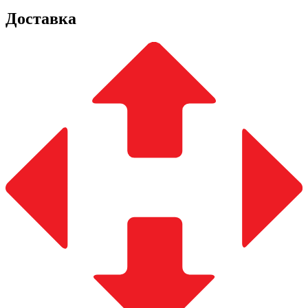
Доставка