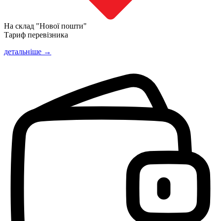
На склад "Нової пошти"
Тариф перевізника
детальніше →