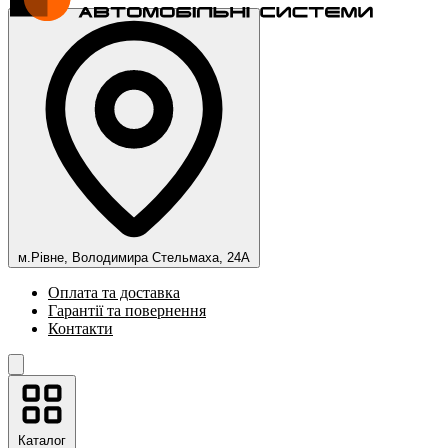
м.Рівне, Володимира Стельмаха, 24А
Оплата та доставка
Гарантії та повернення
Контакти
Каталог