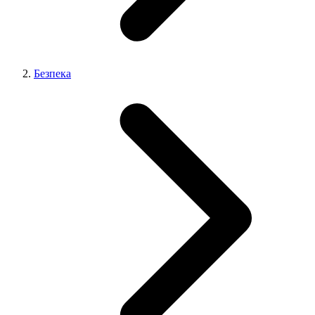
Безпека