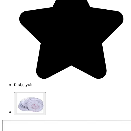
0 відгуків