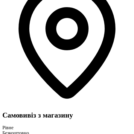
Самовивіз з магазину
Рівне
Безкоштовно