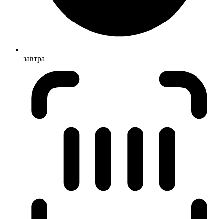
завтра