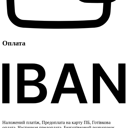
Оплата
Наложений платіж, Предоплата на карту ПБ, Готівкова
оплата, Частичная предоплата, Безготівковий розрахунок,