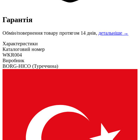
Гарантія
Обмін/повернення товару протягом 14 днів,
детальніше →
Характеристики
Каталоговий номер
WKR004
Виробник
BORG-HICO
(Туреччина)