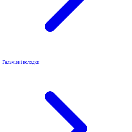
Гальмівні колодки