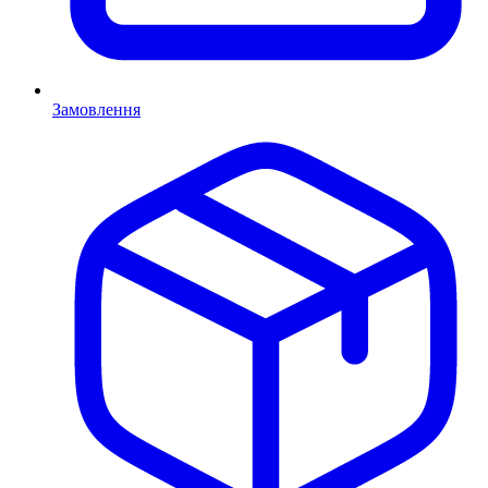
Замовлення