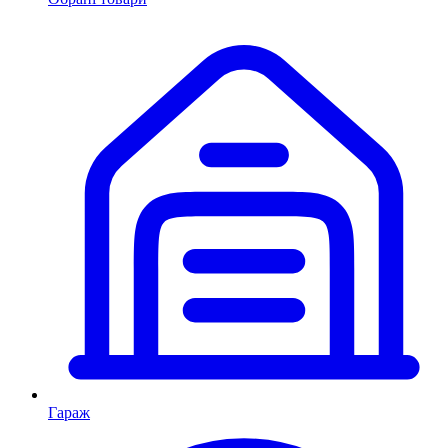
Гараж