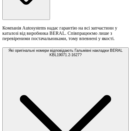
Компанія Autosystems надає гарантію на всі запчастини у
каталозі від виробника BERAL. Співпрацюємо лише з
перевіреними постачальниками, тому впевнені у якості.
Які оригінальні номери відповідають Гальмівні накладки BERAL
KBL19071.2-1627?