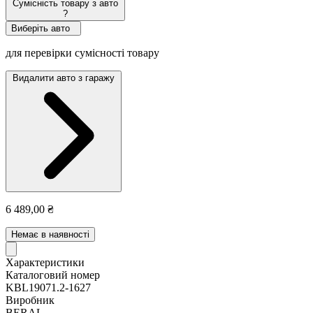
Сумісність товару з авто
?
Виберіть авто
для перевірки сумісності товару
Видалити авто з гаражу
6 489,00 ₴
Немає в наявності
Характеристики
Каталоговий номер
KBL19071.2-1627
Виробник
BERAL