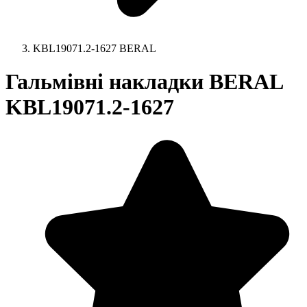
KBL19071.2-1627 BERAL
Гальмівні накладки BERAL
KBL19071.2-1627