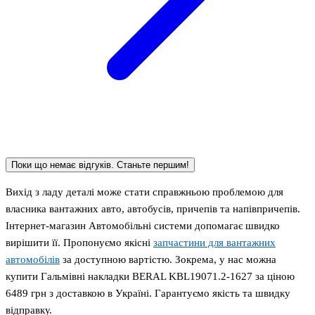
Поки що немає відгуків. Станьте першим!
Вихід з ладу деталі може стати справжньою проблемою для
власника вантажних авто, автобусів, причепів та напівпричепів.
Інтернет-магазин Автомобільні системи допомагає швидко
вирішити її. Пропонуємо якісні
запчастини для вантажних
автомобілів
за доступною вартістю. Зокрема, у нас можна
купити Гальмівні накладки BERAL KBL19071.2-1627 за ціною
6489 грн з доставкою в Україні. Гарантуємо якість та швидку
відправку.