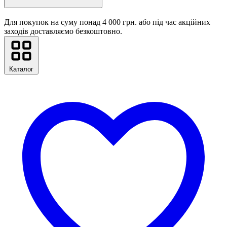
Для покупок на суму понад 4 000 грн. або під час акційних
заходів доставляємо безкоштовно.
Каталог