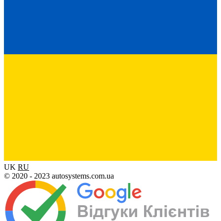
UK
RU
© 2020 - 2023 autosystems.com.ua