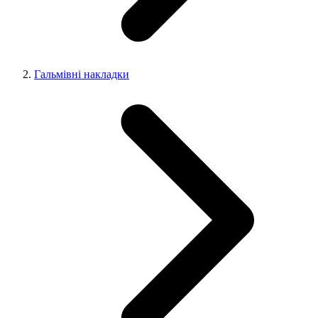
Гальмівні накладки