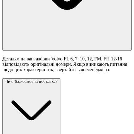
Деталям на вантажівки Volvo FL 6, 7, 10, 12, FM, FH 12-16
відповідають оригінальні номери. Якщо виникають питання
щодо цих характеристик, звертайтесь до менеджера.
Чи є безкоштовна доставка?