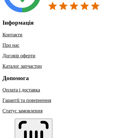
Інформація
Контакти
Про нас
Договір оферти
Каталог запчастин
Допомога
Оплата і доставка
Гарантії та повернення
Статус замовлення