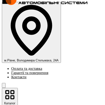
м.Рівне, Володимира Стельмаха, 24А
Оплата та доставка
Гарантії та повернення
Контакти
Каталог