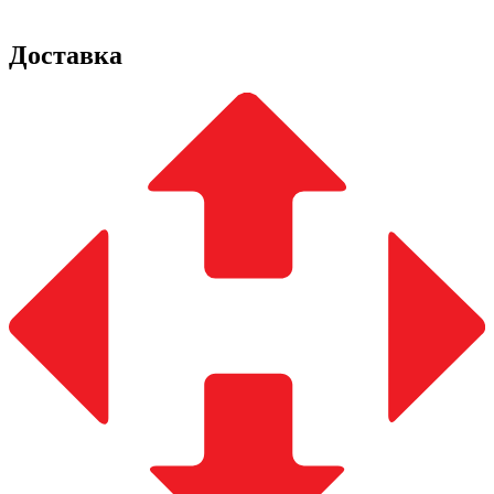
Доставка