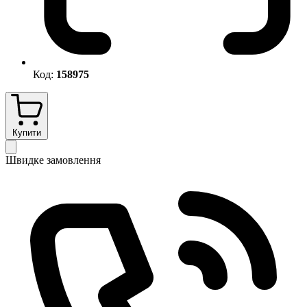
Код:
158975
Купити
Швидке замовлення