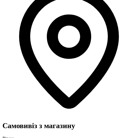
Самовивіз з магазину