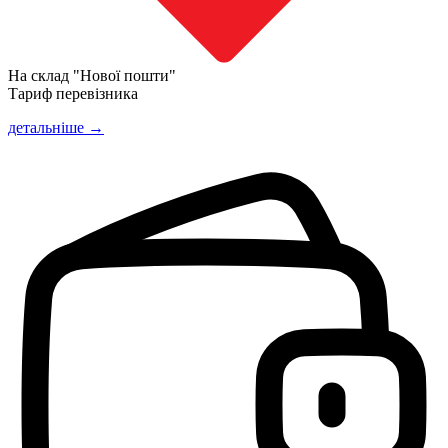
На склад "Нової пошти"
Тариф перевізника
детальніше →