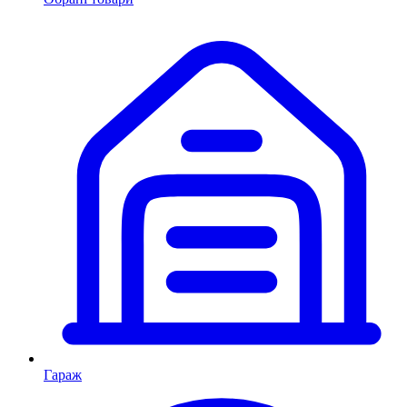
Гараж