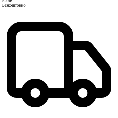
Рівне
Безкоштовно