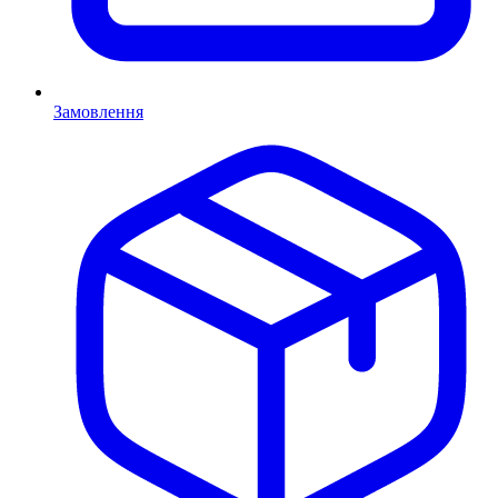
Замовлення