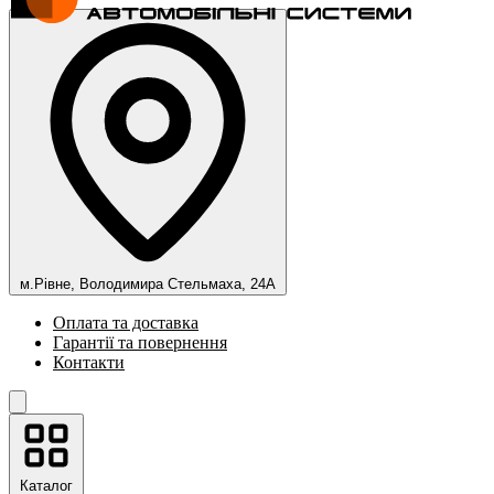
м.Рівне, Володимира Стельмаха, 24А
Оплата та доставка
Гарантії та повернення
Контакти
Каталог