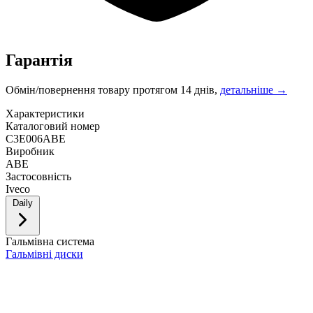
Гарантія
Обмін/повернення товару протягом 14 днів,
детальніше →
Характеристики
Каталоговий номер
C3E006ABE
Виробник
ABE
Застосовність
Iveco
Daily
Гальмівна система
Гальмівні диски