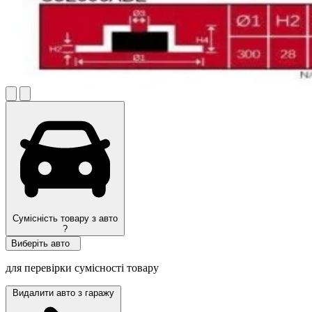
Сумісність товару з авто
?
Виберіть авто
для перевірки сумісності товару
Видалити авто з гаражу