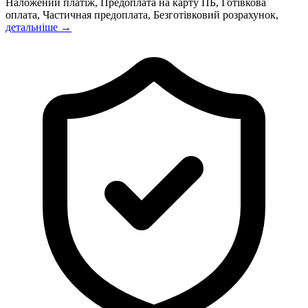
Наложений платіж, Предоплата на карту ПБ, Готівкова
оплата, Частичная предоплата, Безготівковий розрахунок,
детальніше →