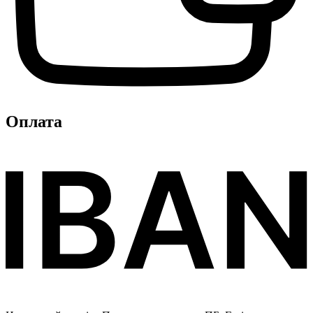
Оплата