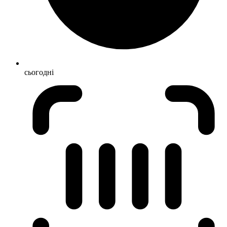
сьогодні