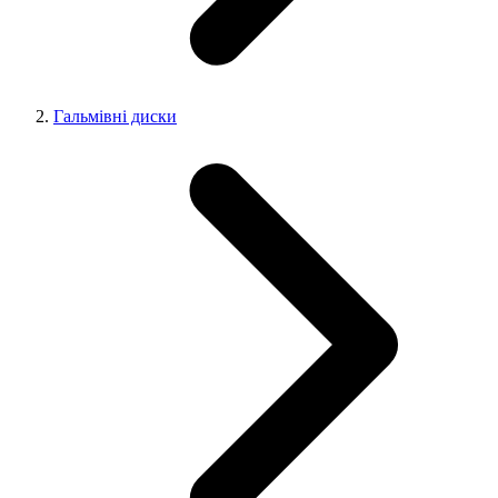
Гальмівні диски