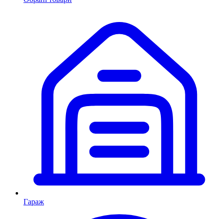
Гараж