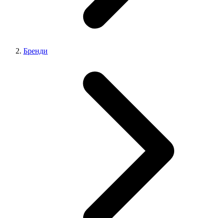
Бренди