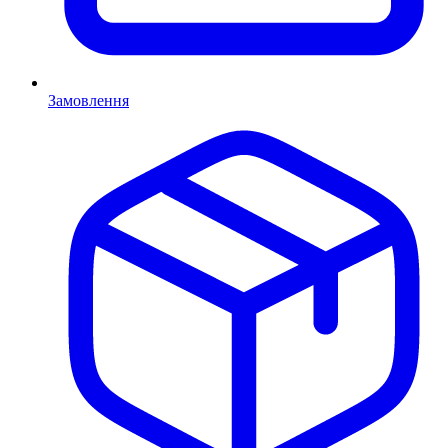
Замовлення