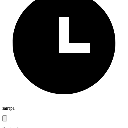
завтра