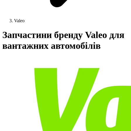
Valeo
Запчастини бренду Valeo для
вантажних автомобілів