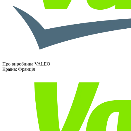
Про виробника VALEO
Країна:
Франція