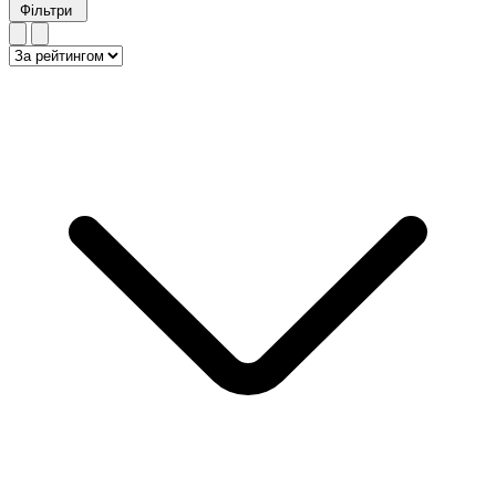
Фільтри