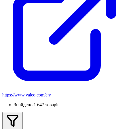
https://www.valeo.com/en/
Знайдено 1 647 товарів