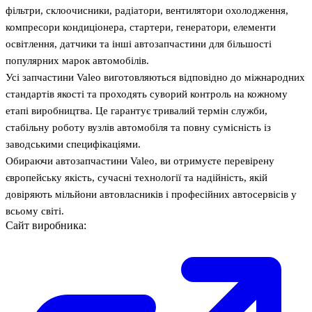
фільтри, склоочисники, радіатори, вентилятори охолодження,
компресори кондиціонера, стартери, генератори, елементи
освітлення, датчики та інші автозапчастини для більшості
популярних марок автомобілів.
Усі запчастини Valeo виготовляються відповідно до міжнародних
стандартів якості та проходять суворий контроль на кожному
етапі виробництва. Це гарантує тривалий термін служби,
стабільну роботу вузлів автомобіля та повну сумісність із
заводськими специфікаціями.
Обираючи автозапчастини Valeo, ви отримуєте перевірену
європейську якість, сучасні технології та надійність, якій
довіряють мільйони автовласників і професійних автосервісів у
всьому світі.
Сайт виробника: