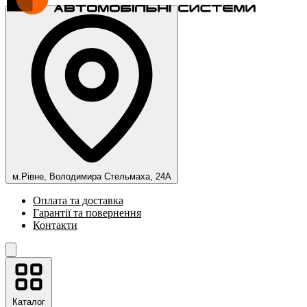
м.Рівне, Володимира Стельмаха, 24А
Оплата та доставка
Гарантії та повернення
Контакти
Каталог