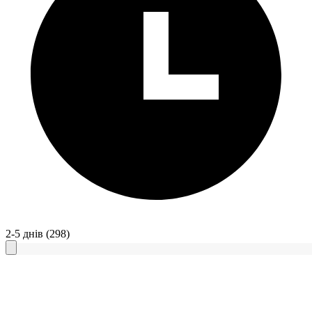
2-5 днів
(298)