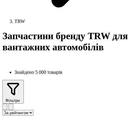
TRW
Запчастини бренду TRW для
вантажних автомобілів
Знайдено 5 000 товарів
Фільтри