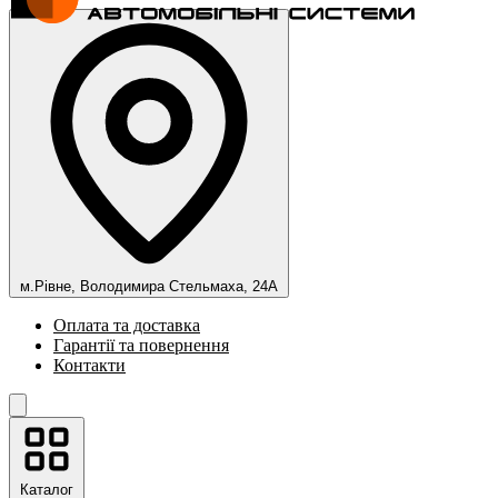
м.Рівне, Володимира Стельмаха, 24А
Оплата та доставка
Гарантії та повернення
Контакти
Каталог