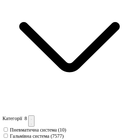
Категорії
8
Пневматична система
(10)
Гальмівна система
(7577)