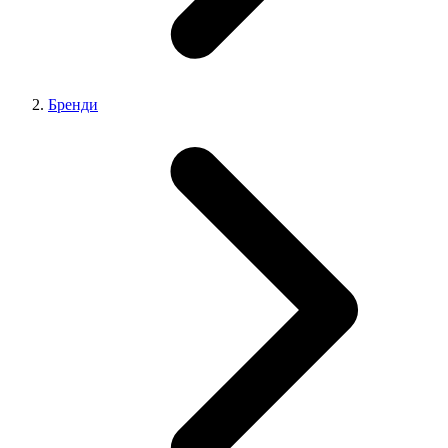
Бренди