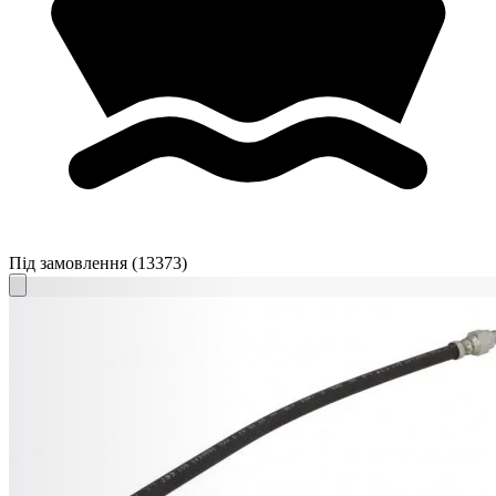
Під замовлення
(13373)