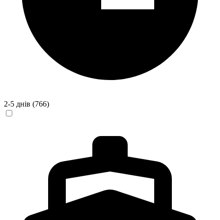
2-5 днів
(766)