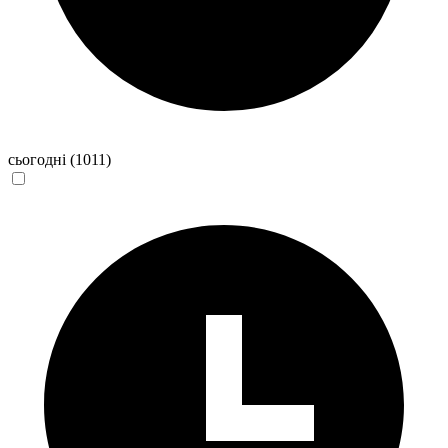
сьогодні
(1011)