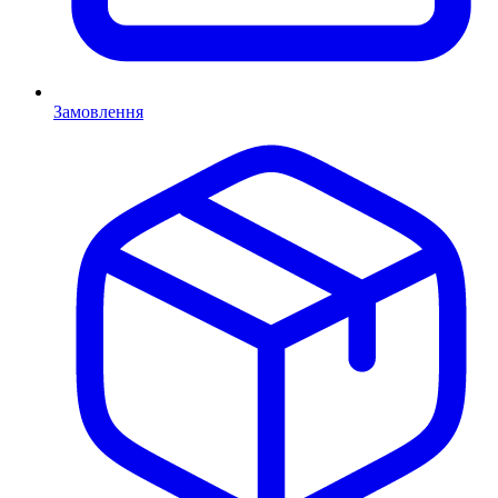
Замовлення