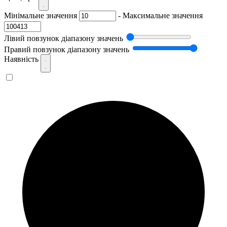
Мінімальне значення
-
Максимальне значення
Лівий повзунок діапазону значень
Правий повзунок діапазону значень
Наявність