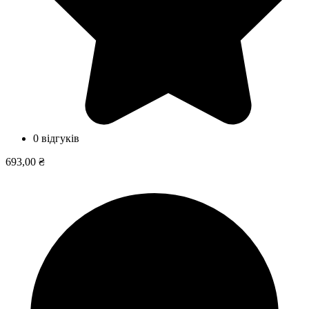
0 відгуків
693,00 ₴