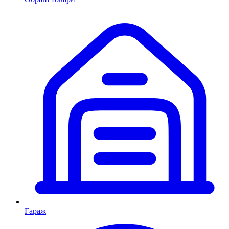
Гараж