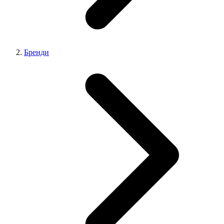
Бренди