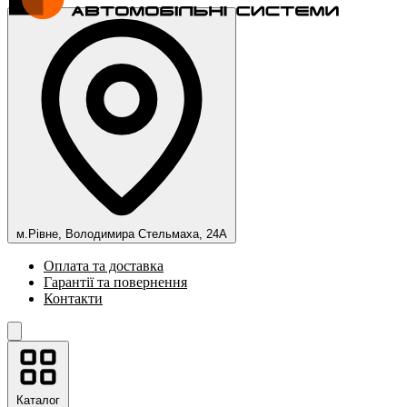
м.Рівне, Володимира Стельмаха, 24А
Оплата та доставка
Гарантії та повернення
Контакти
Каталог