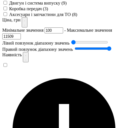
Двигун і система випуску
(9)
Коробка передач
(3)
Аксесуари і запчастини для ТО
(8)
Ціна, грн
Мінімальне значення
-
Максимальне значення
Лівий повзунок діапазону значень
Правий повзунок діапазону значень
Наявність