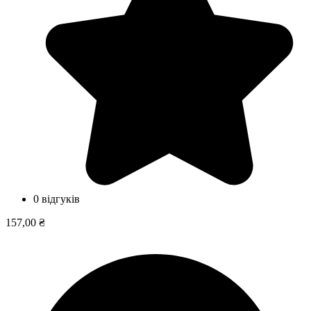
0 відгуків
157,00 ₴