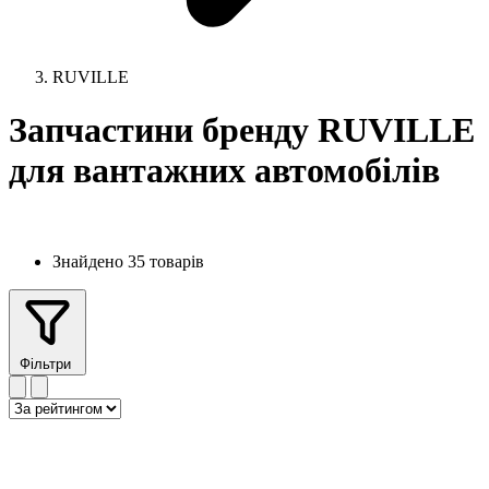
RUVILLE
Запчастини бренду RUVILLE
для вантажних автомобілів
Знайдено 35 товарів
Фільтри