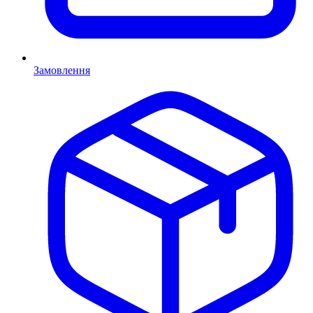
Замовлення