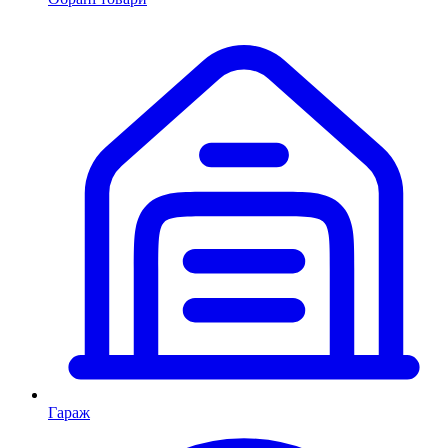
Гараж