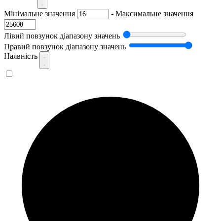
Мінімальне значення
-
Максимальне значення
Лівий повзунок діапазону значень
Правий повзунок діапазону значень
Наявність