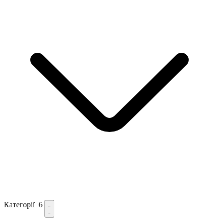
Категорії
6