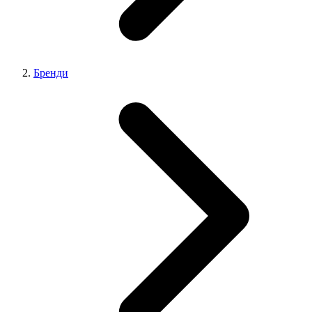
Бренди