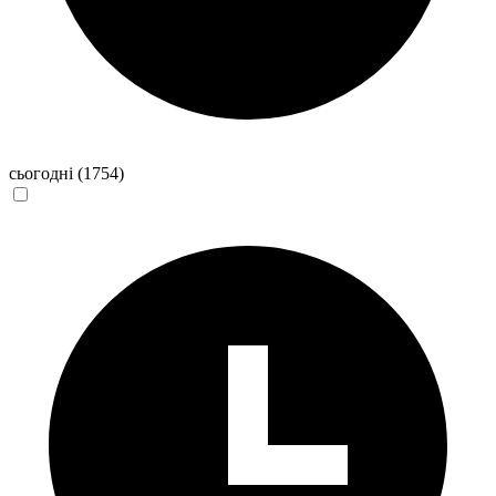
сьогодні
(1754)