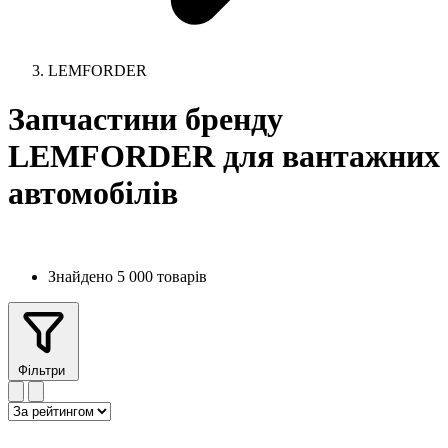
LEMFORDER
Запчастини бренду
LEMFORDER для вантажних
автомобілів
Знайдено 5 000 товарів
Фільтри