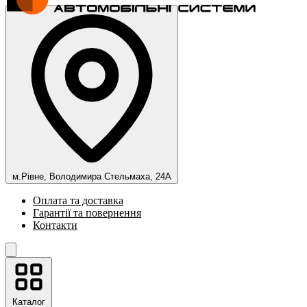
м.Рівне, Володимира Стельмаха, 24А
Оплата та доставка
Гарантії та повернення
Контакти
Каталог