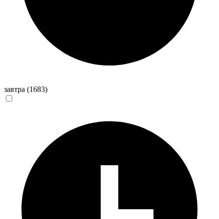
завтра
(1683)