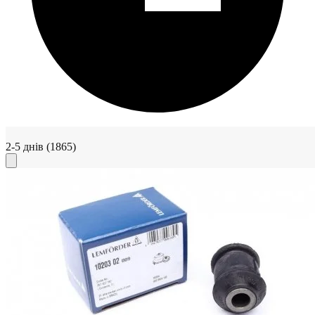
2-5 днів
(1865)