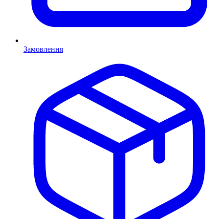
Замовлення