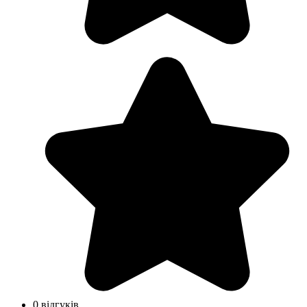
0 відгуків