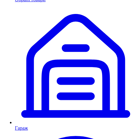
Гараж