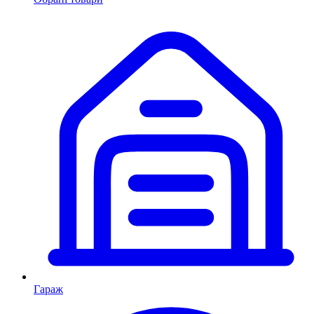
Гараж