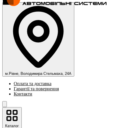
м.Рівне, Володимира Стельмаха, 24А
Оплата та доставка
Гарантії та повернення
Контакти
Каталог