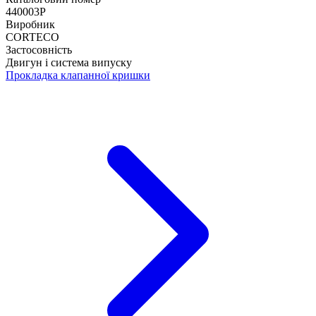
440003P
Виробник
CORTECO
Застосовність
Двигун і система випуску
Прокладка клапанної кришки