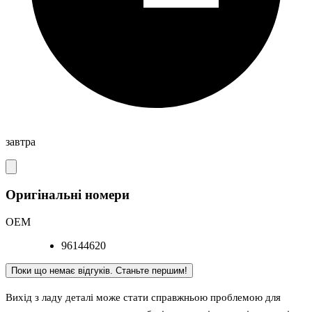
завтра
Оригінальні номери
OEM
96144620
Поки що немає відгуків. Станьте першим!
Вихід з ладу деталі може стати справжньою проблемою для