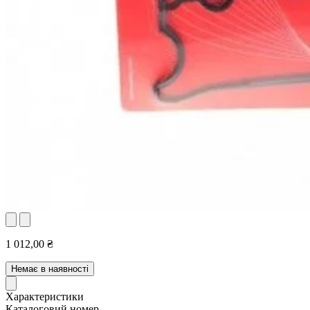
1 012,00 ₴
Немає в наявності
Характеристики
Каталоговий номер