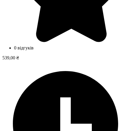
0 відгуків
539,00 ₴