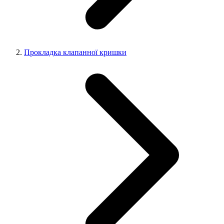
Прокладка клапанної кришки