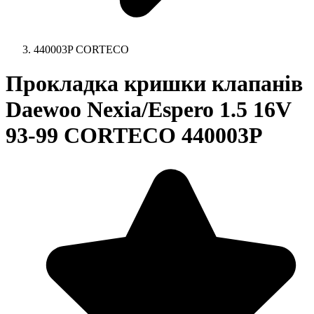
440003P CORTECO
Прокладка кришки клапанів
Daewoo Nexia/Espero 1.5 16V
93-99 CORTECO 440003P