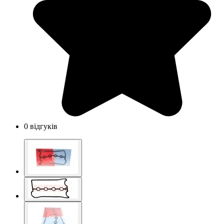
0 відгуків