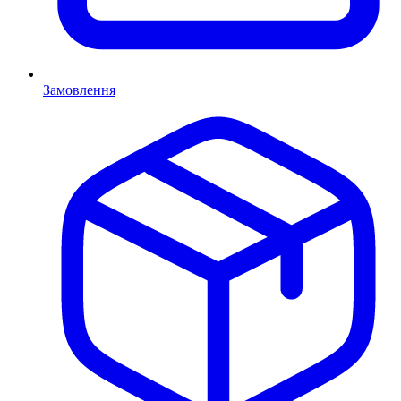
Замовлення