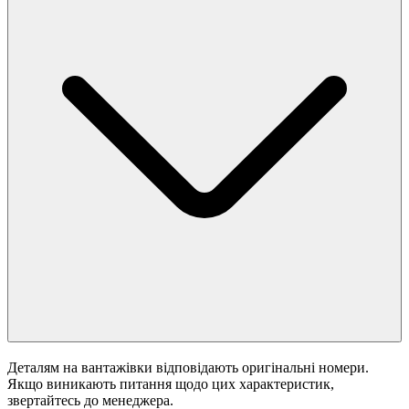
Деталям на вантажівки відповідають оригінальні номери.
Якщо виникають питання щодо цих характеристик,
звертайтесь до менеджера.