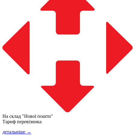
На склад "Нової пошти"
Тариф перевізника
детальніше →