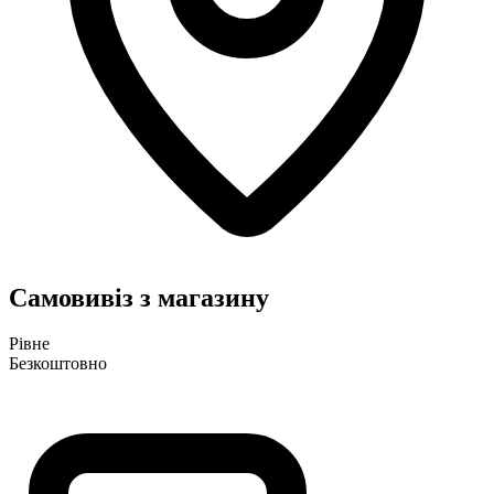
Самовивіз з магазину
Рівне
Безкоштовно