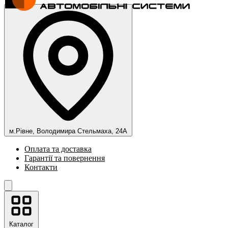
м.Рівне, Володимира Стельмаха, 24А
Оплата та доставка
Гарантії та повернення
Контакти
Каталог