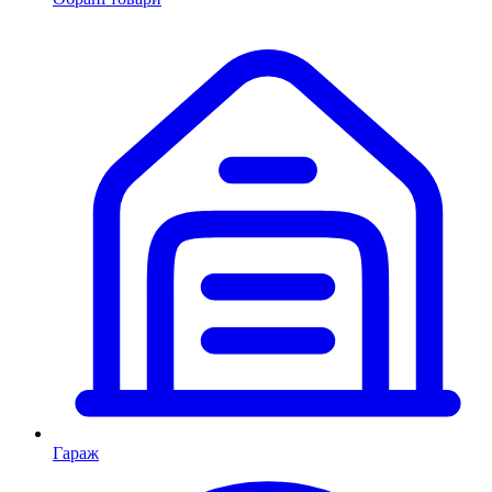
Гараж