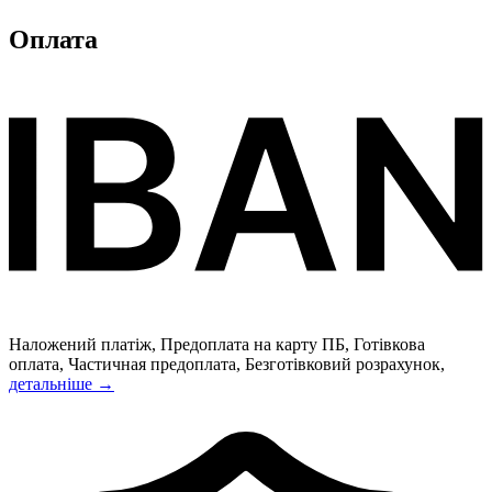
Оплата
Наложений платіж, Предоплата на карту ПБ, Готівкова
оплата, Частичная предоплата, Безготівковий розрахунок,
детальніше →