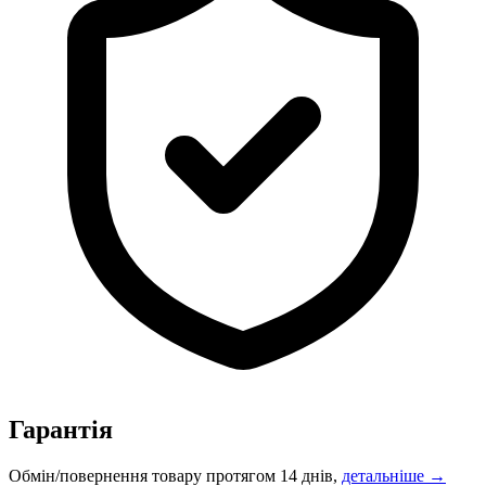
Гарантія
Обмін/повернення товару протягом 14 днів,
детальніше →