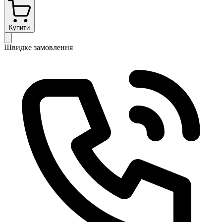
Купити
Швидке замовлення