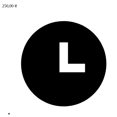
250,00 ₴