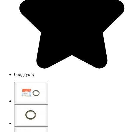
0 відгуків