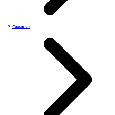
Сальники