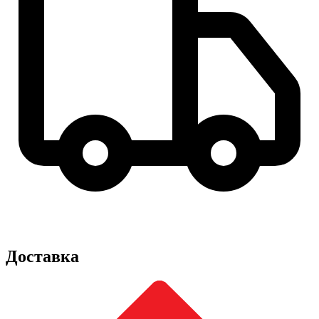
Доставка