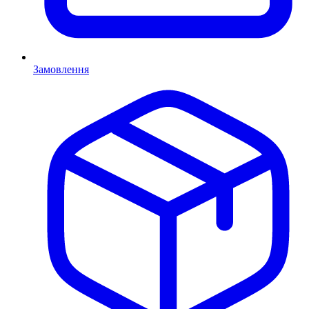
Замовлення