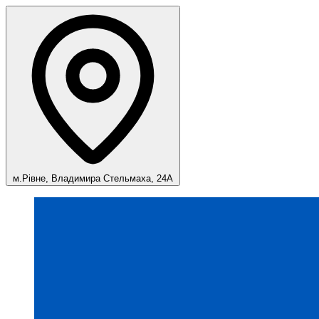
м.Рівне, Владимира Стельмаха, 24А