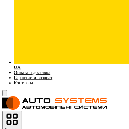
UA
Оплата и доставка
Гарантии и возврат
Контакты