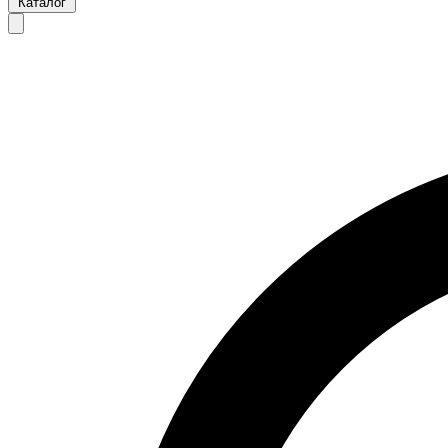
Каталог