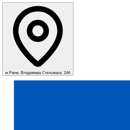
м.Рівне, Владимира Стельмаха, 24А