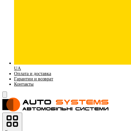
UA
Оплата и доставка
Гарантии и возврат
Контакты