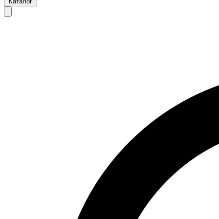
Каталог