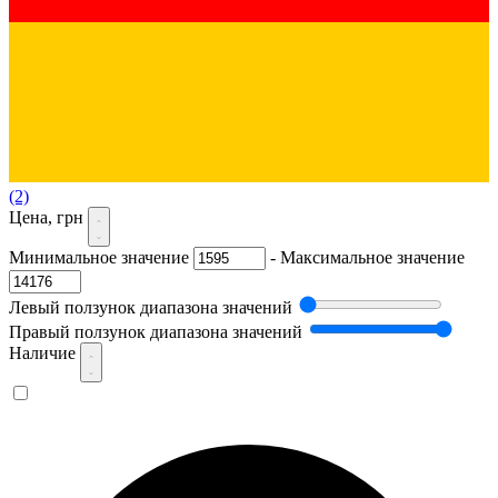
(2)
Цена, грн
Минимальное значение
-
Максимальное значение
Левый ползунок диапазона значений
Правый ползунок диапазона значений
Наличие