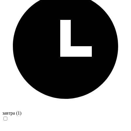
завтра
(1)