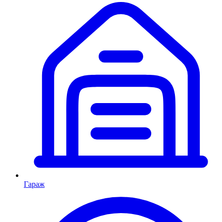
Гараж