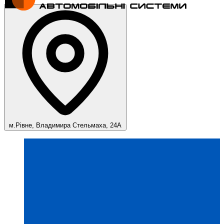
м.Рівне, Владимира Стельмаха, 24А