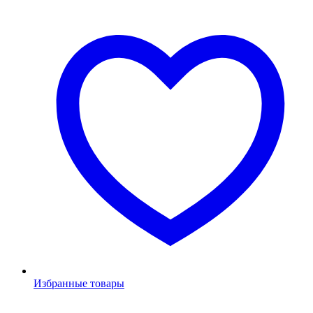
Избранные товары