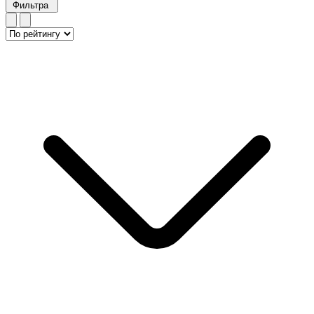
Фильтра