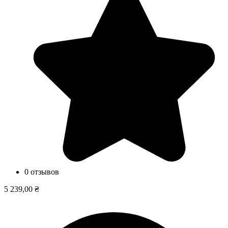
0 отзывов
5 239,00 ₴