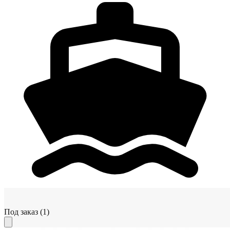
Под заказ
(1)