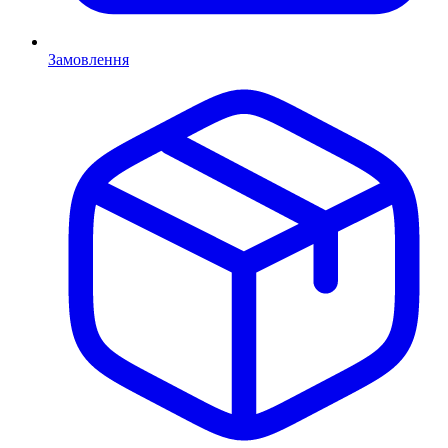
Замовлення