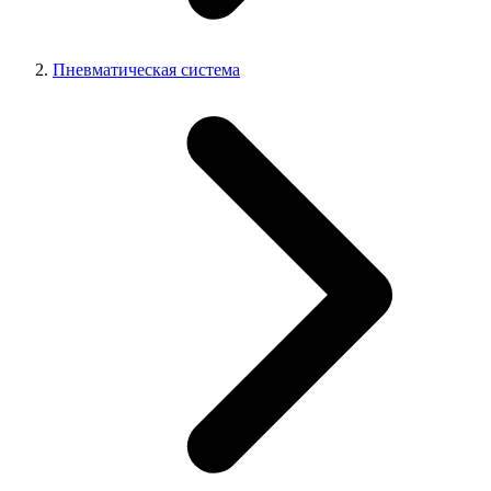
Пневматическая система