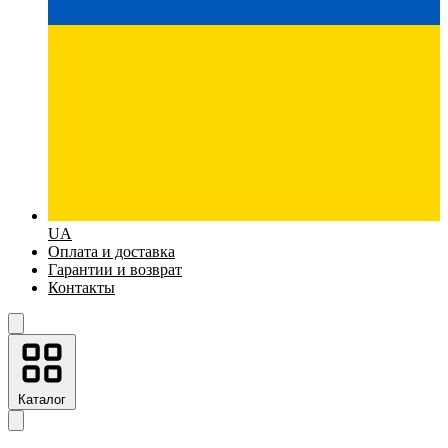
UA
Оплата и доставка
Гарантии и возврат
Контакты
Каталог