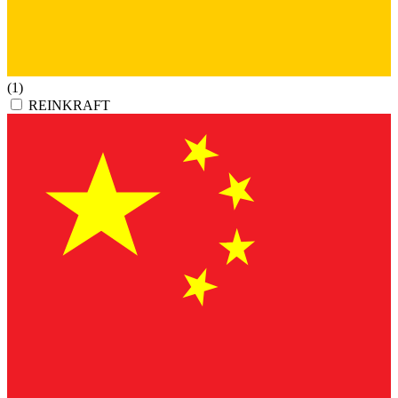
(1)
REINKRAFT