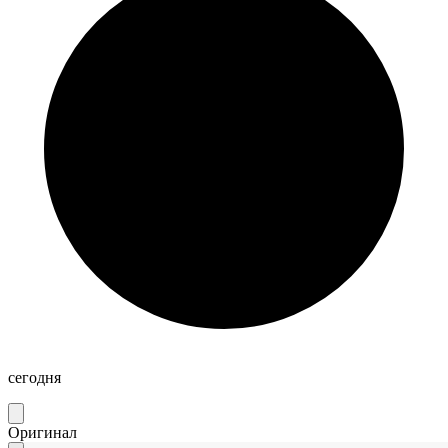
сегодня
Оригинал