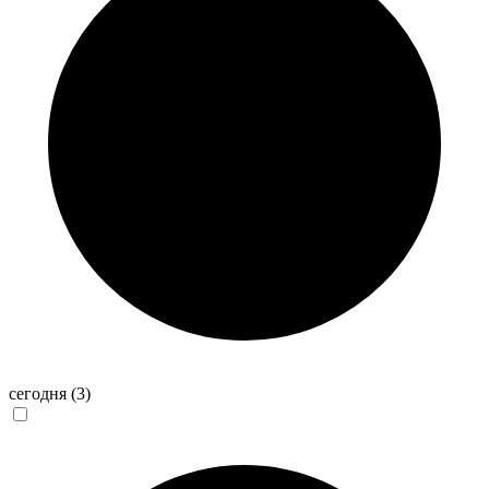
сегодня
(3)