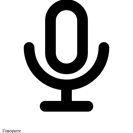
Говорите