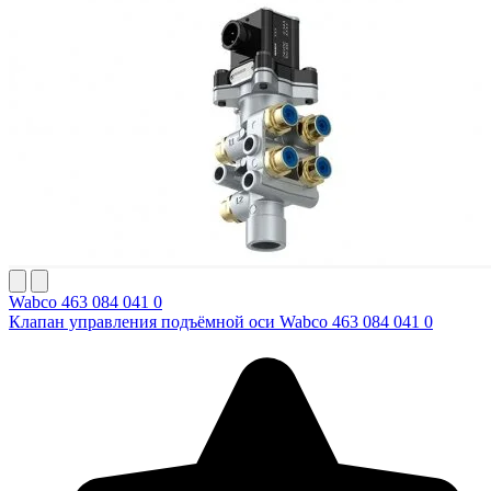
Wabco 463 084 041 0
Клапан управления подъёмной оси Wabco 463 084 041 0