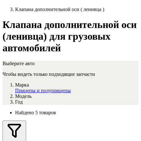
Клапана дополнительной оси ( ленивца )
Клапана дополнительной оси
(ленивца) для грузовых
автомобилей
Выберите авто
Чтобы видеть только подходящие запчасти
Марка
Прицепы и полуприцепы
Модель
Год
Найдено 5 товаров