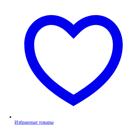
Избранные товары