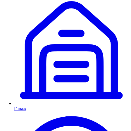
Гараж