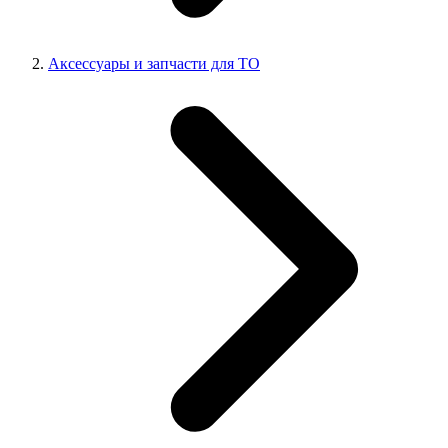
Аксессуары и запчасти для ТО