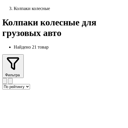
Колпаки колесные
Колпаки колесные для
грузовых авто
Найдено 21 товар
Фильтра