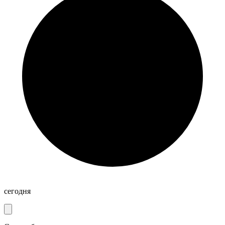
сегодня