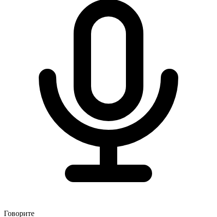
Говорите