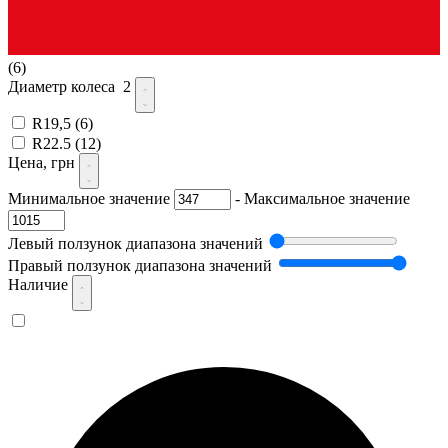
(6)
Диаметр колеса
2
R19,5
(6)
R22.5
(12)
Цена, грн
Минимальное значение
-
Максимальное значение
Левый ползунок диапазона значений
Правый ползунок диапазона значений
Наличие