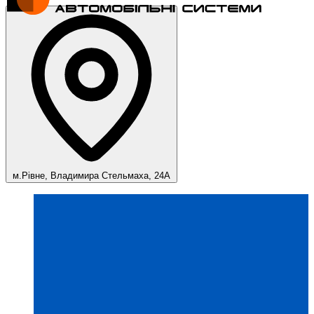
м.Рівне, Владимира Стельмаха, 24А