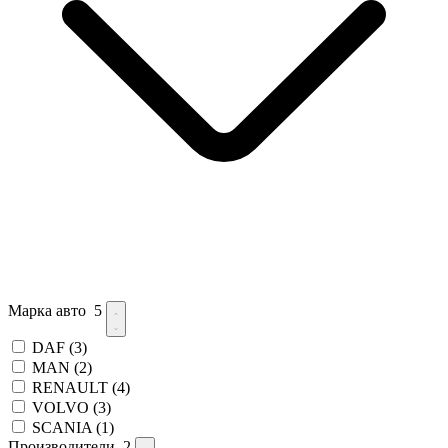
Марка авто
5
DAF
(3)
MAN
(2)
RENAULT
(4)
VOLVO
(3)
SCANIA
(1)
Производители
2