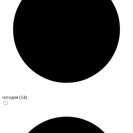
сегодня
(14)