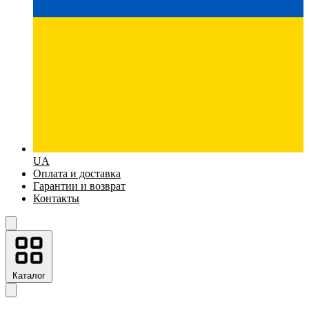
UA
Оплата и доставка
Гарантии и возврат
Контакты
Каталог