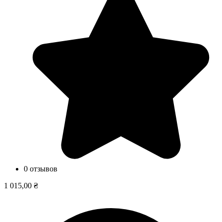
0 отзывов
1 015,00 ₴