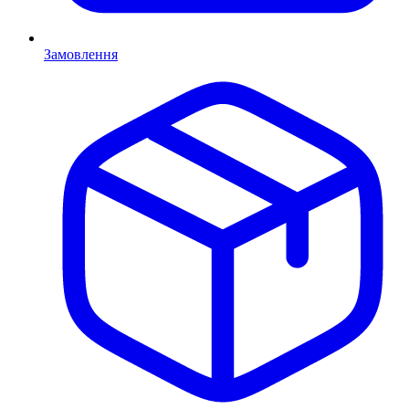
Замовлення