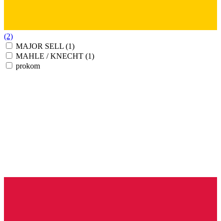
(2)
MAJOR SELL
(1)
MAHLE / KNECHT
(1)
prokom