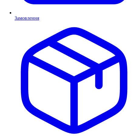
Замовлення