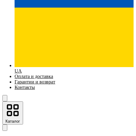
UA
Оплата и доставка
Гарантии и возврат
Контакты
Каталог