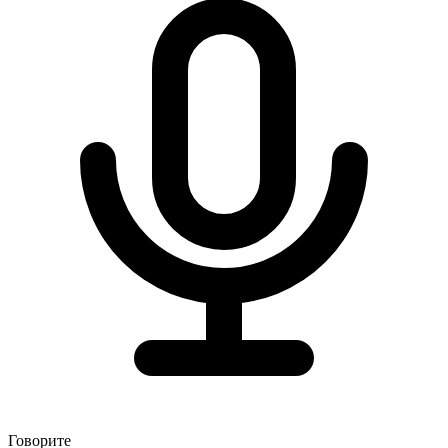
Говорите