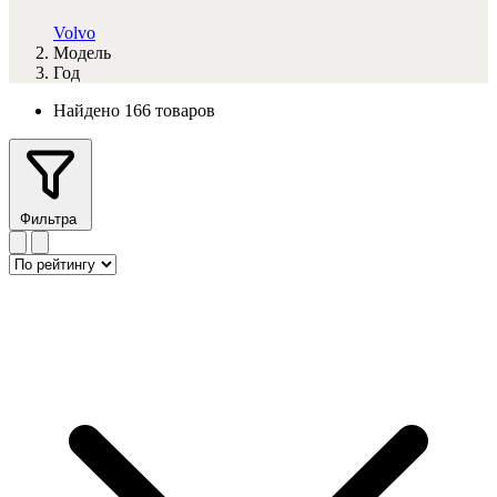
Volvo
Модель
Год
Найдено 166 товаров
Фильтра