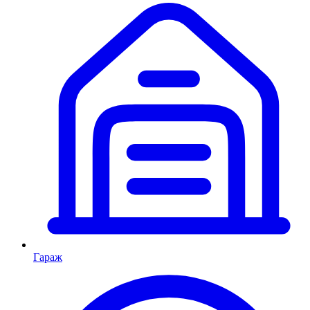
Гараж