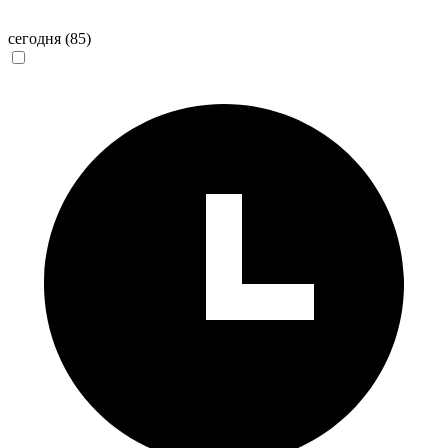
сегодня
(85)