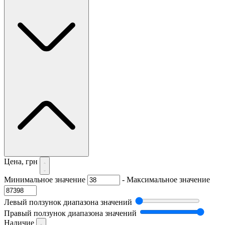
Цена, грн
Минимальное значение
-
Максимальное значение
Левый ползунок диапазона значений
Правый ползунок диапазона значений
Наличие