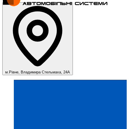
м.Рівне, Владимира Стельмаха, 24А