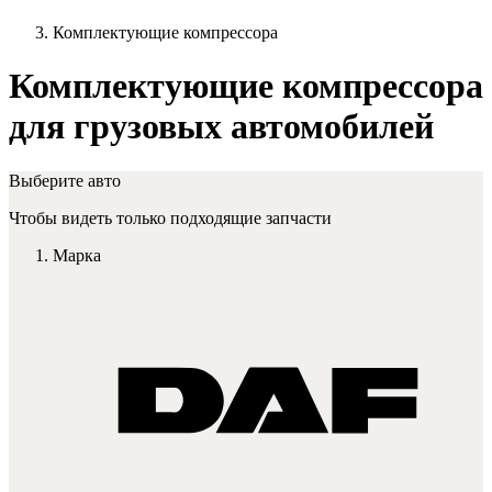
Комплектующие компрессора
Комплектующие компрессора
для грузовых автомобилей
Выберите авто
Чтобы видеть только подходящие запчасти
Марка