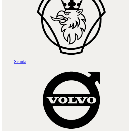
Scania