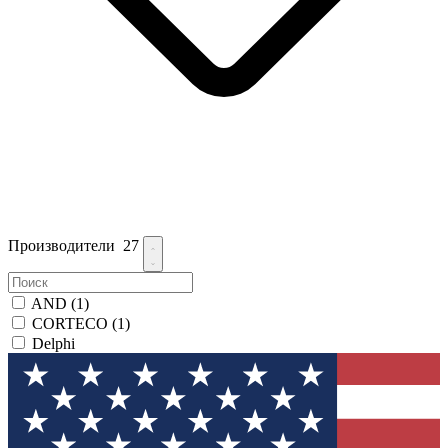
Производители
27
AND
(1)
CORTECO
(1)
Delphi