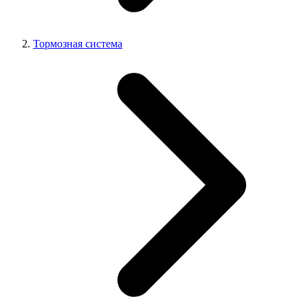
Тормозная система