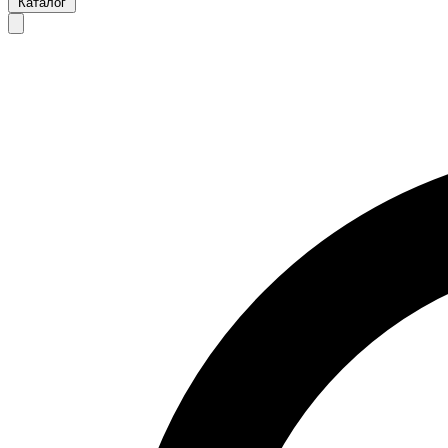
Каталог