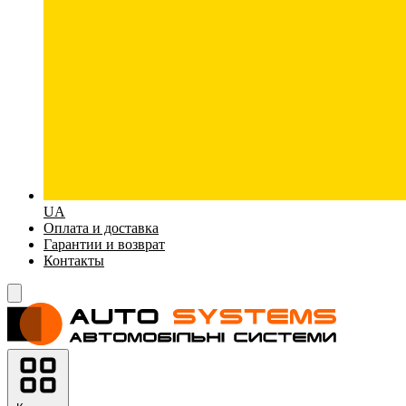
UA
Оплата и доставка
Гарантии и возврат
Контакты