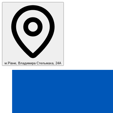
м.Рівне, Владимира Стельмаха, 24А