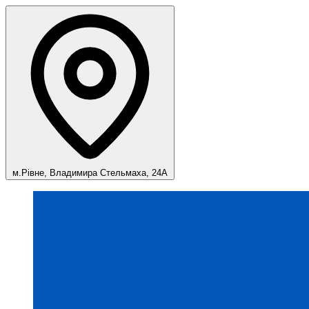
м.Рівне, Владимира Стельмаха, 24А