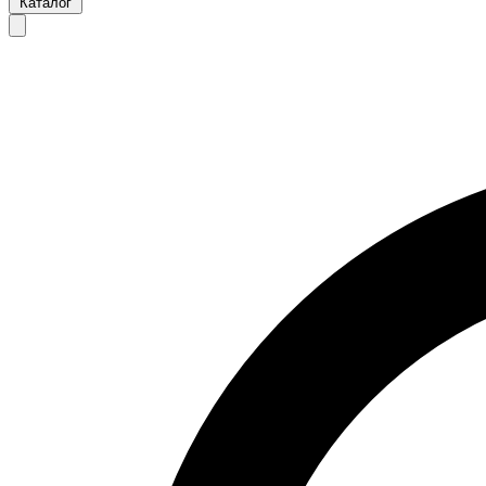
Каталог