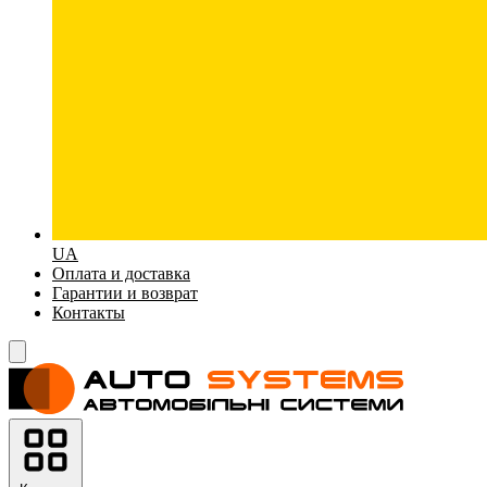
UA
Оплата и доставка
Гарантии и возврат
Контакты