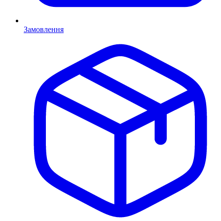
Замовлення