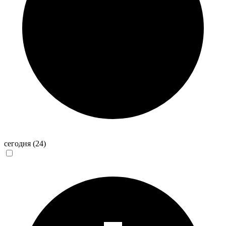
сегодня
(24)