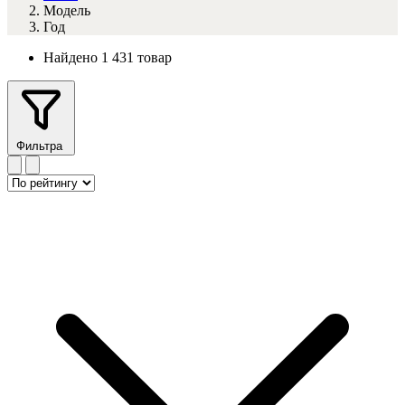
Модель
Год
Найдено 1 431 товар
Фильтра