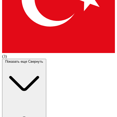
(3)
Показать еще
Свернуть