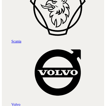
Scania
Volvo