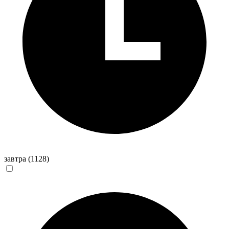
завтра
(1128)