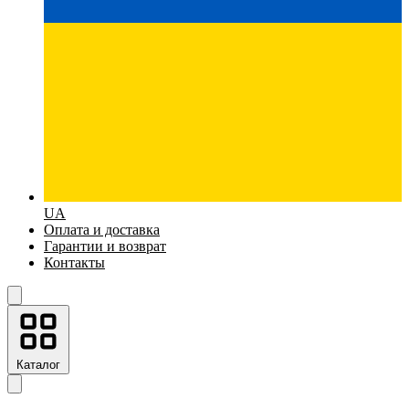
UA
Оплата и доставка
Гарантии и возврат
Контакты
Каталог