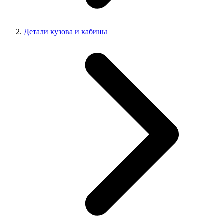
Детали кузова и кабины