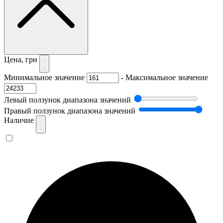
Цена, грн
Минимальное значение
-
Максимальное значение
Левый ползунок диапазона значений
Правый ползунок диапазона значений
Наличие