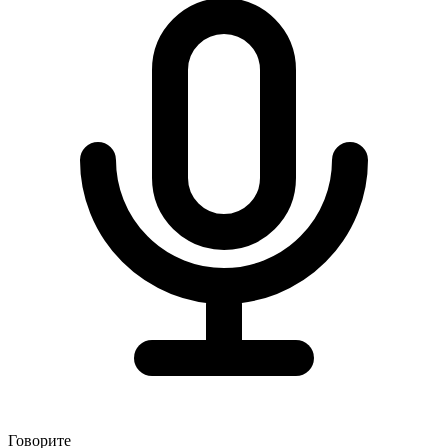
Говорите