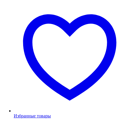
Избранные товары