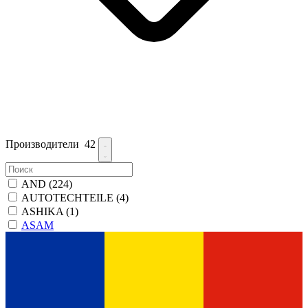
Производители
42
AND
(224)
AUTOTECHTEILE
(4)
ASHIKA
(1)
ASAM