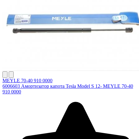
MEYLE 70-40 910 0000
6006603 Амортизатор капота Tesla Model S 12- MEYLE 70-40
910 0000