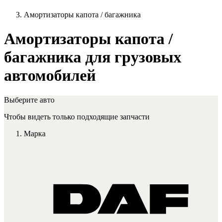
Амортизаторы капота / багажника
Амортизаторы капота /
багажника для грузовых
автомобилей
Выберите авто
Чтобы видеть только подходящие запчасти
Марка