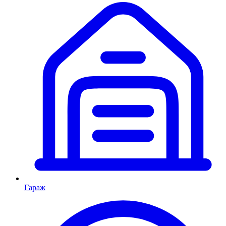
Гараж