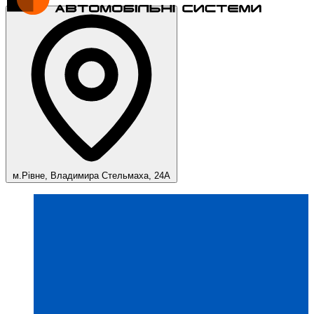
м.Рівне, Владимира Стельмаха, 24А