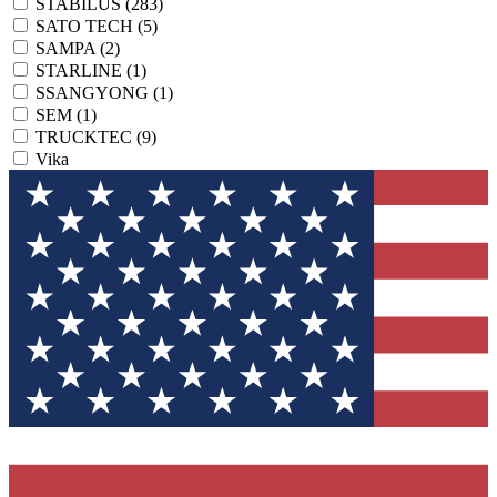
STABILUS
(283)
SATO TECH
(5)
SAMPA
(2)
STARLINE
(1)
SSANGYONG
(1)
SEM
(1)
TRUCKTEC
(9)
Vika