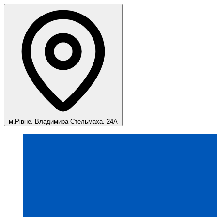
м.Рівне, Владимира Стельмаха, 24А