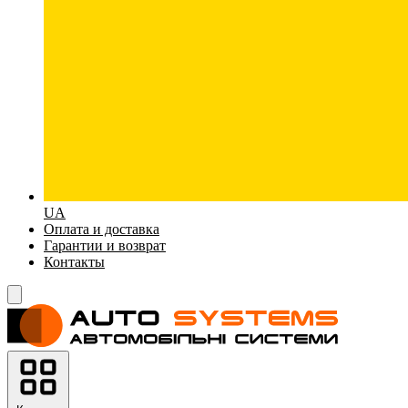
UA
Оплата и доставка
Гарантии и возврат
Контакты