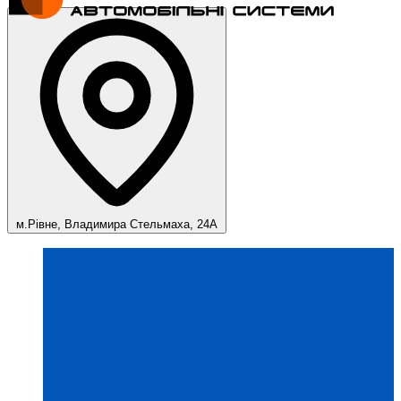
м.Рівне, Владимира Стельмаха, 24А