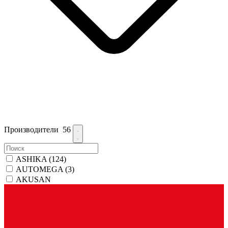
Производители
56
ASHIKA
(124)
AUTOMEGA
(3)
AKUSAN