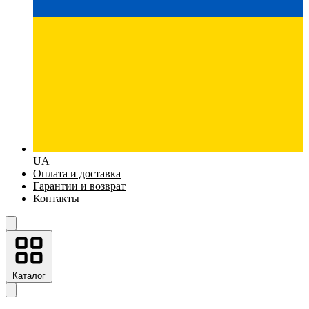
UA
Оплата и доставка
Гарантии и возврат
Контакты
Каталог