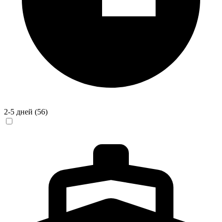
2-5 дней
(56)