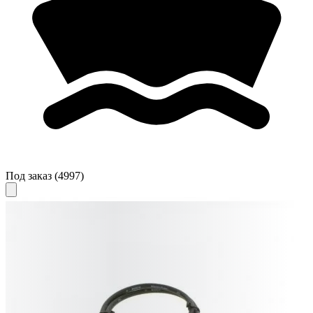
Под заказ
(4997)