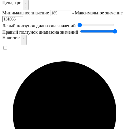
Цена, грн
Минимальное значение
-
Максимальное значение
Левый ползунок диапазона значений
Правый ползунок диапазона значений
Наличие