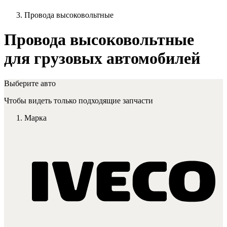
Провода высоковольтные
Провода высоковольтные
для грузовых автомобилей
Выберите авто
Чтобы видеть только подходящие запчасти
Марка