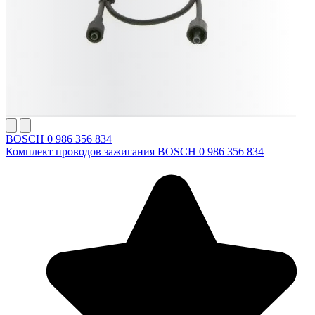
BOSCH 0 986 356 834
Комплект проводов зажигания BOSCH 0 986 356 834