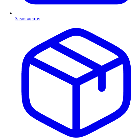
Замовлення