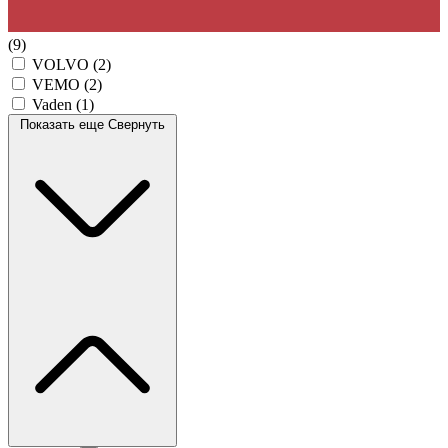
(9)
VOLVO
(2)
VEMO
(2)
Vaden
(1)
Показать еще
Свернуть