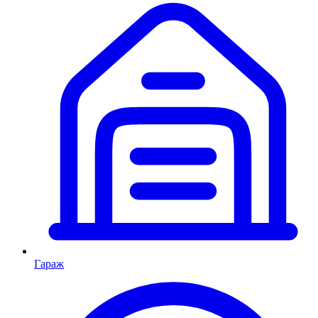
Гараж