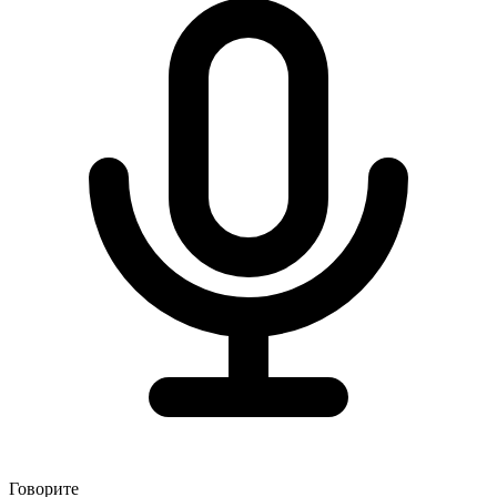
Говорите