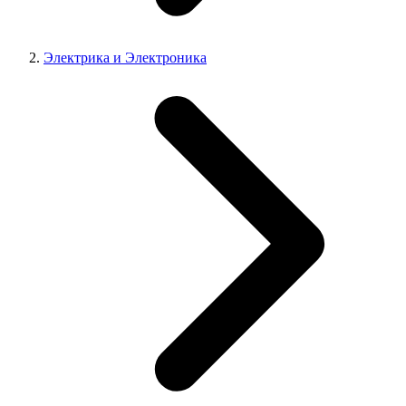
Электрика и Электроника