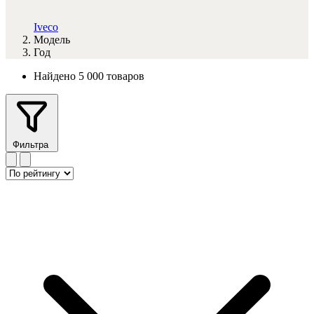
Iveco
Модель
Год
Найдено 5 000 товаров
Фильтра