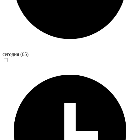
сегодня
(65)