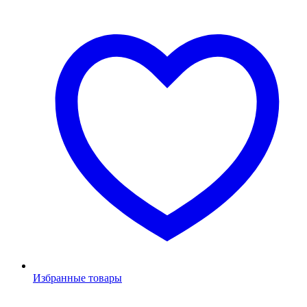
Избранные товары