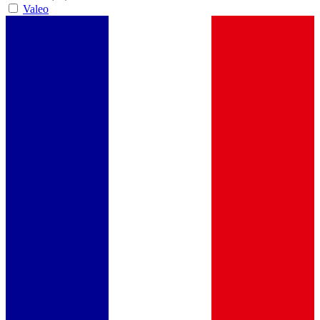
Valeo