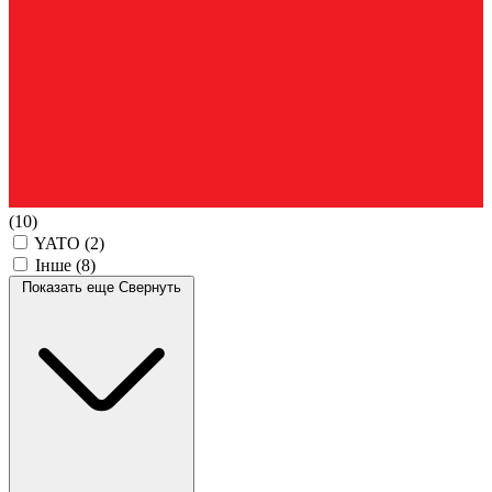
(10)
YATO
(2)
Інше
(8)
Показать еще
Свернуть