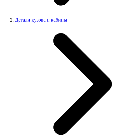
Детали кузова и кабины