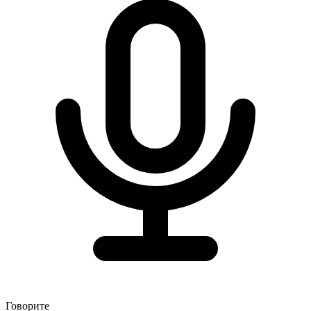
Говорите