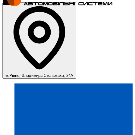
м.Рівне, Владимира Стельмаха, 24А