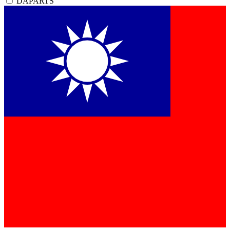
DAPARTS