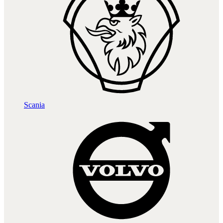
Scania