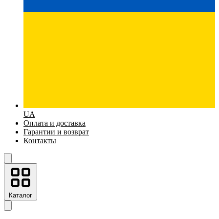
UA
Оплата и доставка
Гарантии и возврат
Контакты
Каталог