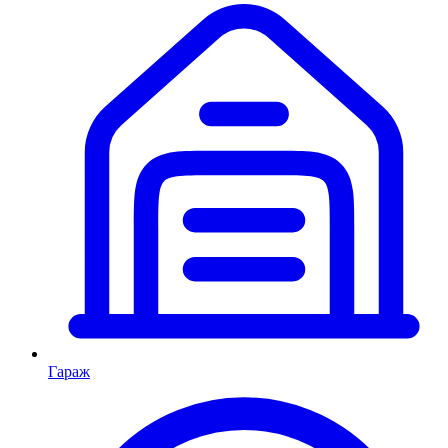
Гараж