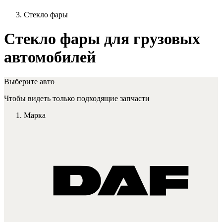
Стекло фары
Стекло фары для грузовых
автомобилей
Выберите авто
Чтобы видеть только подходящие запчасти
Марка