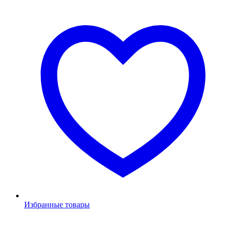
Избранные товары