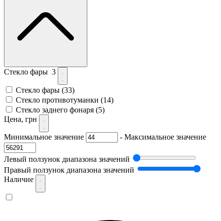
Стекло фары
3
Стекло фары
(33)
Стекло противотуманки
(14)
Стекло заднего фонаря
(5)
Цена, грн
Минимальное значение
-
Максимальное значение
Левый ползунок диапазона значений
Правый ползунок диапазона значений
Наличие