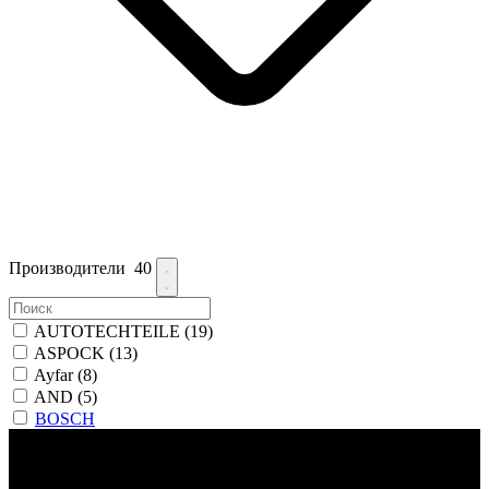
Производители
40
AUTOTECHTEILE
(19)
ASPOCK
(13)
Ayfar
(8)
AND
(5)
BOSCH