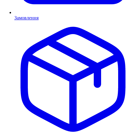
Замовлення