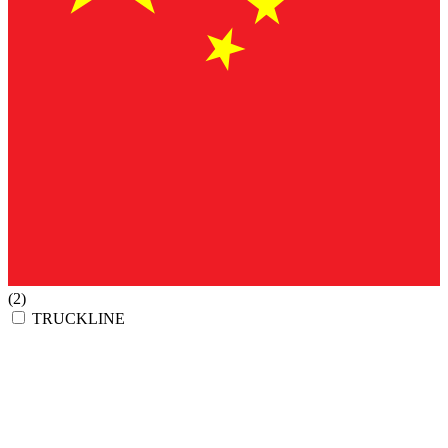
(2)
TRUCKLINE