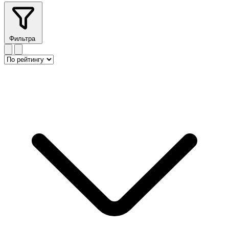
Фильтра