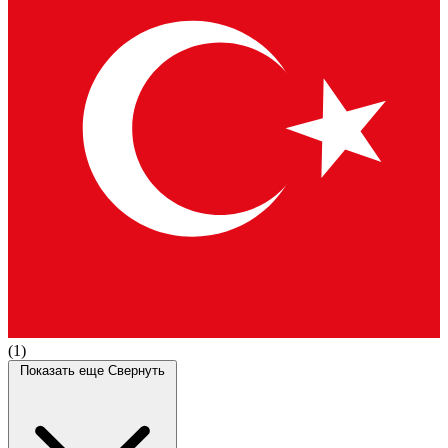
(1)
Показать еще
Свернуть