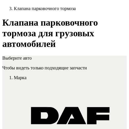
Клапана парковочного тормоза
Клапана парковочного
тормоза для грузовых
автомобилей
Выберите авто
Чтобы видеть только подходящие запчасти
Марка