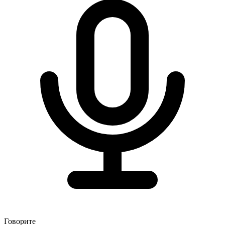
Говорите