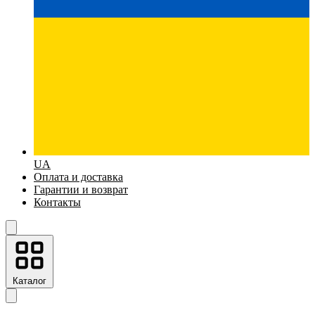
UA
Оплата и доставка
Гарантии и возврат
Контакты
Каталог