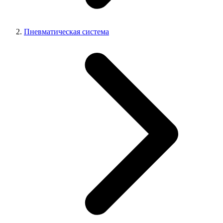
Пневматическая система