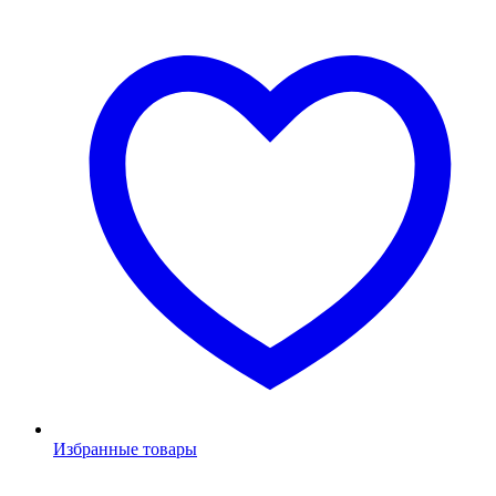
Избранные товары