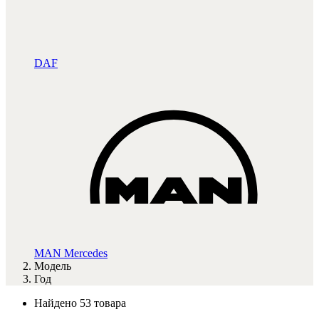
DAF
MAN
Mercedes
Модель
Год
Найдено 53 товара