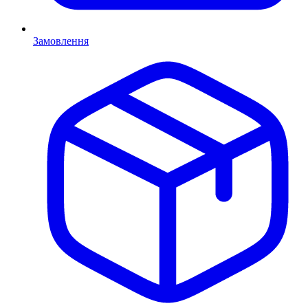
Замовлення