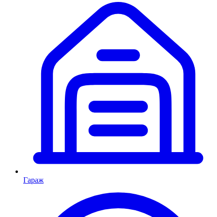
Гараж