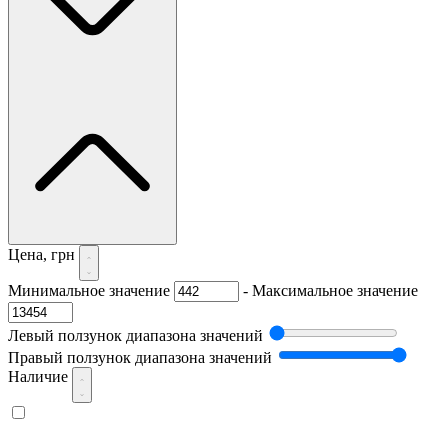
Цена, грн
Минимальное значение
-
Максимальное значение
Левый ползунок диапазона значений
Правый ползунок диапазона значений
Наличие