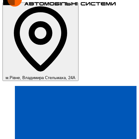
м.Рівне, Владимира Стельмаха, 24А