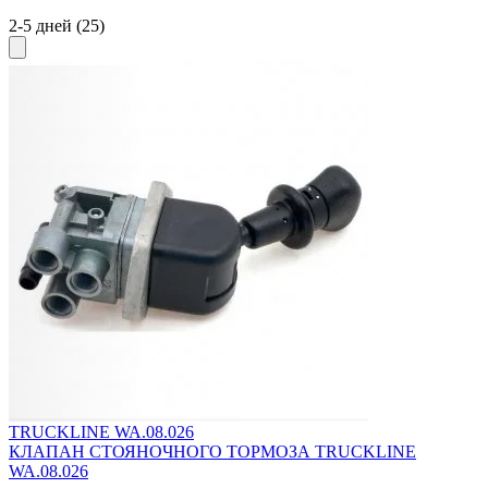
2-5 дней
(25)
TRUCKLINE WA.08.026
КЛАПАН СТОЯНОЧНОГО ТОРМОЗА TRUCKLINE
WA.08.026