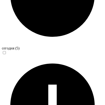
сегодня
(5)