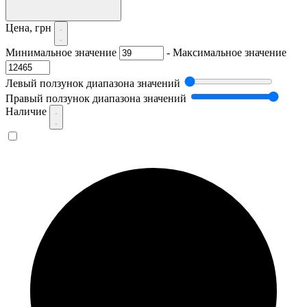
Цена, грн
Минимальное значение
-
Максимальное значение
Левый ползунок диапазона значений
Правый ползунок диапазона значений
Наличие