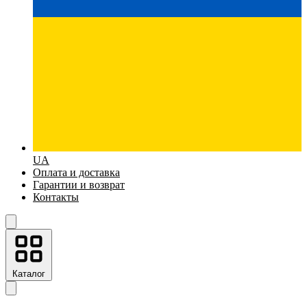
UA
Оплата и доставка
Гарантии и возврат
Контакты
Каталог