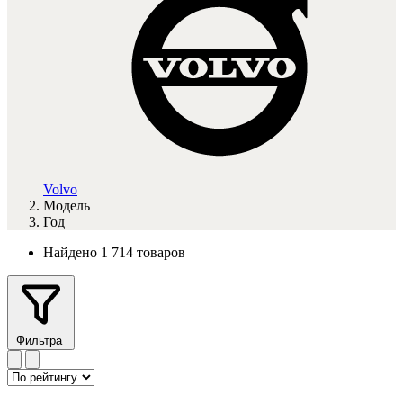
Volvo
Модель
Год
Найдено 1 714 товаров
Фильтра