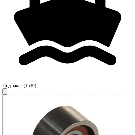
Под заказ
(1530)