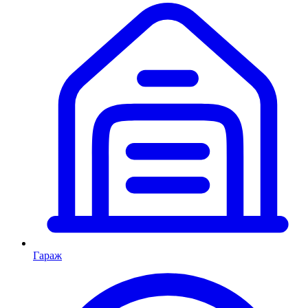
Гараж