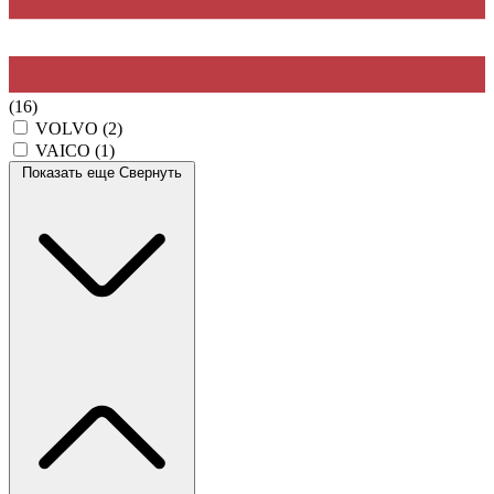
(16)
VOLVO
(2)
VAICO
(1)
Показать еще
Свернуть