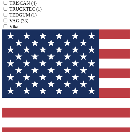
TRISCAN
(4)
TRUCKTEC
(1)
TEDGUM
(1)
VAG
(33)
Vika