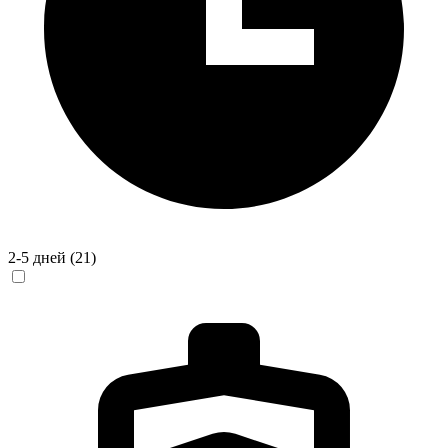
2-5 дней
(21)