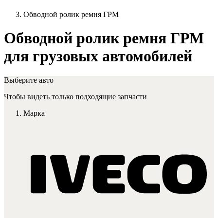
Обводной ролик ремня ГРМ
Обводной ролик ремня ГРМ
для грузовых автомобилей
Выберите авто
Чтобы видеть только подходящие запчасти
Марка