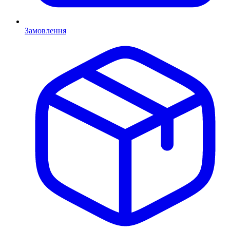
Замовлення