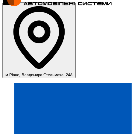
м.Рівне, Владимира Стельмаха, 24А