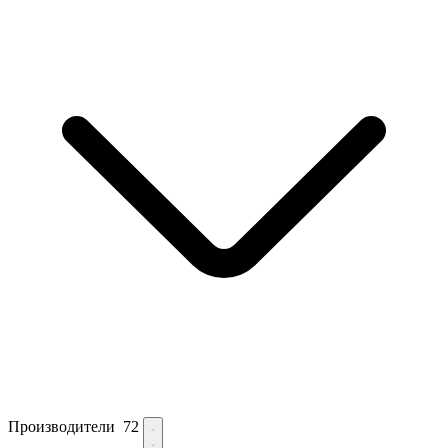
Производители
72