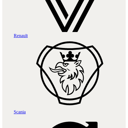
Renault
Scania