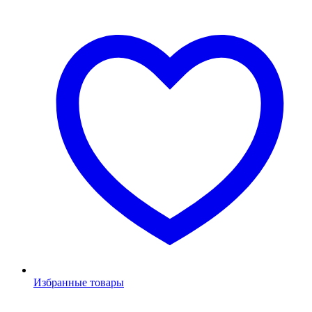
Избранные товары