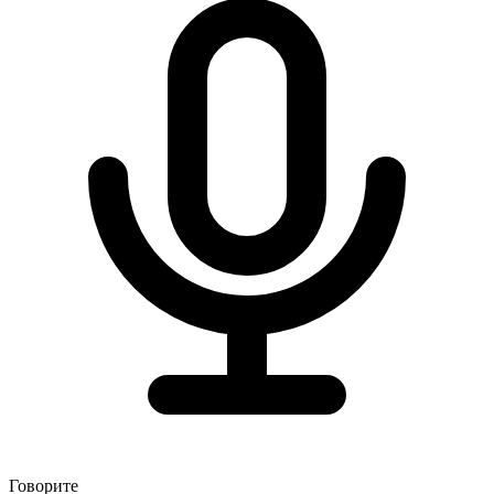
Говорите