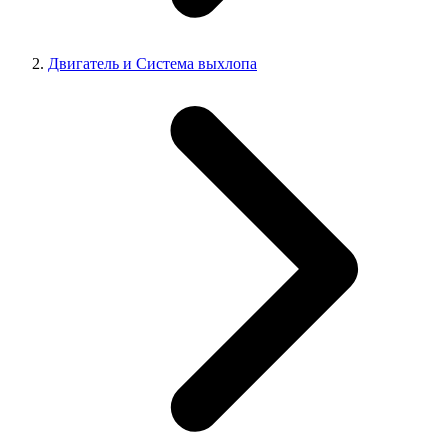
Двигатель и Система выхлопа