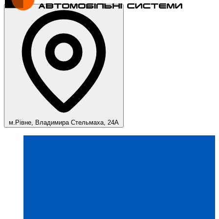
м.Рівне, Владимира Стельмаха, 24А