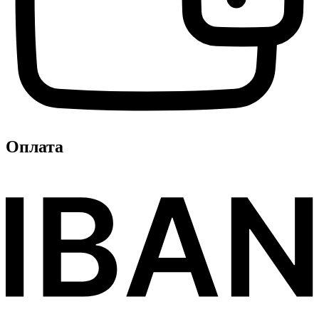
Оплата