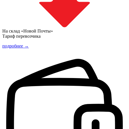
На склад «Новой Почты»
Тариф перевозчика
подробнее →