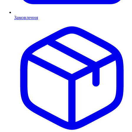
Замовлення