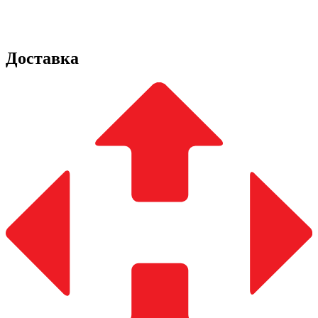
Доставка