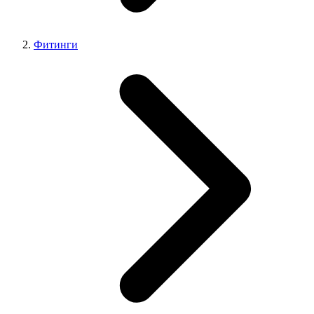
Фитинги