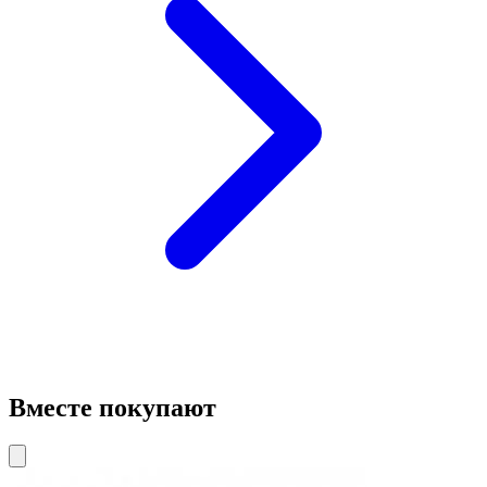
Вместе покупают