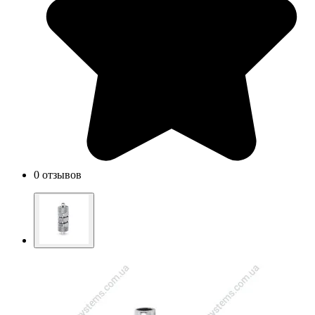
0 отзывов