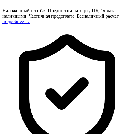
Наложенный платёж, Предоплата на карту ПБ, Оплата
наличными, Частичная предоплата, Безналичный расчет,
подробнее →