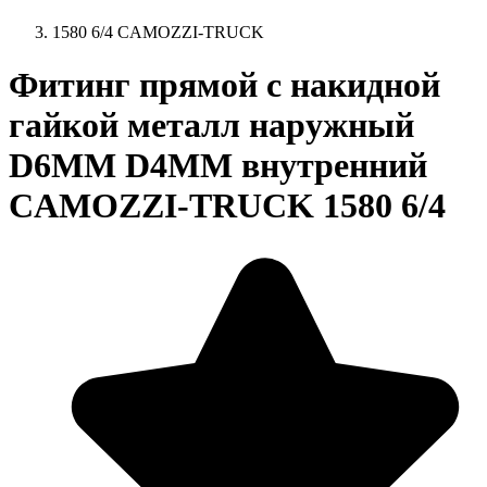
1580 6/4 CAMOZZI-TRUCK
Фитинг прямой с накидной
гайкой металл наружный
D6MM D4MM внутренний
CAMOZZI-TRUCK 1580 6/4