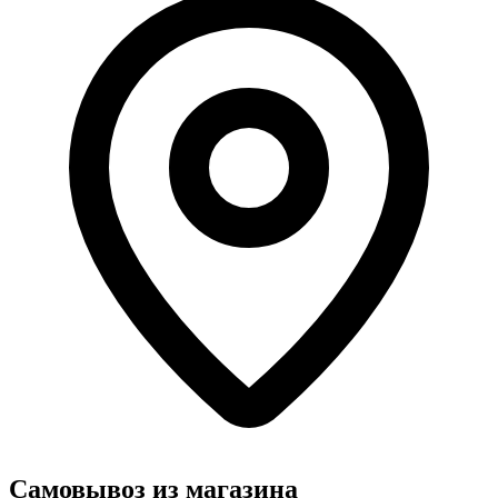
Самовывоз из магазина