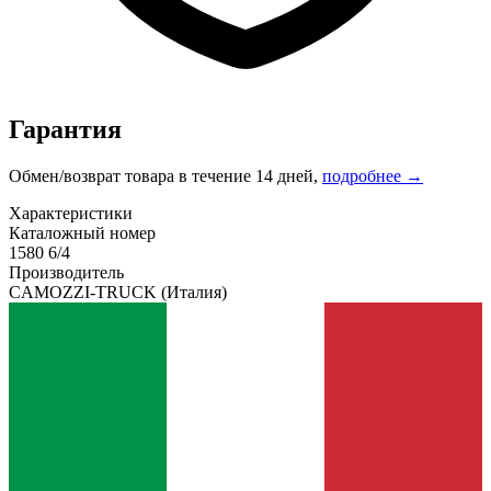
Гарантия
Обмен/возврат товара в течение 14 дней,
подробнее →
Характеристики
Каталожный номер
1580 6/4
Производитель
CAMOZZI-TRUCK
(Италия)