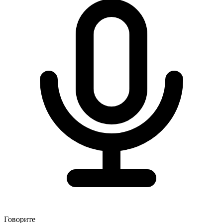
Говорите