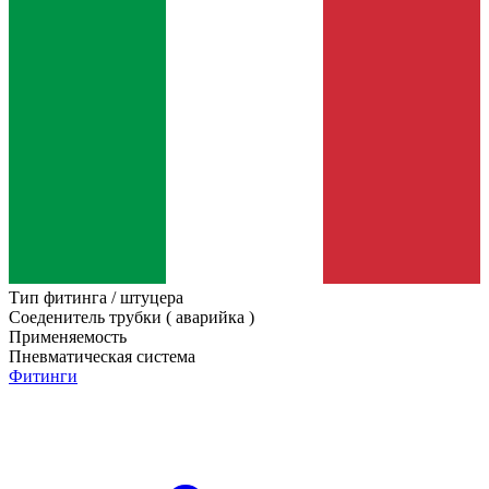
Тип фитинга / штуцера
Соеденитель трубки ( аварийка )
Применяемость
Пневматическая система
Фитинги