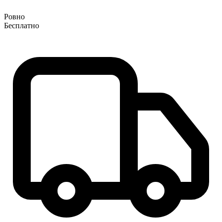
Ровно
Бесплатно