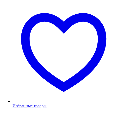
Избранные товары