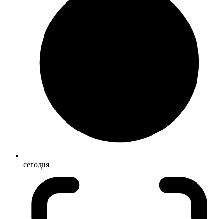
сегодня