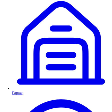
Гараж