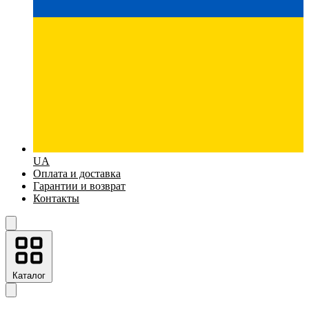
UA
Оплата и доставка
Гарантии и возврат
Контакты
Каталог