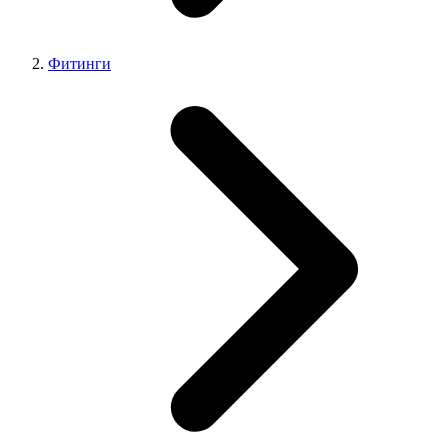
Фитинги