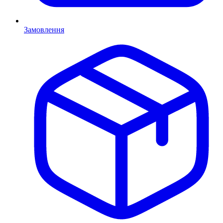
Замовлення