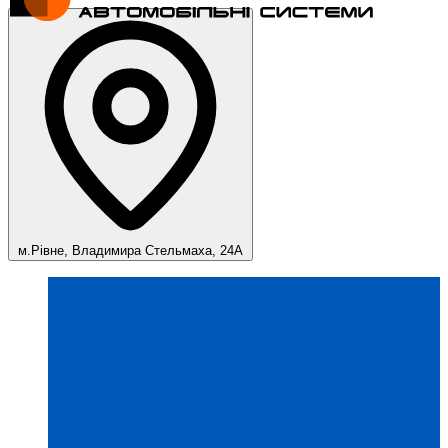
м.Рівне, Владимира Стельмаха, 24А