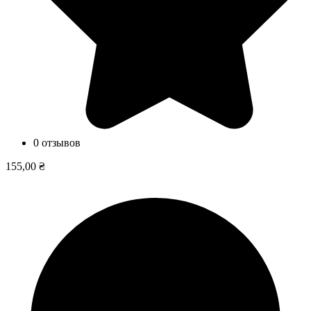
0 отзывов
155,00 ₴