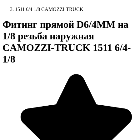
1511 6/4-1/8 CAMOZZI-TRUCK
Фитинг прямой D6/4MM на
1/8 резьба наружная
CAMOZZI-TRUCK 1511 6/4-
1/8