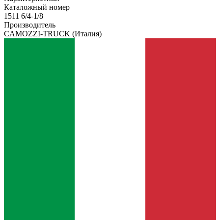
Каталожный номер
1511 6/4-1/8
Производитель
CAMOZZI-TRUCK
(Италия)