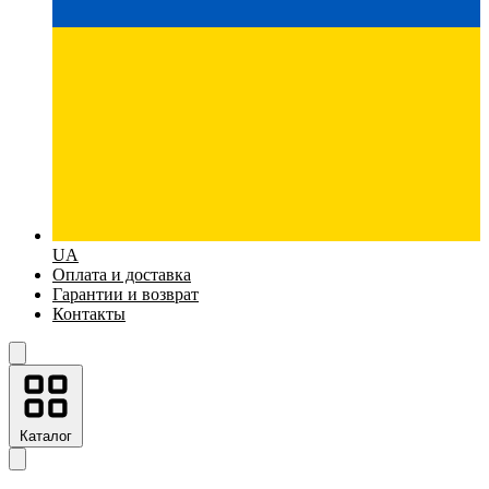
UA
Оплата и доставка
Гарантии и возврат
Контакты
Каталог