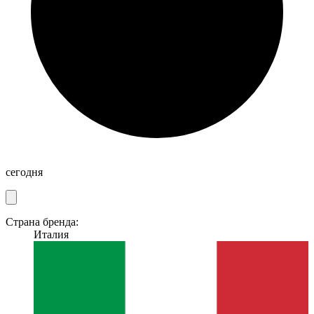
сегодня
Страна бренда:
Италия