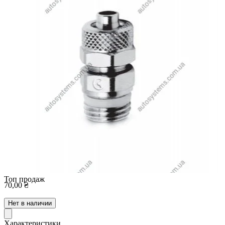
Топ продаж
70,00 ₴
Нет в наличии
Характеристики