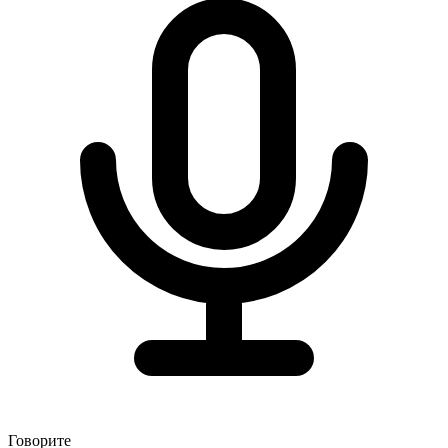
Говорите