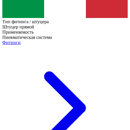
Тип фитинга / штуцера
Штуцер прямой
Применяемость
Пневматическая система
Фитинги