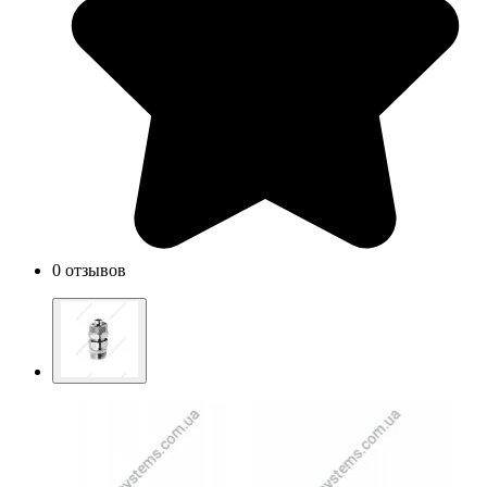
0 отзывов