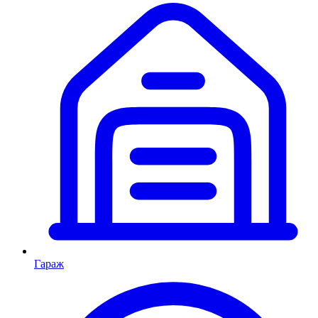
Гараж