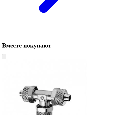
Вместе покупают