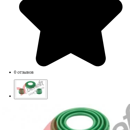
0 отзывов