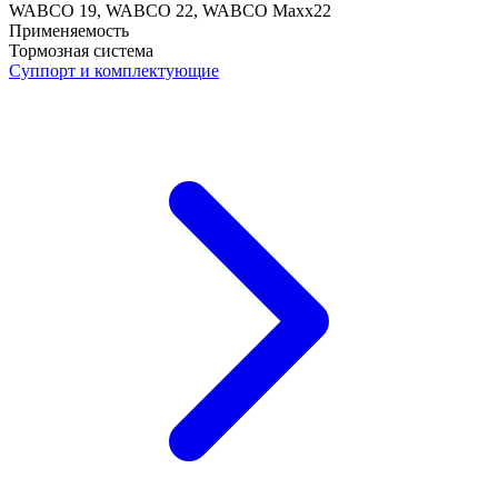
WABCO 19, WABCO 22, WABCO Maxx22
Применяемость
Тормозная система
Суппорт и комплектующие