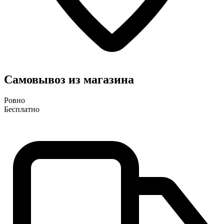
Самовывоз из магазина
Ровно
Бесплатно