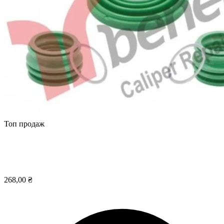
Топ продаж
268,00 ₴