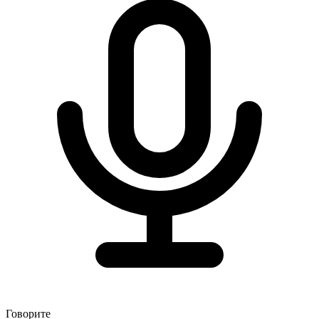
Говорите