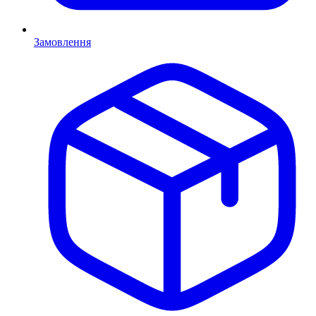
Замовлення