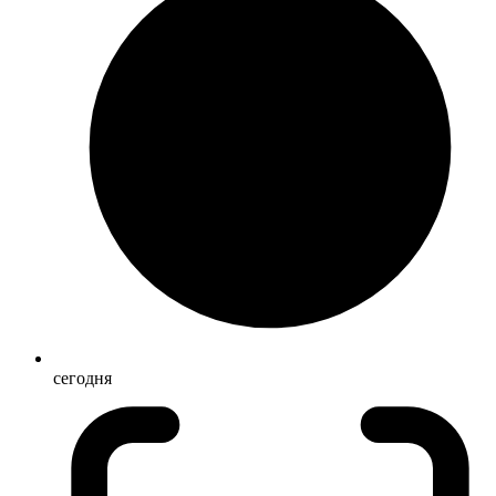
сегодня