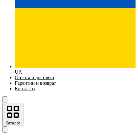
UA
Оплата и доставка
Гарантии и возврат
Контакты
Каталог