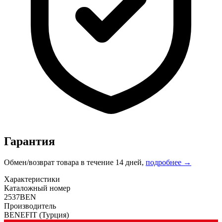
Гарантия
Обмен/возврат товара в течение 14 дней,
подробнее →
Характеристики
Каталожный номер
2537BEN
Производитель
BENEFIT
(Турция)