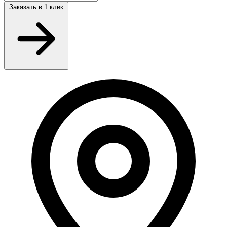
Заказать
в 1 клик