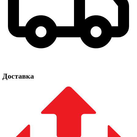
Доставка