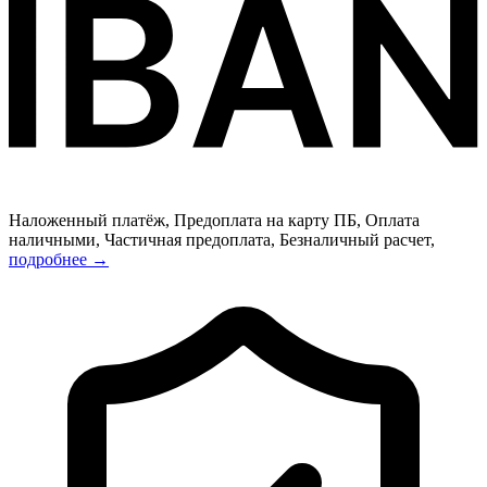
Наложенный платёж, Предоплата на карту ПБ, Оплата
наличными, Частичная предоплата, Безналичный расчет,
подробнее →