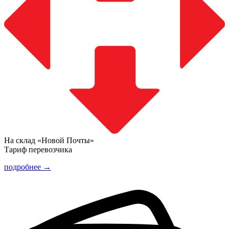
На склад «Новой Почты»
Тариф перевозчика
подробнее →