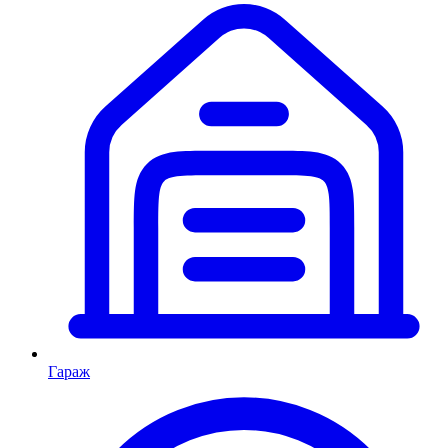
Гараж