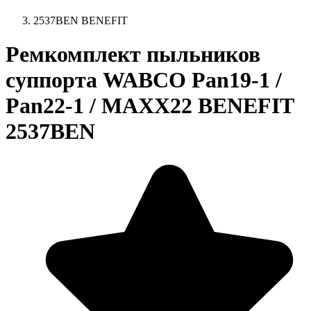
2537BEN BENEFIT
Ремкомплект пыльников
суппорта WABCO Pan19-1 /
Pan22-1 / MAXX22 BENEFIT
2537BEN