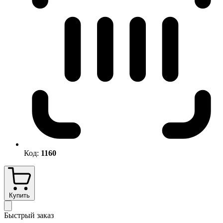
Код:
1160
Купить
Быстрый заказ