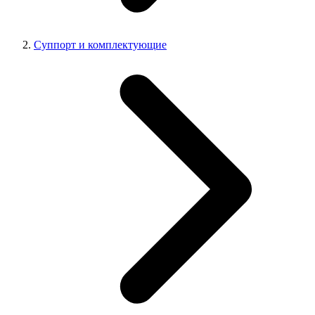
Суппорт и комплектующие