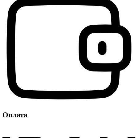
Оплата