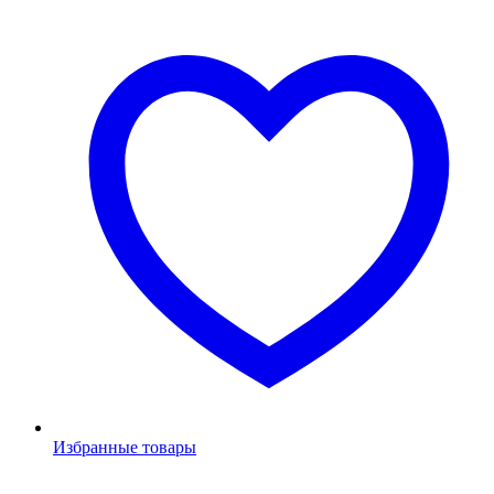
Избранные товары