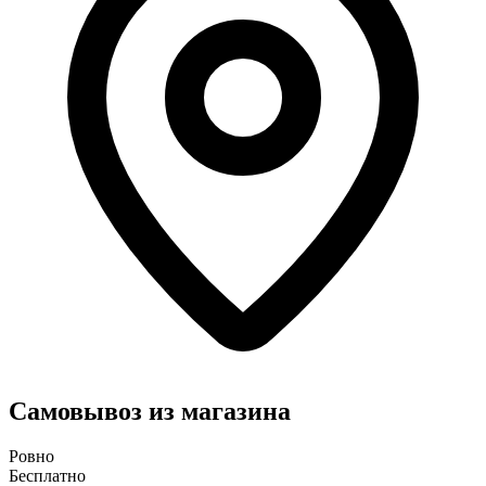
Самовывоз из магазина
Ровно
Бесплатно