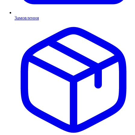
Замовлення