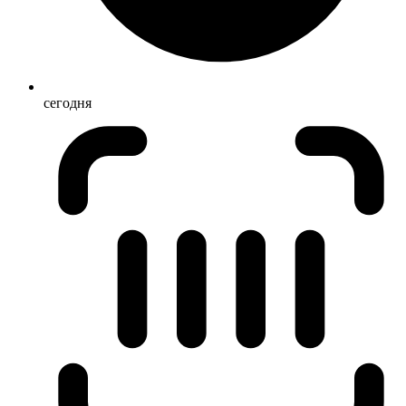
сегодня