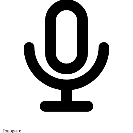
Говорите