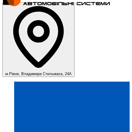
м.Рівне, Владимира Стельмаха, 24А