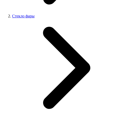
Стекло фары