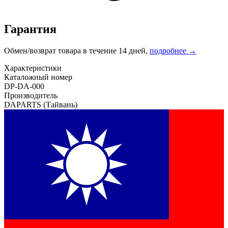
Гарантия
Обмен/возврат товара в течение 14 дней,
подробнее →
Характеристики
Каталожный номер
DP-DA-000
Производитель
DAPARTS
(Тайвань)