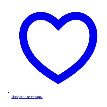
Избранные товары