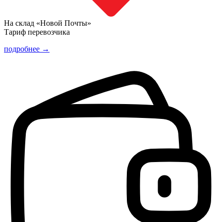
На склад «Новой Почты»
Тариф перевозчика
подробнее →