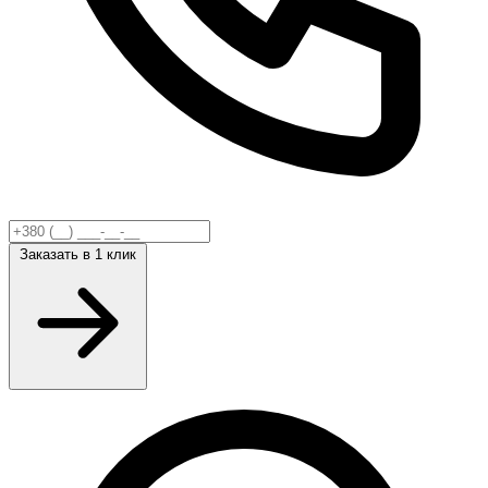
Заказать
в 1 клик