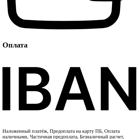
Оплата
Наложенный платёж, Предоплата на карту ПБ, Оплата
наличными, Частичная предоплата, Безналичный расчет,