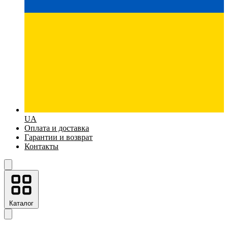
UA
Оплата и доставка
Гарантии и возврат
Контакты
Каталог