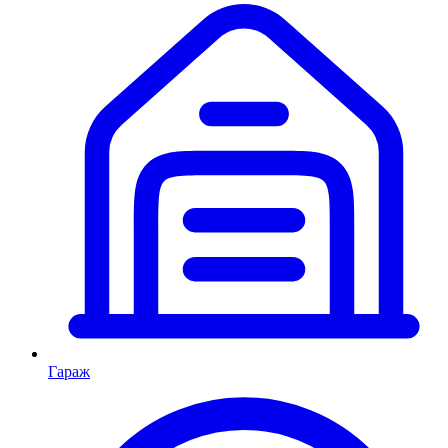
Гараж