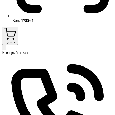
Код:
178564
Купить
Быстрый заказ