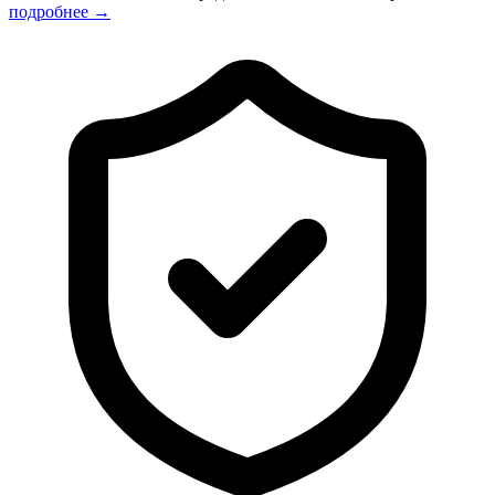
подробнее →