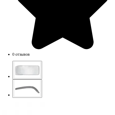
0 отзывов