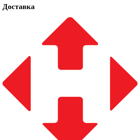
Доставка