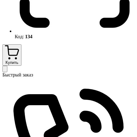
Код:
134
Купить
Быстрый заказ