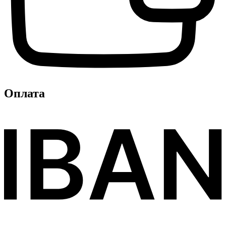
Оплата