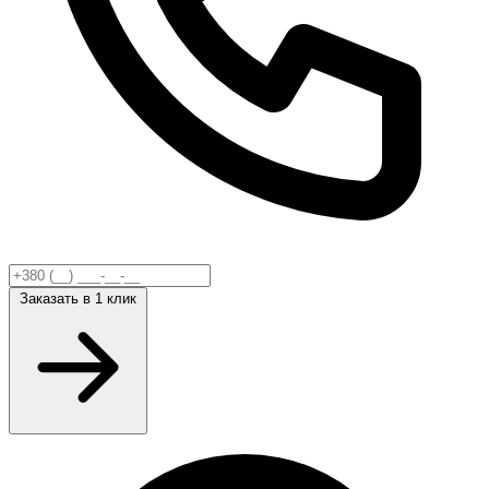
Заказать
в 1 клик