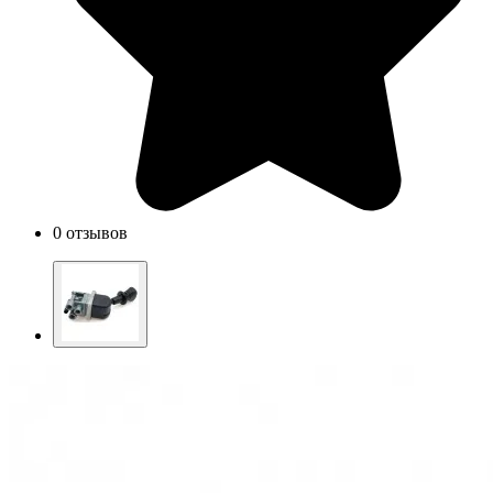
0 отзывов