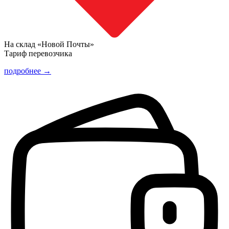
На склад «Новой Почты»
Тариф перевозчика
подробнее →