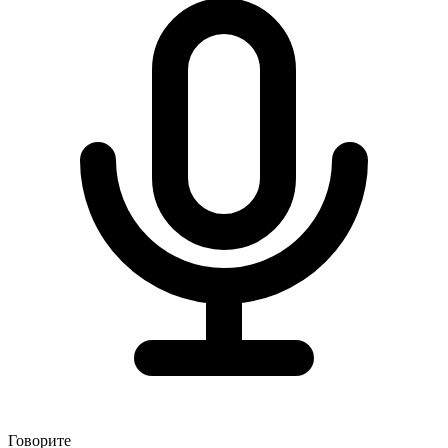
Говорите