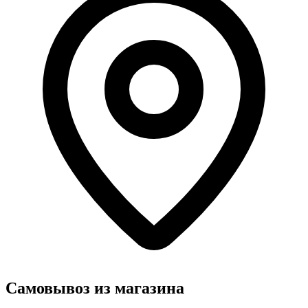
Самовывоз из магазина