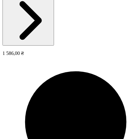
1 586,00 ₴