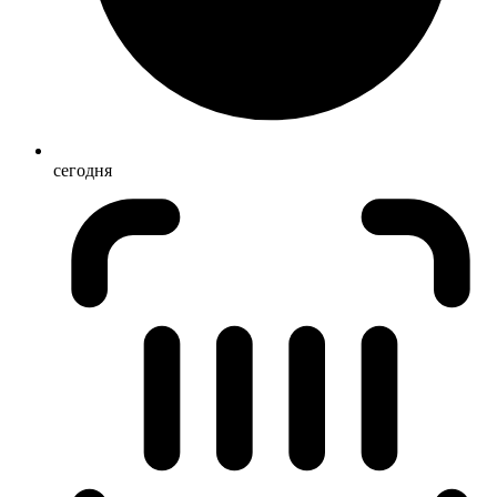
сегодня