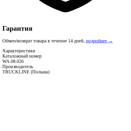
Гарантия
Обмен/возврат товара в течение 14 дней,
подробнее →
Характеристики
Каталожный номер
WA.08.026
Производитель
TRUCKLINE
(Польша)