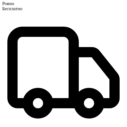
Ровно
Бесплатно