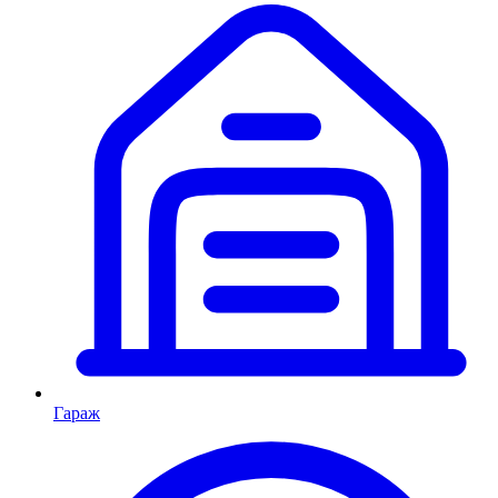
Гараж