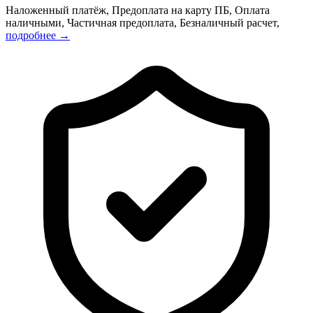
Наложенный платёж, Предоплата на карту ПБ, Оплата
наличными, Частичная предоплата, Безналичный расчет,
подробнее →