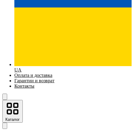
UA
Оплата и доставка
Гарантии и возврат
Контакты
Каталог