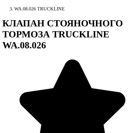
WA.08.026 TRUCKLINE
КЛАПАН СТОЯНОЧНОГО
ТОРМОЗА TRUCKLINE
WA.08.026