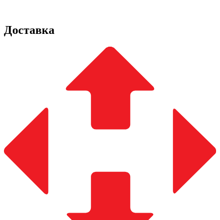
Доставка