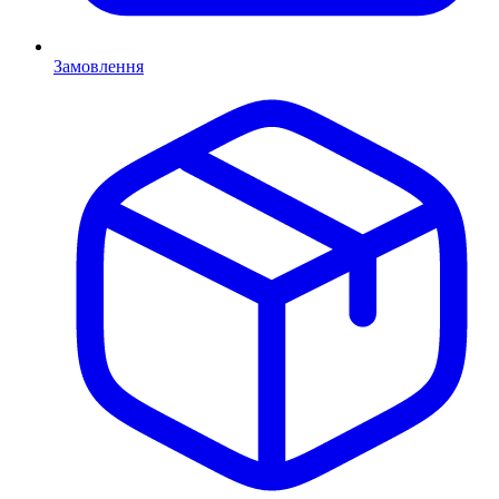
Замовлення