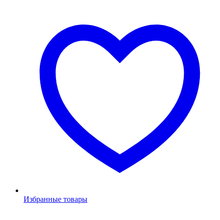
Избранные товары