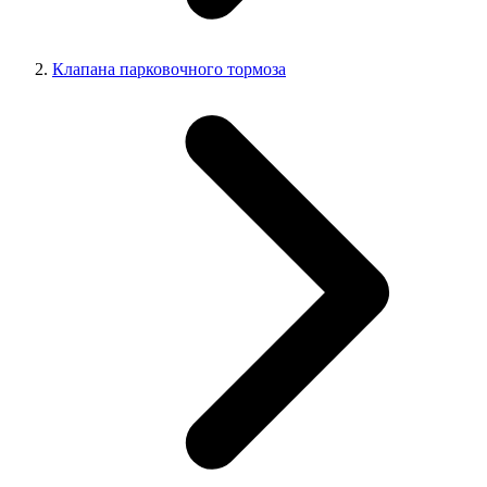
Клапана парковочного тормоза