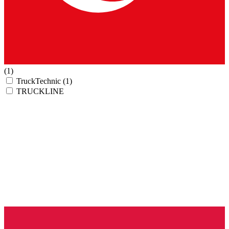
(1)
TruckTechnic
(1)
TRUCKLINE