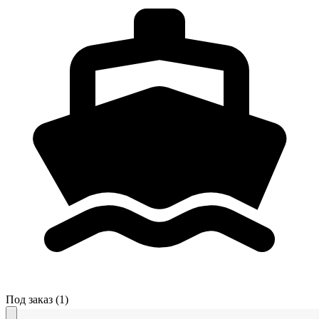
Под заказ
(1)