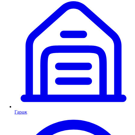
Гараж