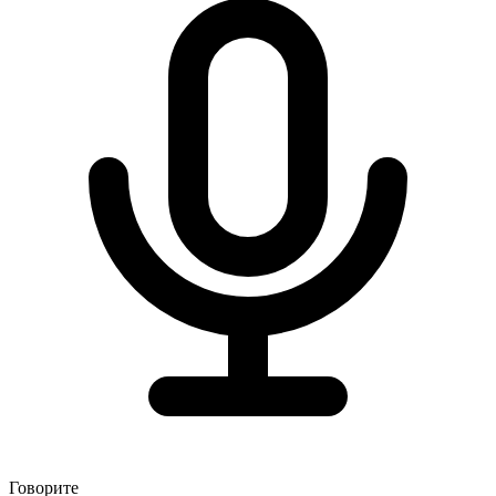
Говорите