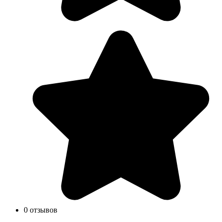
0 отзывов