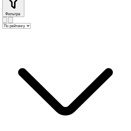
Фильтра