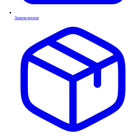
Замовлення