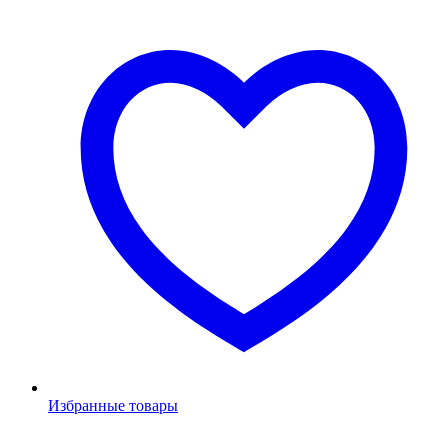
Избранные товары