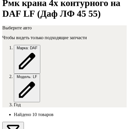
Рмк крана 4х контурного на
DAF LF (Даф ЛФ 45 55)
Выберите авто
Чтобы видеть только подходящие запчасти
Марка: DAF
Модель: LF
Год
Найдено 10 товаров