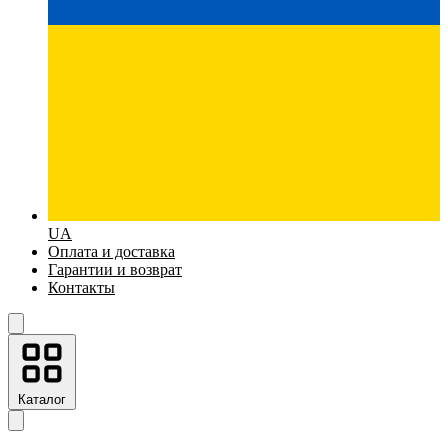
UA
Оплата и доставка
Гарантии и возврат
Контакты
Каталог