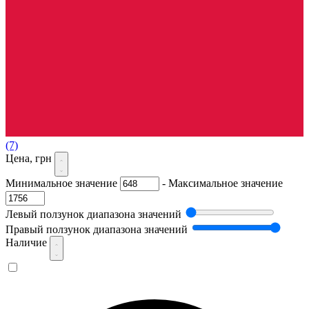
(7)
Цена, грн
Минимальное значение
-
Максимальное значение
Левый ползунок диапазона значений
Правый ползунок диапазона значений
Наличие