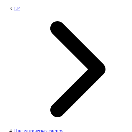
LF
Пневматическая система