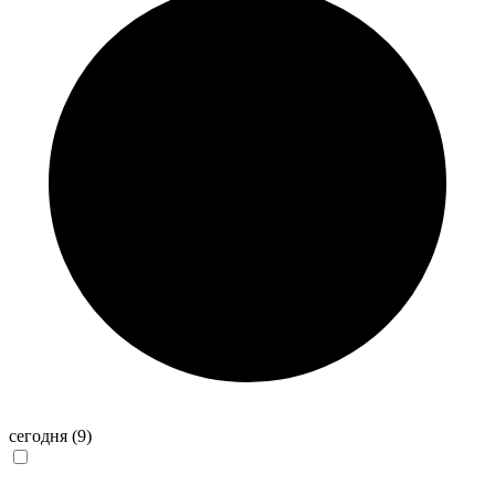
сегодня
(9)