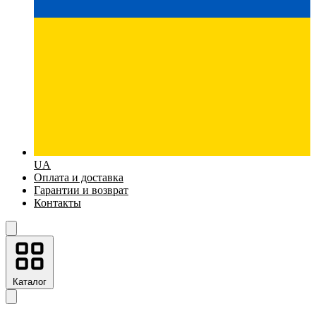
UA
Оплата и доставка
Гарантии и возврат
Контакты
Каталог