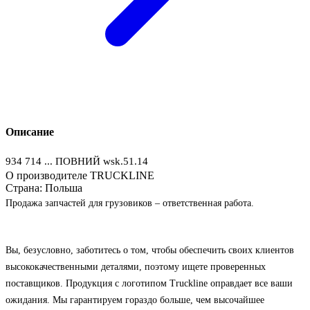
Описание
934 714 ... ПОВНИЙ wsk.51.14
О производителе TRUCKLINE
Страна:
Польша
Продажа запчастей для грузовиков – ответственная работа.
Вы, безусловно, заботитесь о том, чтобы обеспечить своих клиентов
высококачественными деталями, поэтому ищете проверенных
поставщиков. Продукция с логотипом Truckline оправдает все ваши
ожидания. Мы гарантируем гораздо больше, чем высочайшее