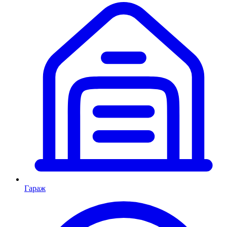
Гараж