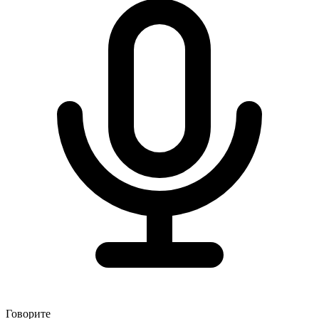
Говорите