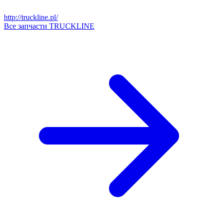
http://truckline.pl/
Все запчасти TRUCKLINE