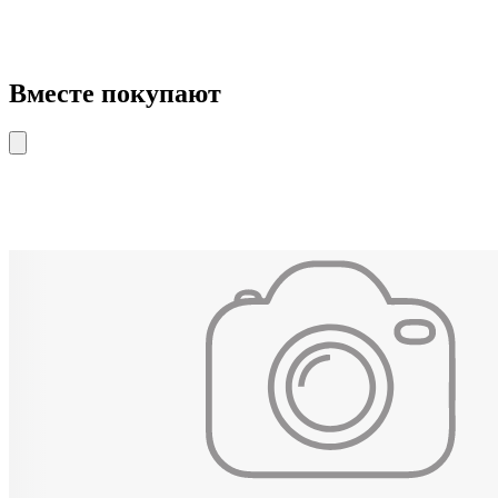
Вместе покупают