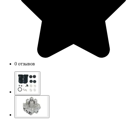
0 отзывов