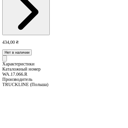
434,00 ₴
Нет в наличии
Характеристики
Каталожный номер
WA.17.066.R
Производитель
TRUCKLINE
(Польша)