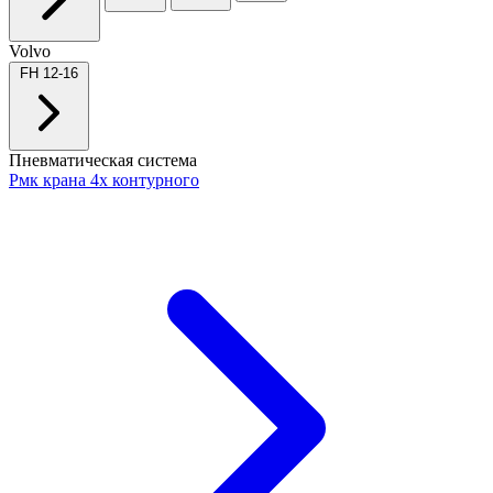
Volvo
FH 12-16
Пневматическая система
Рмк крана 4х контурного