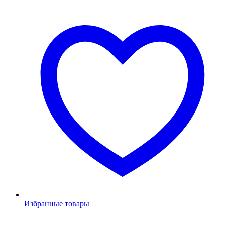
Избранные товары