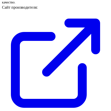
качество.
Сайт производителя: