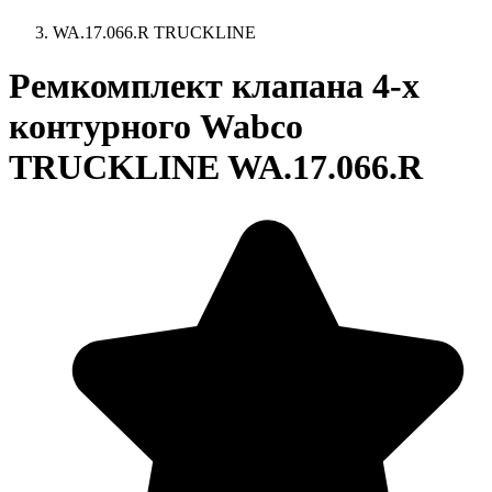
WA.17.066.R TRUCKLINE
Ремкомплект клапана 4-х
контурного Wabco
TRUCKLINE WA.17.066.R