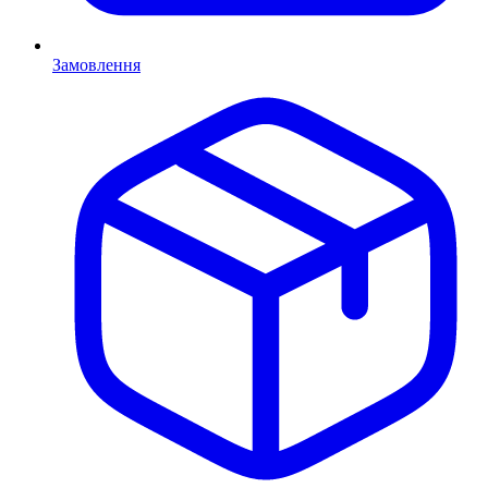
Замовлення