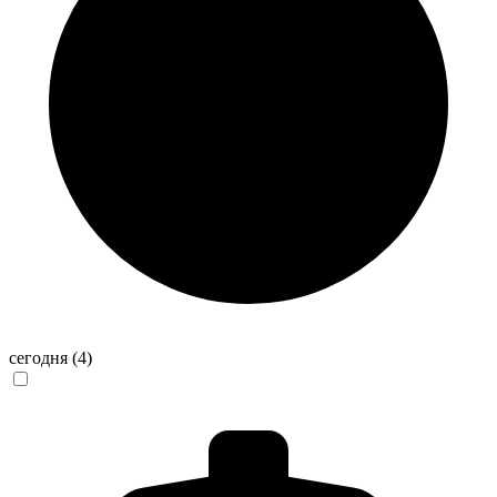
сегодня
(4)