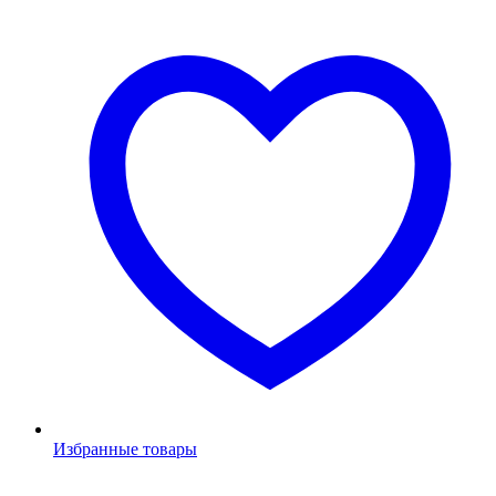
Избранные товары