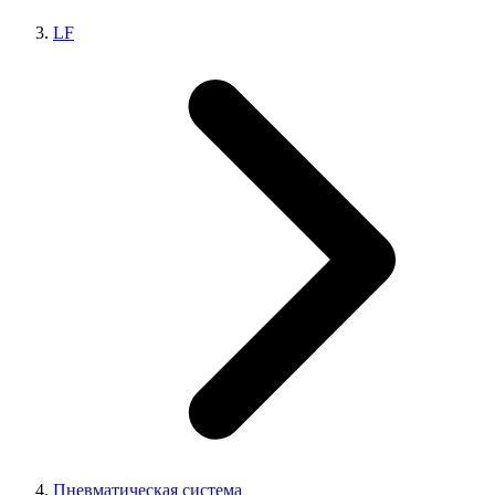
LF
Пневматическая система