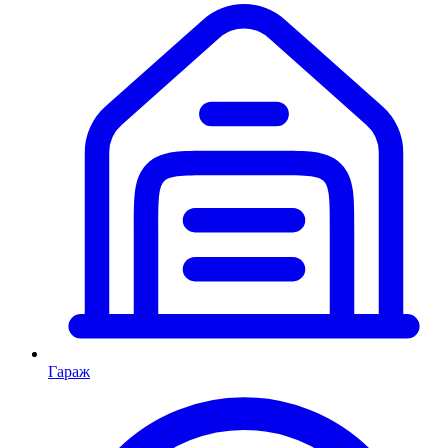
Гараж