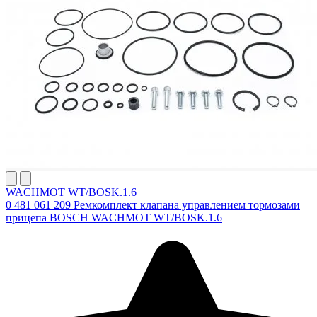
WACHMOT WT/BOSK.1.6
0 481 061 209 Ремкомплект клапана управлением тормозами
прицепа BOSCH WACHMOT WT/BOSK.1.6