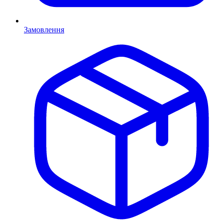
Замовлення