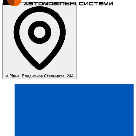
м.Рівне, Владимира Стельмаха, 24А