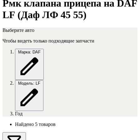
Рмк клапана прицепа на DAF
LF (Даф ЛФ 45 55)
Выберите авто
Чтобы видеть только подходящие запчасти
Марка: DAF
Модель: LF
Год
Найдено 5 товаров