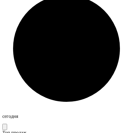
сегодня
Топ продаж