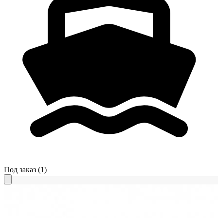
Под заказ
(1)