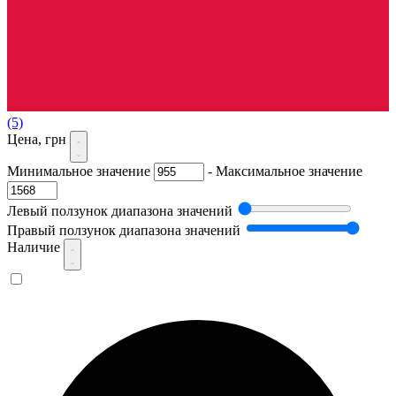
(5)
Цена, грн
Минимальное значение
-
Максимальное значение
Левый ползунок диапазона значений
Правый ползунок диапазона значений
Наличие