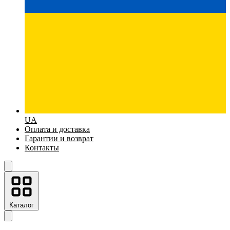
UA
Оплата и доставка
Гарантии и возврат
Контакты
Каталог