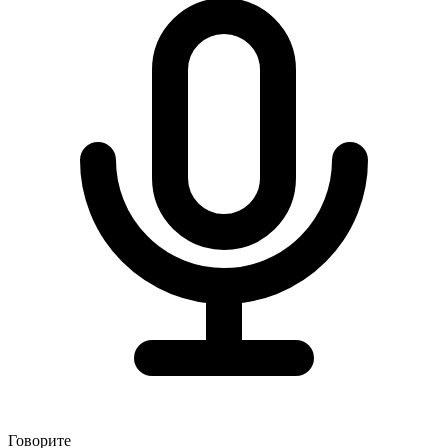
Говорите