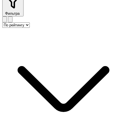
Фильтра