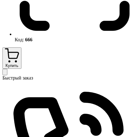
Код:
666
Купить
Быстрый заказ