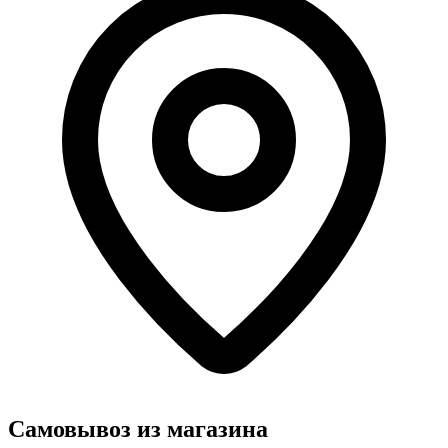
Самовывоз из магазина