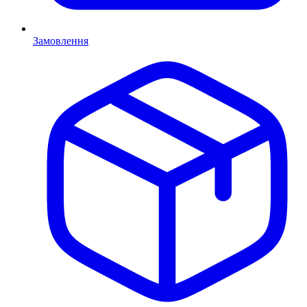
Замовлення