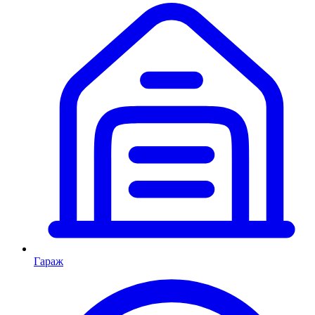
Гараж