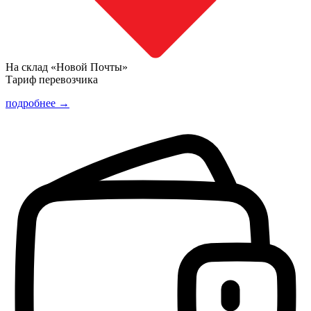
На склад «Новой Почты»
Тариф перевозчика
подробнее →