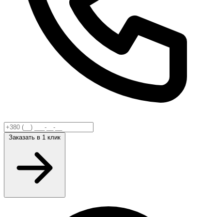
Заказать
в 1 клик