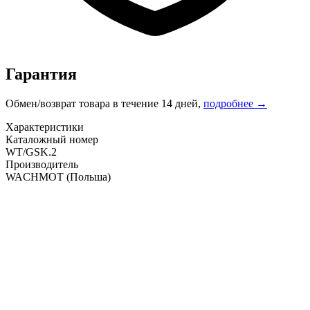
Гарантия
Обмен/возврат товара в течение 14 дней,
подробнее →
Характеристики
Каталожный номер
WT/GSK.2
Производитель
WACHMOT
(Польша)