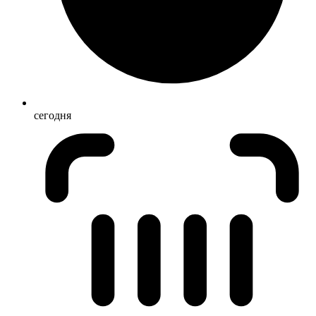
сегодня