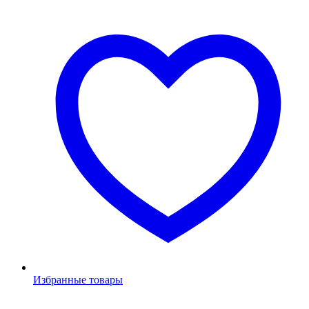
Избранные товары