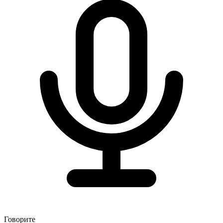
Говорите