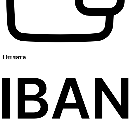
Оплата