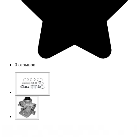
0 отзывов