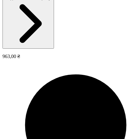
963,00 ₴