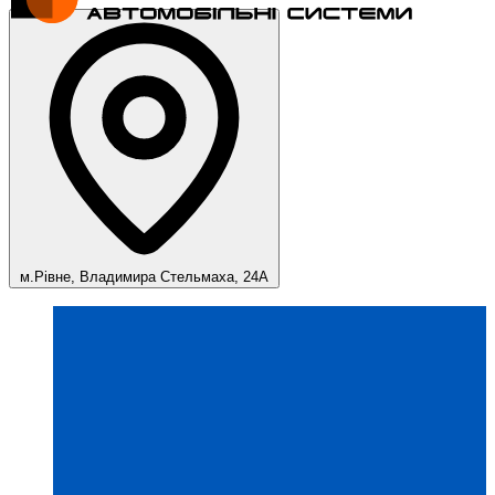
м.Рівне, Владимира Стельмаха, 24А