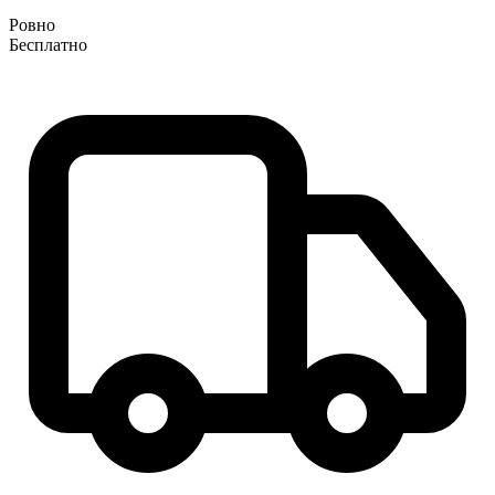
Ровно
Бесплатно