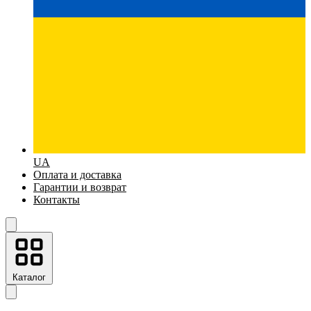
UA
Оплата и доставка
Гарантии и возврат
Контакты
Каталог