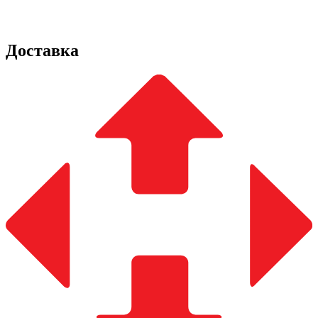
Доставка