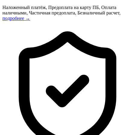
Наложенный платёж, Предоплата на карту ПБ, Оплата
наличными, Частичная предоплата, Безналичный расчет,
подробнее →